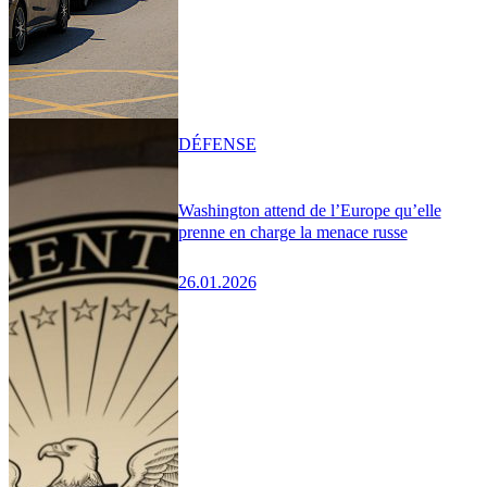
DÉFENSE
Washington attend de l’Europe qu’elle
prenne en charge la menace russe
26.01.2026