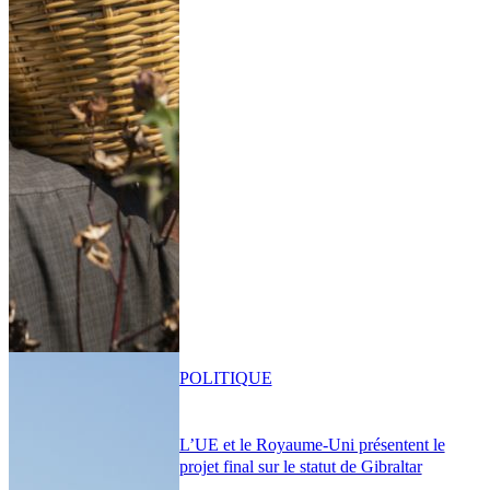
POLITIQUE
L’UE et le Royaume-Uni présentent le
projet final sur le statut de Gibraltar