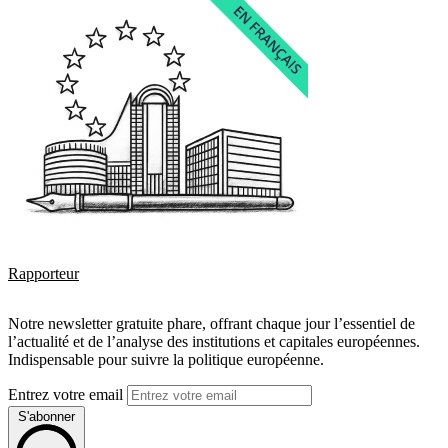
Rapporteur
Notre newsletter gratuite phare, offrant chaque jour l’essentiel de
l’actualité et de l’analyse des institutions et capitales européennes.
Indispensable pour suivre la politique européenne.
Entrez votre email
S'abonner