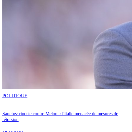
POLITIQUE
Sánchez riposte contre Meloni : l'Italie menacée de mesures de
rétorsion