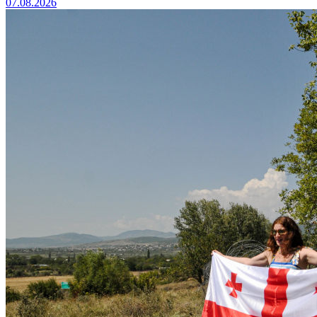
07.08.2026