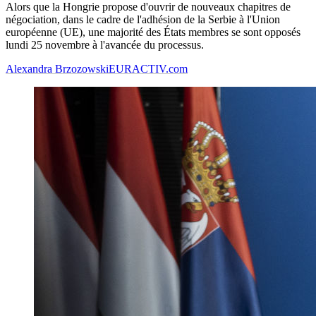
Alors que la Hongrie propose d'ouvrir de nouveaux chapitres de
négociation, dans le cadre de l'adhésion de la Serbie à l'Union
européenne (UE), une majorité des États membres se sont opposés
lundi 25 novembre à l'avancée du processus.
Alexandra Brzozowski
EURACTIV.com