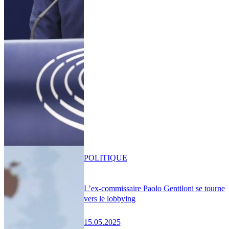
POLITIQUE
L’ex-commissaire Paolo Gentiloni se tourne
vers le lobbying
15.05.2025