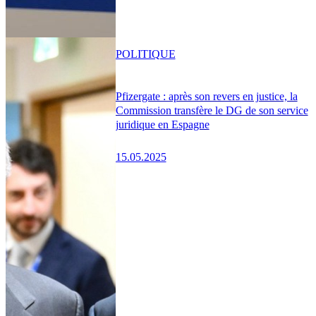
POLITIQUE
Pfizergate : après son revers en justice, la
Commission transfère le DG de son service
juridique en Espagne
15.05.2025