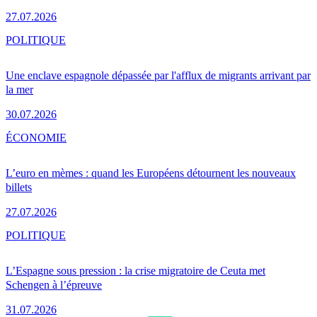
27.07.2026
POLITIQUE
Une enclave espagnole dépassée par l'afflux de migrants arrivant par
la mer
30.07.2026
ÉCONOMIE
L’euro en mèmes : quand les Européens détournent les nouveaux
billets
27.07.2026
POLITIQUE
L’Espagne sous pression : la crise migratoire de Ceuta met
Schengen à l’épreuve
31.07.2026