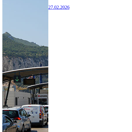
27.02.2026