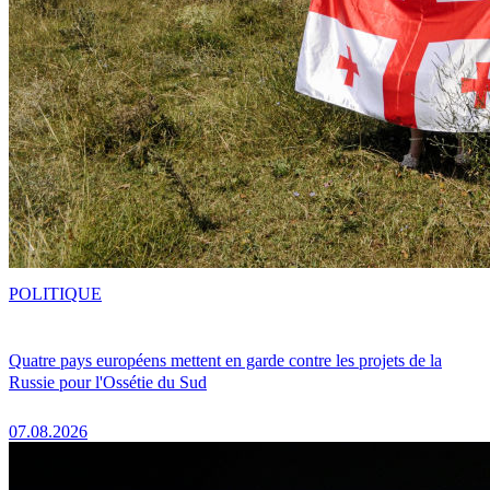
POLITIQUE
Quatre pays européens mettent en garde contre les projets de la
Russie pour l'Ossétie du Sud
07.08.2026