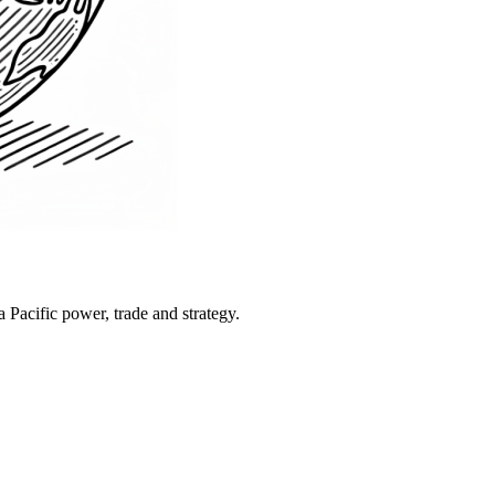
Pacific power, trade and strategy.