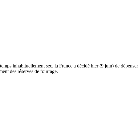
temps inhabituellement sec, la France a décidé hier (9 juin) de dépenser 
ement des réserves de fourrage.