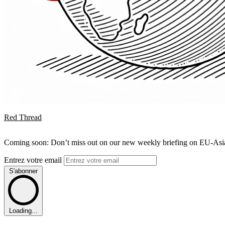
Red Thread
Coming soon: Don’t miss out on our new weekly briefing on EU-Asia 
Entrez votre email
S'abonner
Loading...