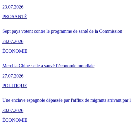
23.07.2026
PRO
SANTÉ
Sept pays votent contre le programme de santé de la Commission
24.07.2026
ÉCONOMIE
Merci la Chine : elle a sauvé l’économie mondiale
27.07.2026
POLITIQUE
Une enclave espagnole dépassée par l'afflux de migrants arrivant par 
30.07.2026
ÉCONOMIE