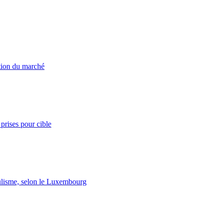
ation du marché
prises pour cible
lisme, selon le Luxembourg