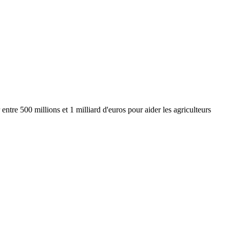
entre 500 millions et 1 milliard d'euros pour aider les agriculteurs