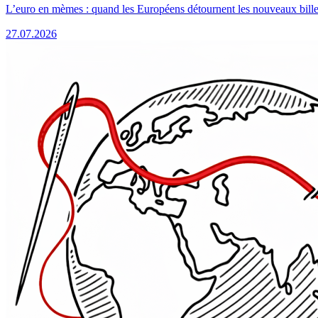
L’euro en mèmes : quand les Européens détournent les nouveaux bille
27.07.2026