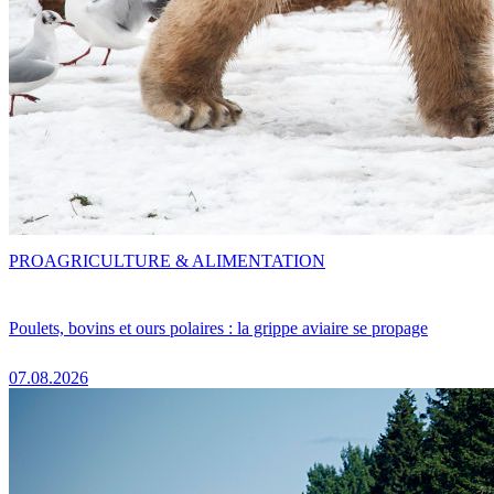
PRO
AGRICULTURE & ALIMENTATION
Poulets, bovins et ours polaires : la grippe aviaire se propage
07.08.2026