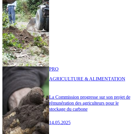
PRO
AGRICULTURE & ALIMENTATION
La Commission progresse sur son projet de
rémunération des agriculteurs pour le
stockage du carbone
14.05.2025