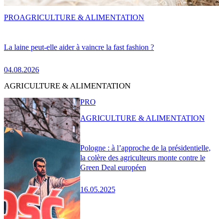
PRO
AGRICULTURE & ALIMENTATION
La laine peut-elle aider à vaincre la fast fashion ?
04.08.2026
AGRICULTURE & ALIMENTATION
PRO
AGRICULTURE & ALIMENTATION
Pologne : à l’approche de la présidentielle,
la colère des agriculteurs monte contre le
Green Deal européen
16.05.2025