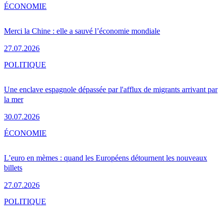
ÉCONOMIE
Merci la Chine : elle a sauvé l’économie mondiale
27.07.2026
POLITIQUE
Une enclave espagnole dépassée par l'afflux de migrants arrivant par
la mer
30.07.2026
ÉCONOMIE
L’euro en mèmes : quand les Européens détournent les nouveaux
billets
27.07.2026
POLITIQUE