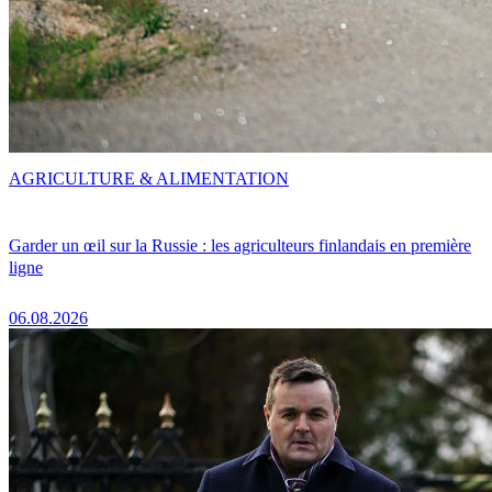
AGRICULTURE & ALIMENTATION
Garder un œil sur la Russie : les agriculteurs finlandais en première
ligne
06.08.2026