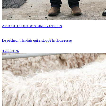
AGRICULTURE & ALIMENTATION
Le pêcheur irlandais qui a stoppé la flotte russe
05.08.2026