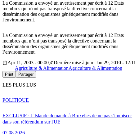
La Commission a envoyé un avertissement par écrit à 12 Etats
membres qui n'ont pas transposé la directive concernant la
dissémination des organismes génétiquement modifiés dans
l'environnement.
La Commission a envoyé un avertissement par écrit à 12 Etats
membres qui n’ont pas transposé la directive concernant la
dissémination des organismes génétiquement modifiés dans
l’environnement.
Apr 11, 2003 - 00:00
Dernière mise à jour: Jan 29, 2010 - 12:11
Agriculture & Alimentation
Agriculture & Alimentation
Print
Partager
LES PLUS LUS
POLITIQUE
EXCLUSIF : L'Islande demande à Bruxelles de ne pas s'immiscer
dans son référendum sur l'UE
07.08.2026