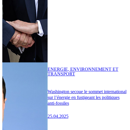
ENERGIE, ENVIRONNEMENT ET
TRANSPORT
Washington secoue le sommet international
sur l’énergie en fustigeant les politiques
anti-fossiles
25.04.2025