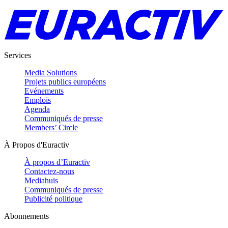
Services
Media Solutions
Projets publics européens
Evénements
Emplois
Agenda
Communiqués de presse
Members’ Circle
À Propos d'Euractiv
À propos d’Euractiv
Contactez-nous
Mediahuis
Communiqués de presse
Publicité politique
Abonnements