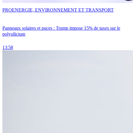
PRO
ENERGIE, ENVIRONNEMENT ET TRANSPORT
Panneaux solaires et puces : Trump impose 15% de taxes sur le
polysilicium
13:58