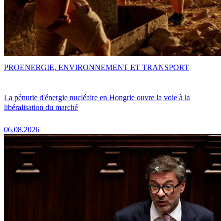
PRO
ENERGIE, ENVIRONNEMENT ET TRANSPORT
La pénurie d'énergie nucléaire en Hongrie ouvre la voie à la
libéralisation du marché
06.08.2026