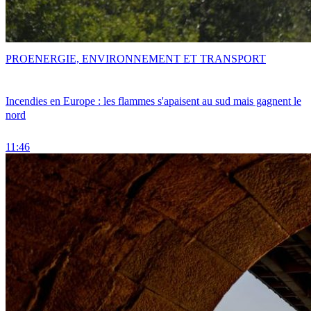
PRO
ENERGIE, ENVIRONNEMENT ET TRANSPORT
Incendies en Europe : les flammes s'apaisent au sud mais gagnent le
nord
11:46