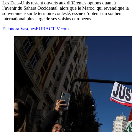
Les Etats-Unis restent ouverts aux différentes options quant à
l’avenir du Sahara Occidental, alors que le Maroc, qui revendique la
souveraineté sur le territoire contesté, essaie d’obtenir un soutien
international plus large de ses voisins européens.
Eleonora Vasques
EURACTIV.com