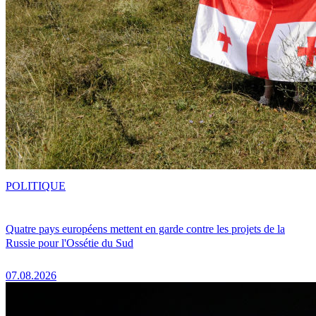
POLITIQUE
Quatre pays européens mettent en garde contre les projets de la
Russie pour l'Ossétie du Sud
07.08.2026