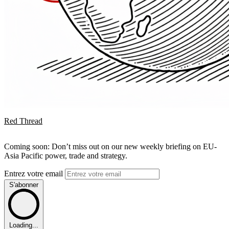
Red Thread
Coming soon: Don’t miss out on our new weekly briefing on EU-
Asia Pacific power, trade and strategy.
Entrez votre email
S'abonner
Loading...