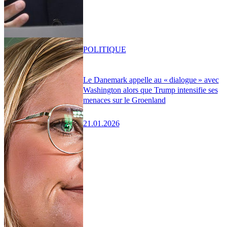
POLITIQUE
Le Danemark appelle au « dialogue » avec
Washington alors que Trump intensifie ses
menaces sur le Groenland
21.01.2026