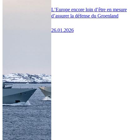
L’Europe encore loin d’être en mesure
d’assurer la défense du Groenland
26.01.2026