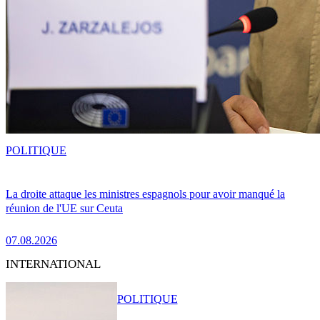
POLITIQUE
La droite attaque les ministres espagnols pour avoir manqué la
réunion de l'UE sur Ceuta
07.08.2026
INTERNATIONAL
POLITIQUE