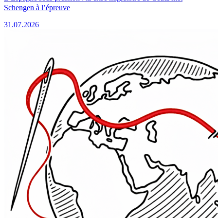
Schengen à l’épreuve
31.07.2026