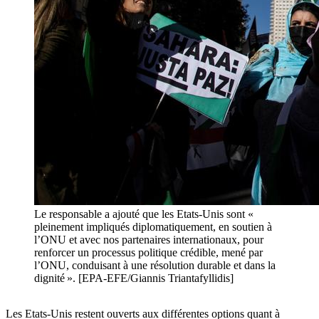
Le responsable a ajouté que les Etats-Unis sont «
pleinement impliqués diplomatiquement, en soutien à
l’ONU et avec nos partenaires internationaux, pour
renforcer un processus politique crédible, mené par
l’ONU, conduisant à une résolution durable et dans la
dignité ». [EPA-EFE/Giannis Triantafyllidis]
Les Etats-Unis restent ouverts aux différentes options quant à