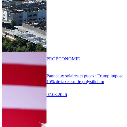
PRO
ÉCONOMIE
Panneaux solaires et puces : Trump impose
15% de taxes sur le polysilicium
07.08.2026