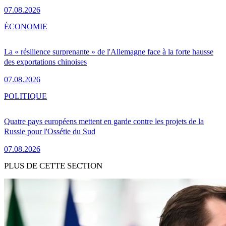
07.08.2026
ÉCONOMIE
La « résilience surprenante » de l'Allemagne face à la forte hausse
des exportations chinoises
07.08.2026
POLITIQUE
Quatre pays européens mettent en garde contre les projets de la
Russie pour l'Ossétie du Sud
07.08.2026
PLUS DE CETTE SECTION