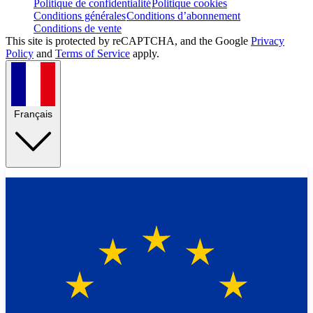
Politique de confidentialité
Politique cookies
Conditions générales
Conditions d’abonnement
Conditions de vente
This site is protected by reCAPTCHA, and the Google
Privacy
Policy
and
Terms of Service
apply.
Français