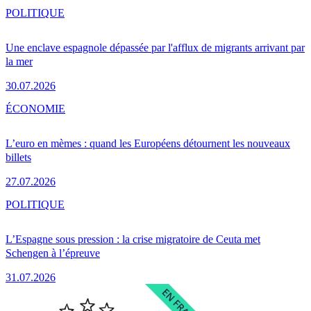
POLITIQUE
Une enclave espagnole dépassée par l'afflux de migrants arrivant par
la mer
30.07.2026
ÉCONOMIE
L’euro en mèmes : quand les Européens détournent les nouveaux
billets
27.07.2026
POLITIQUE
L’Espagne sous pression : la crise migratoire de Ceuta met
Schengen à l’épreuve
31.07.2026