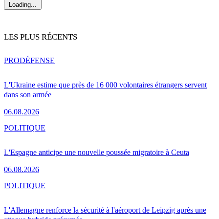
Loading...
LES PLUS RÉCENTS
PRO
DÉFENSE
L'Ukraine estime que près de 16 000 volontaires étrangers servent
dans son armée
06.08.2026
POLITIQUE
L'Espagne anticipe une nouvelle poussée migratoire à Ceuta
06.08.2026
POLITIQUE
L'Allemagne renforce la sécurité à l'aéroport de Leipzig après une