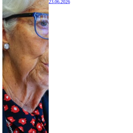
23.06.2026