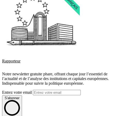
Rapporteur
Notre newsletter gratuite phare, offrant chaque jour l’essentiel de
l’actualité et de l’analyse des institutions et capitales européennes.
Indispensable pour suivre la politique européenne.
Entrez votre email
S'abonner