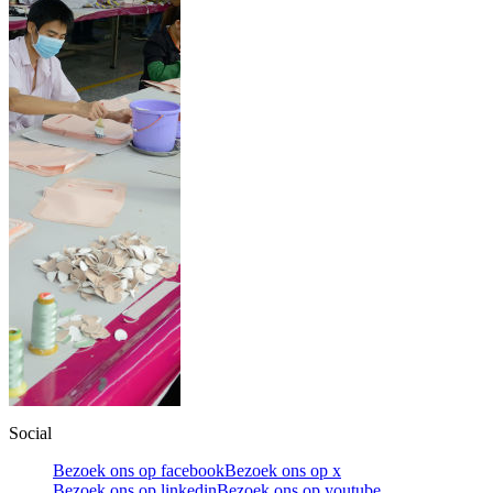
Social
Bezoek ons op facebook
Bezoek ons op x
Bezoek ons op linkedin
Bezoek ons op youtube