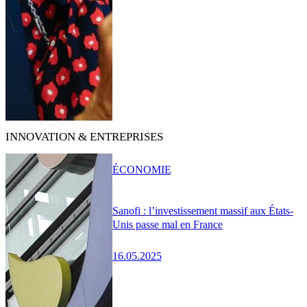
INNOVATION & ENTREPRISES
ÉCONOMIE
Sanofi : l’investissement massif aux États-
Unis passe mal en France
16.05.2025