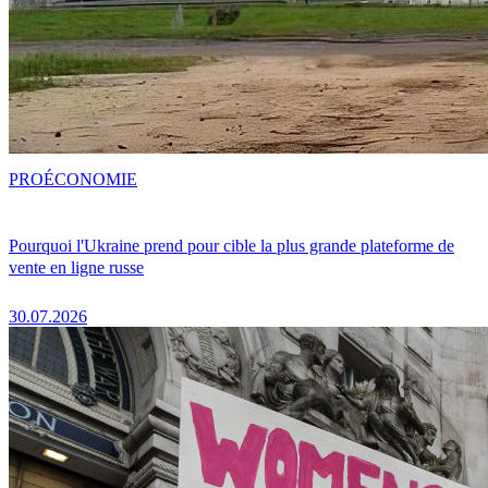
PRO
ÉCONOMIE
Pourquoi l'Ukraine prend pour cible la plus grande plateforme de
vente en ligne russe
30.07.2026