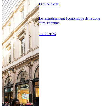
ÉCONOMIE
Le ralentissement économique de la zone
euro s’atténue
23.06.2026