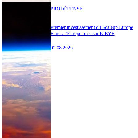
PRO
DÉFENSE
Premier investissement du Scaleup Europe
Fund : l’Europe mise sur ICEYE
05.08.2026