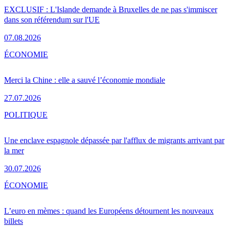
EXCLUSIF : L'Islande demande à Bruxelles de ne pas s'immiscer
dans son référendum sur l'UE
07.08.2026
ÉCONOMIE
Merci la Chine : elle a sauvé l’économie mondiale
27.07.2026
POLITIQUE
Une enclave espagnole dépassée par l'afflux de migrants arrivant par
la mer
30.07.2026
ÉCONOMIE
L’euro en mèmes : quand les Européens détournent les nouveaux
billets