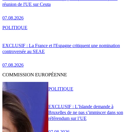
réunion de l'UE sur Ceuta
07.08.2026
POLITIQUE
EXCLUSIF : La France et l'Espagne critiquent une nomination
controversée au SEAE
07.08.2026
COMMISSION EUROPÉENNE
POLITIQUE
EXCLUSIF : L’Islande demande à
Bruxelles de ne pas s’immiscer dans son
référendum sur l’UE
07.08.2026