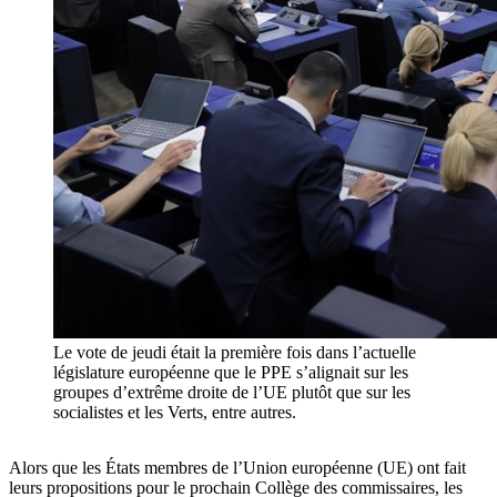
Le vote de jeudi était la première fois dans l’actuelle
législature européenne que le PPE s’alignait sur les
groupes d’extrême droite de l’UE plutôt que sur les
socialistes et les Verts, entre autres.
Alors que les États membres de l’Union européenne (UE) ont fait
leurs propositions pour le prochain Collège des commissaires, les