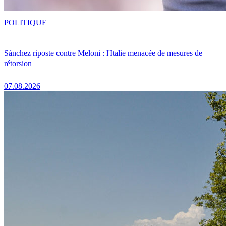
POLITIQUE
Sánchez riposte contre Meloni : l'Italie menacée de mesures de
rétorsion
07.08.2026