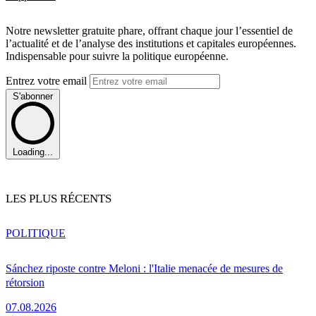
Notre newsletter gratuite phare, offrant chaque jour l’essentiel de
l’actualité et de l’analyse des institutions et capitales européennes.
Indispensable pour suivre la politique européenne.
Entrez votre email
S'abonner
Loading...
LES PLUS RÉCENTS
POLITIQUE
Sánchez riposte contre Meloni : l'Italie menacée de mesures de
rétorsion
07.08.2026