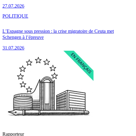
27.07.2026
POLITIQUE
L’Espagne sous pression : la crise migratoire de Ceuta met
Schengen à l’épreuve
31.07.2026
Rapporteur