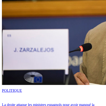
POLITIQUE
La droite attaque les ministres espagnols pour avoir manqué la