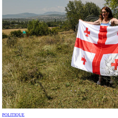
POLITIQUE