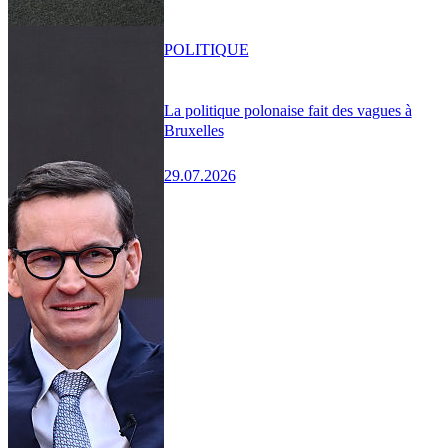
POLITIQUE
La politique polonaise fait des vagues à
Bruxelles
29.07.2026