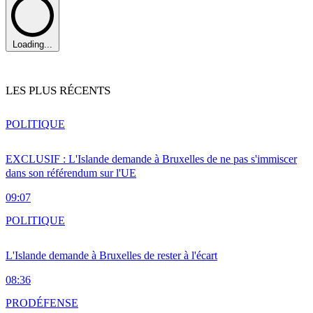
Loading...
LES PLUS RÉCENTS
POLITIQUE
EXCLUSIF : L'Islande demande à Bruxelles de ne pas s'immiscer
dans son référendum sur l'UE
09:07
POLITIQUE
L'Islande demande à Bruxelles de rester à l'écart
08:36
PRO
DÉFENSE