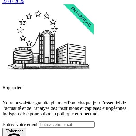
27.07.2026
Rapporteur
Notre newsletter gratuite phare, offrant chaque jour l’essentiel de
l’actualité et de l’analyse des institutions et capitales européennes.
Indispensable pour suivre la politique européenne.
Entrez votre email
S'abonner