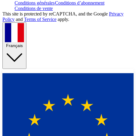
Conditions générales
Conditions d’abonnement
Conditions de vente
This site is protected by reCAPTCHA, and the Google
Privacy
Policy
and
Terms of Service
apply.
Français