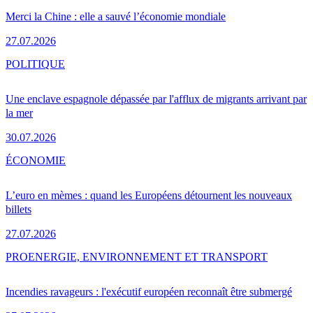
Merci la Chine : elle a sauvé l’économie mondiale
27.07.2026
POLITIQUE
Une enclave espagnole dépassée par l'afflux de migrants arrivant par
la mer
30.07.2026
ÉCONOMIE
L’euro en mèmes : quand les Européens détournent les nouveaux
billets
27.07.2026
PRO
ENERGIE, ENVIRONNEMENT ET TRANSPORT
Incendies ravageurs : l'exécutif européen reconnaît être submergé