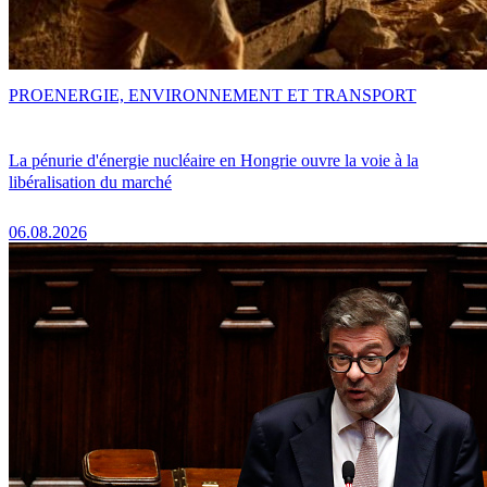
PRO
ENERGIE, ENVIRONNEMENT ET TRANSPORT
La pénurie d'énergie nucléaire en Hongrie ouvre la voie à la
libéralisation du marché
06.08.2026