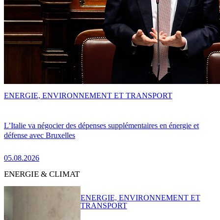
ENERGIE, ENVIRONNEMENT ET TRANSPORT
L’Italie va négocier des dépenses supplémentaires en énergie et
défense avec Bruxelles
05.08.2026
ENERGIE & CLIMAT
ENERGIE, ENVIRONNEMENT ET
TRANSPORT