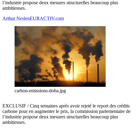
l’industrie propose deux mesures structurelles beaucoup plus
ambitieuses.
Arthur Neslen
EURACTIV.com
carbon-emissions-doha.jpg
EXCLUSIF / Cinq semaines après avoir rejeté le report des crédits
carbone pour en augmenter le prix, la commission parlementaire de
l’industrie propose deux mesures structurelles beaucoup plus
ambitieuses.