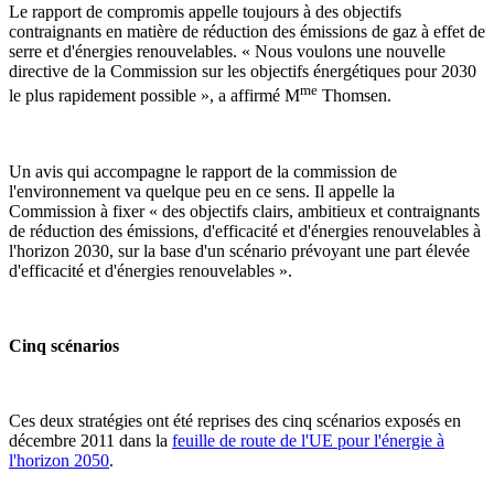
Le rapport de compromis appelle toujours à des objectifs
contraignants en matière de réduction des émissions de gaz à effet de
serre et d'énergies renouvelables. « Nous voulons une nouvelle
directive de la Commission sur les objectifs énergétiques pour 2030
me
le plus rapidement possible », a affirmé M
Thomsen.
Un avis qui accompagne le rapport de la commission de
l'environnement va quelque peu en ce sens. Il appelle la
Commission à fixer « des objectifs clairs, ambitieux et contraignants
de réduction des émissions, d'efficacité et d'énergies renouvelables à
l'horizon 2030, sur la base d'un scénario prévoyant une part élevée
d'efficacité et d'énergies renouvelables ».
Cinq scénarios
Ces deux stratégies ont été reprises des cinq scénarios exposés en
décembre 2011 dans la
feuille de route de l'UE pour l'énergie à
l'horizon 2050
.