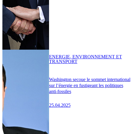
ENERGIE, ENVIRONNEMENT ET
TRANSPORT
Washington secoue le sommet international
sur l’énergie en fustigeant les politiques
anti-fossiles
25.04.2025