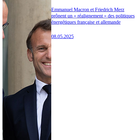
Emmanuel Macron et Friedrich Merz
prônent un « réalignement » des politiques
énergétiques française et allemande
08.05.2025