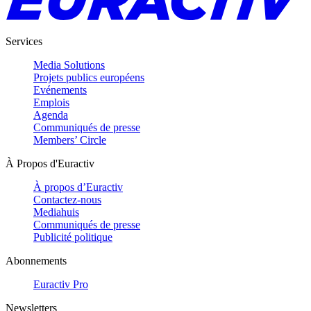
Services
Media Solutions
Projets publics européens
Evénements
Emplois
Agenda
Communiqués de presse
Members’ Circle
À Propos d'Euractiv
À propos d’Euractiv
Contactez-nous
Mediahuis
Communiqués de presse
Publicité politique
Abonnements
Euractiv Pro
Newsletters