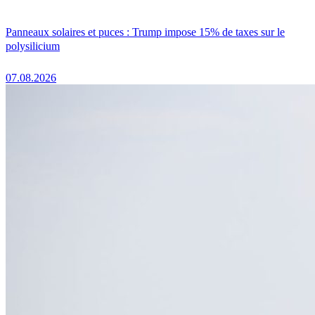
Panneaux solaires et puces : Trump impose 15% de taxes sur le
polysilicium
07.08.2026