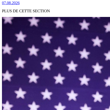
07.08.2026
PLUS DE CETTE SECTION