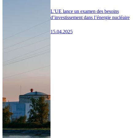
L’UE lance un examen des besoins
d’investissement dans l’énergie nucléaire
15.04.2025