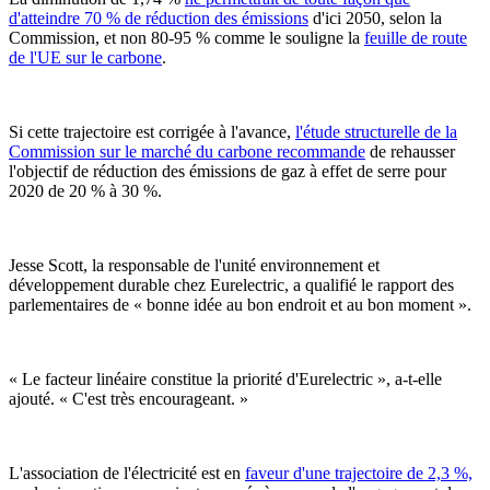
d'atteindre 70 % de réduction des émissions
d'ici 2050, selon la
Commission, et non 80-95 % comme le souligne la
feuille de route
de l'UE sur le carbone
.
Si cette trajectoire est corrigée à l'avance,
l'étude structurelle de la
Commission sur le marché du carbone recommande
de rehausser
l'objectif de réduction des émissions de gaz à effet de serre pour
2020 de 20 % à 30 %.
Jesse Scott, la responsable de l'unité environnement et
développement durable chez Eurelectric, a qualifié le rapport des
parlementaires de « bonne idée au bon endroit et au bon moment ».
« Le facteur linéaire constitue la priorité d'Eurelectric », a-t-elle
ajouté. « C'est très encourageant. »
L'association de l'électricité est en
faveur d'une trajectoire de 2,3 %,