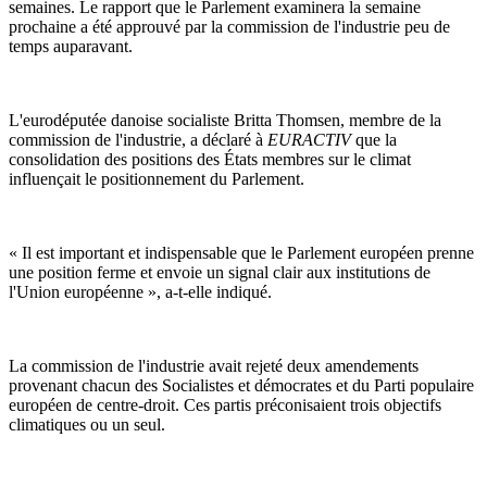
semaines. Le rapport que le Parlement examinera la semaine
prochaine a été approuvé par la commission de l'industrie peu de
temps auparavant.
L'eurodéputée danoise socialiste Britta Thomsen, membre de la
commission de l'industrie, a déclaré à
EURACTIV
que la
consolidation des positions des États membres sur le climat
influençait le positionnement du Parlement.
« Il est important et indispensable que le Parlement européen prenne
une position ferme et envoie un signal clair aux institutions de
l'Union européenne », a-t-elle indiqué.
La commission de l'industrie avait rejeté deux amendements
provenant chacun des Socialistes et démocrates et du Parti populaire
européen de centre-droit. Ces partis préconisaient trois objectifs
climatiques ou un seul.