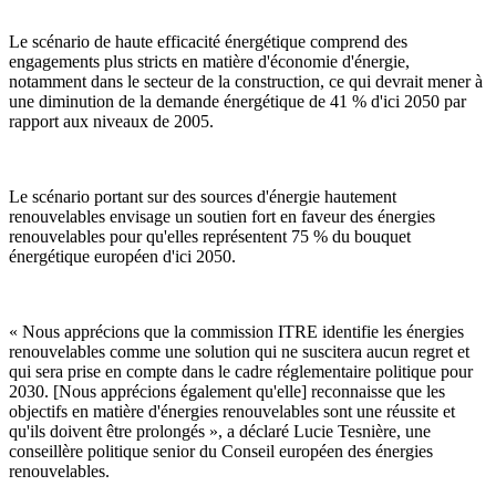
Le scénario de haute efficacité énergétique comprend des
engagements plus stricts en matière d'économie d'énergie,
notamment dans le secteur de la construction, ce qui devrait mener à
une diminution de la demande énergétique de 41 % d'ici 2050 par
rapport aux niveaux de 2005.
Le scénario portant sur des sources d'énergie hautement
renouvelables envisage un soutien fort en faveur des énergies
renouvelables pour qu'elles représentent 75 % du bouquet
énergétique européen d'ici 2050.
« Nous apprécions que la commission ITRE identifie les énergies
renouvelables comme une solution qui ne suscitera aucun regret et
qui sera prise en compte dans le cadre réglementaire politique pour
2030. [Nous apprécions également qu'elle] reconnaisse que les
objectifs en matière d'énergies renouvelables sont une réussite et
qu'ils doivent être prolongés », a déclaré Lucie Tesnière, une
conseillère politique senior du Conseil européen des énergies
renouvelables.