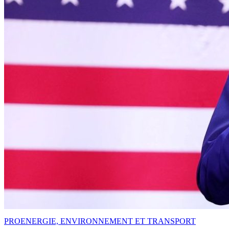
PRO
ENERGIE, ENVIRONNEMENT ET TRANSPORT