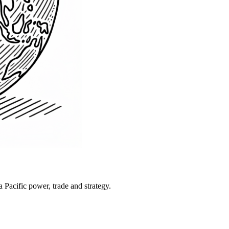
Pacific power, trade and strategy.