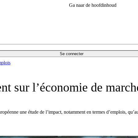
Ga naar de hoofdinhoud
Se connecter
plois
ent sur l’économie de march
ropéenne une étude de l’impact, notamment en termes d’emplois, qu’aur