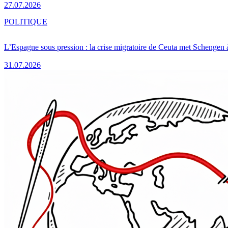
27.07.2026
POLITIQUE
L’Espagne sous pression : la crise migratoire de Ceuta met Schengen 
31.07.2026