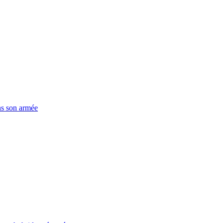
ns son armée