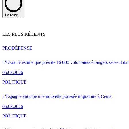
Loading...
LES PLUS RÉCENTS
PRO
DÉFENSE
L'Ukraine estime que près de 16 000 volontaires étrangers servent da
06.08.2026
POLITIQUE
L'Espagne anticipe une nouvelle poussée migratoire à Ceuta
06.08.2026
POLITIQUE