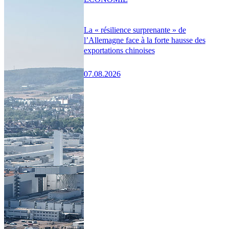
La « résilience surprenante » de
l’Allemagne face à la forte hausse des
exportations chinoises
07.08.2026