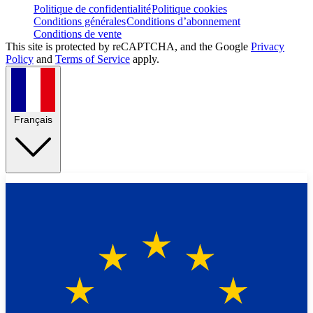
Politique de confidentialité
Politique cookies
Conditions générales
Conditions d’abonnement
Conditions de vente
This site is protected by reCAPTCHA, and the Google
Privacy
Policy
and
Terms of Service
apply.
Français