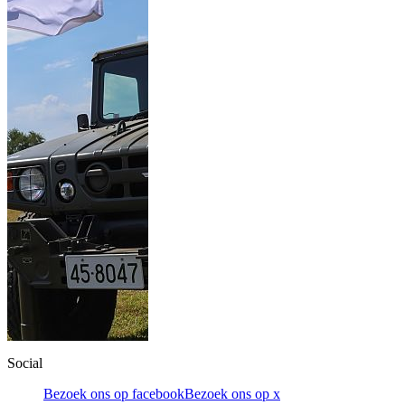
Social
Bezoek ons op facebook
Bezoek ons op x