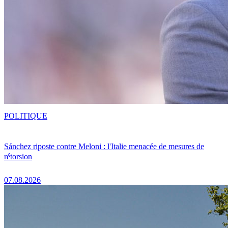
POLITIQUE
Sánchez riposte contre Meloni : l'Italie menacée de mesures de
rétorsion
07.08.2026