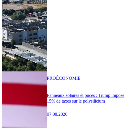
PRO
ÉCONOMIE
Panneaux solaires et puces : Trump impose
15% de taxes sur le polysilicium
07.08.2026