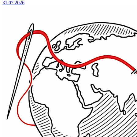
31.07.2026