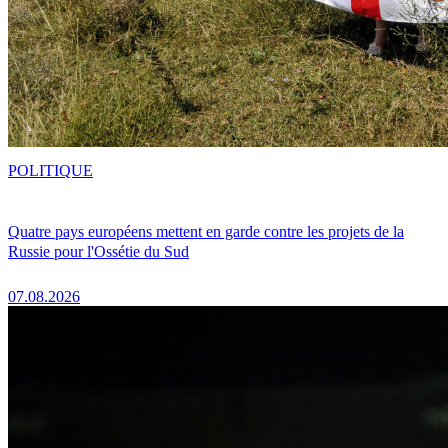
POLITIQUE
Quatre pays européens mettent en garde contre les projets de la
Russie pour l'Ossétie du Sud
07.08.2026