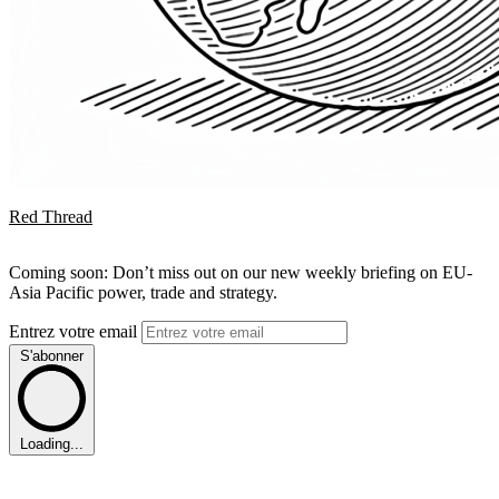
Red Thread
Coming soon: Don’t miss out on our new weekly briefing on EU-
Asia Pacific power, trade and strategy.
Entrez votre email
S'abonner
Loading...