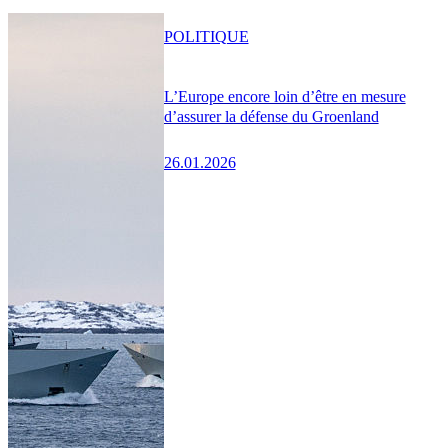
POLITIQUE
L’Europe encore loin d’être en mesure
d’assurer la défense du Groenland
26.01.2026