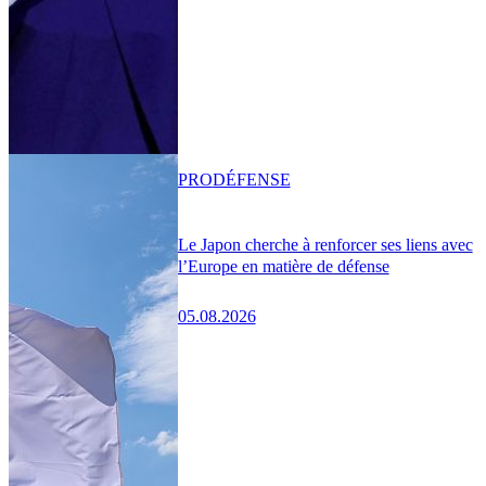
PRO
DÉFENSE
Le Japon cherche à renforcer ses liens avec
l’Europe en matière de défense
05.08.2026