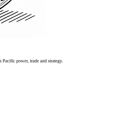
Pacific power, trade and strategy.