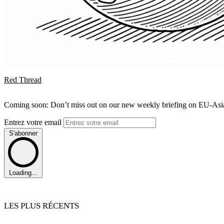
Red Thread
Coming soon: Don’t miss out on our new weekly briefing on EU-Asia 
Entrez votre email
S'abonner
Loading...
LES PLUS RÉCENTS