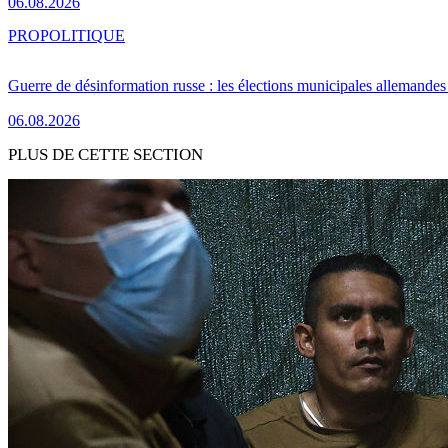
06.08.2026
PRO
POLITIQUE
Guerre de désinformation russe : les élections municipales allemandes 
06.08.2026
PLUS DE CETTE SECTION