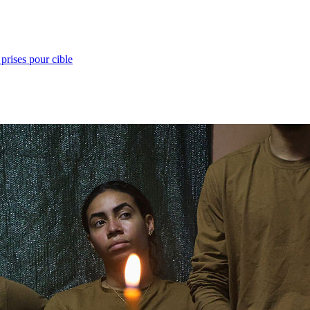
prises pour cible