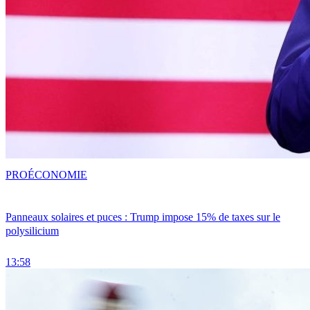
PRO
ÉCONOMIE
Panneaux solaires et puces : Trump impose 15% de taxes sur le
polysilicium
13:58