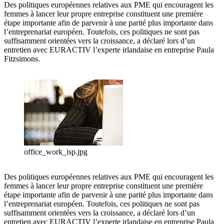
Des politiques européennes relatives aux PME qui encouragent les
femmes à lancer leur propre entreprise constituent une première
étape importante afin de parvenir à une parité plus importante dans
l’entreprenariat européen. Toutefois, ces politiques ne sont pas
suffisamment orientées vers la croissance, a déclaré lors d’un
entretien avec EURACTIV l’experte irlandaise en entreprise Paula
Fitzsimons.
office_work_isp.jpg
Des politiques européennes relatives aux PME qui encouragent les
femmes à lancer leur propre entreprise constituent une première
étape importante afin de parvenir à une parité plus importante dans
l’entreprenariat européen. Toutefois, ces politiques ne sont pas
suffisamment orientées vers la croissance, a déclaré lors d’un
entretien avec EURACTIV l’experte irlandaise en entreprise Paula