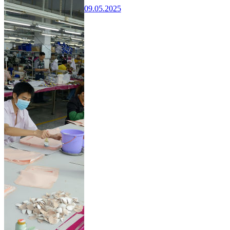
09.05.2025