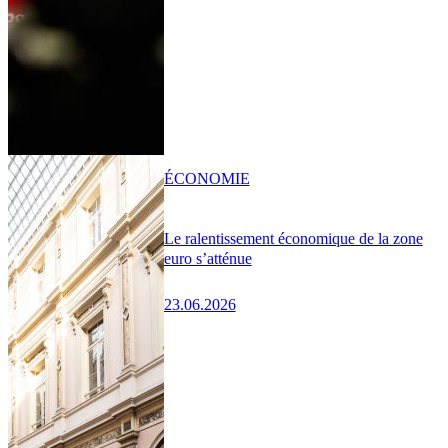
ÉCONOMIE
Le ralentissement économique de la zone
euro s’atténue
23.06.2026