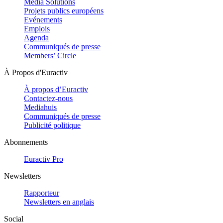
Media Solutions
Projets publics européens
Evénements
Emplois
Agenda
Communiqués de presse
Members’ Circle
À Propos d'Euractiv
À propos d’Euractiv
Contactez-nous
Mediahuis
Communiqués de presse
Publicité politique
Abonnements
Euractiv Pro
Newsletters
Rapporteur
Newsletters en anglais
Social