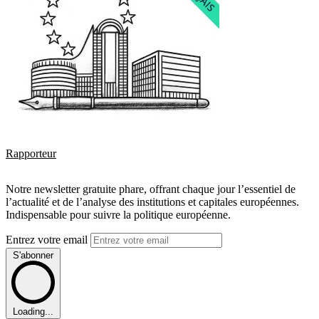
Rapporteur
Notre newsletter gratuite phare, offrant chaque jour l’essentiel de
l’actualité et de l’analyse des institutions et capitales européennes.
Indispensable pour suivre la politique européenne.
Entrez votre email
S'abonner
Loading...