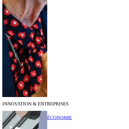
INNOVATION & ENTREPRISES
ÉCONOMIE