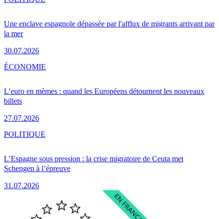
Une enclave espagnole dépassée par l'afflux de migrants arrivant par
la mer
30.07.2026
ÉCONOMIE
L’euro en mèmes : quand les Européens détournent les nouveaux
billets
27.07.2026
POLITIQUE
L’Espagne sous pression : la crise migratoire de Ceuta met
Schengen à l’épreuve
31.07.2026