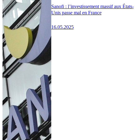
Sanofi : l’investissement massif aux États-
Unis passe mal en France
16.05.2025