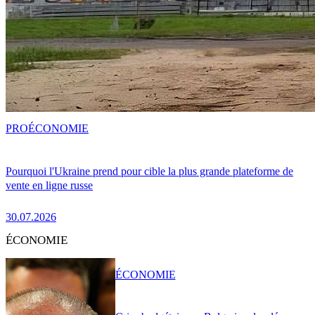
PRO
ÉCONOMIE
Pourquoi l'Ukraine prend pour cible la plus grande plateforme de
vente en ligne russe
30.07.2026
ÉCONOMIE
ÉCONOMIE