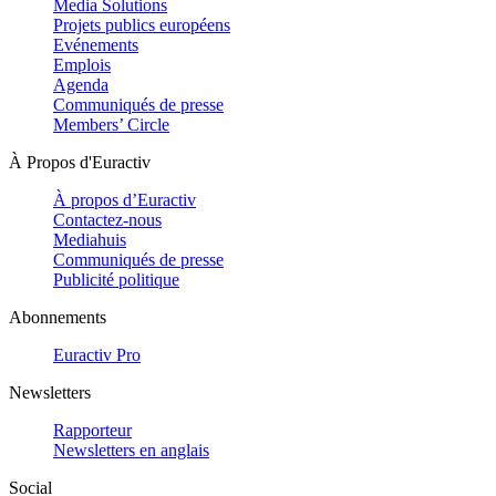
Media Solutions
Projets publics européens
Evénements
Emplois
Agenda
Communiqués de presse
Members’ Circle
À Propos d'Euractiv
À propos d’Euractiv
Contactez-nous
Mediahuis
Communiqués de presse
Publicité politique
Abonnements
Euractiv Pro
Newsletters
Rapporteur
Newsletters en anglais
Social