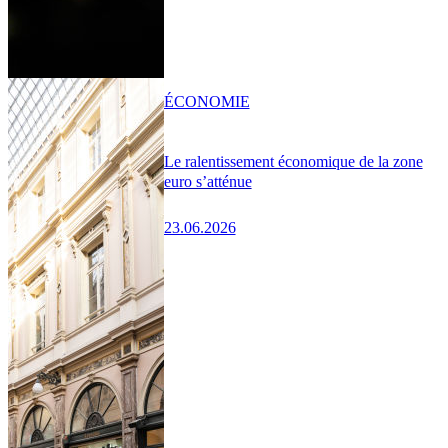
ÉCONOMIE
Le ralentissement économique de la zone
euro s’atténue
23.06.2026