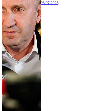
06.07.2026