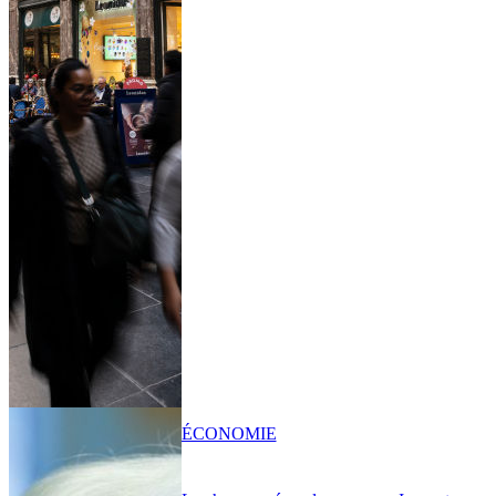
ÉCONOMIE