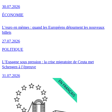
30.07.2026
ÉCONOMIE
L’euro en mèmes : quand les Européens détournent les nouveaux
billets
27.07.2026
POLITIQUE
L’Espagne sous pression : la crise migratoire de Ceuta met
Schengen à l’épreuve
31.07.2026