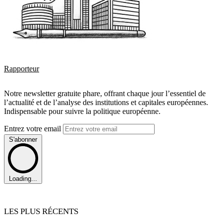
Rapporteur
Notre newsletter gratuite phare, offrant chaque jour l’essentiel de
l’actualité et de l’analyse des institutions et capitales européennes.
Indispensable pour suivre la politique européenne.
Entrez votre email
S'abonner
Loading...
LES PLUS RÉCENTS