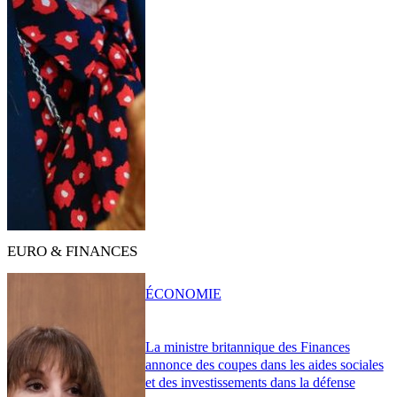
EURO & FINANCES
ÉCONOMIE
La ministre britannique des Finances
annonce des coupes dans les aides sociales
et des investissements dans la défense