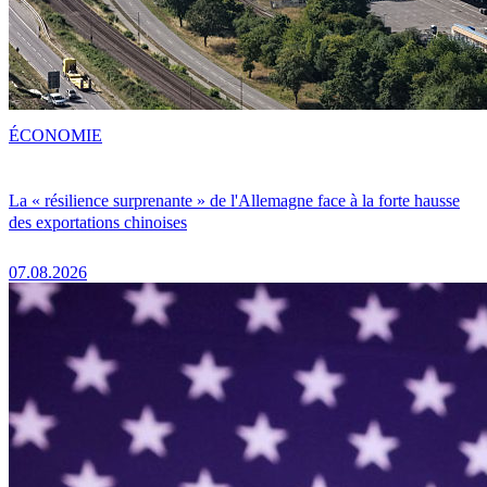
ÉCONOMIE
La « résilience surprenante » de l'Allemagne face à la forte hausse
des exportations chinoises
07.08.2026