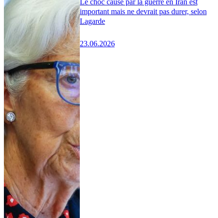
Le choc causé par la guerre en Iran est
important mais ne devrait pas durer, selon
Lagarde
23.06.2026