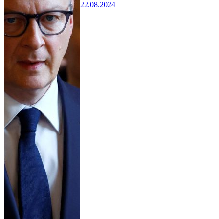
22.08.2024