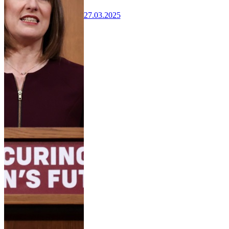
27.03.2025