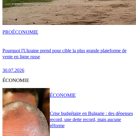
PRO
ÉCONOMIE
Pourquoi l'Ukraine prend pour cible la plus grande plateforme de
vente en ligne russe
30.07.2026
ÉCONOMIE
ÉCONOMIE
Crise budgétaire en Bulgarie : des dépenses
record, une dette record, mais aucune
réforme