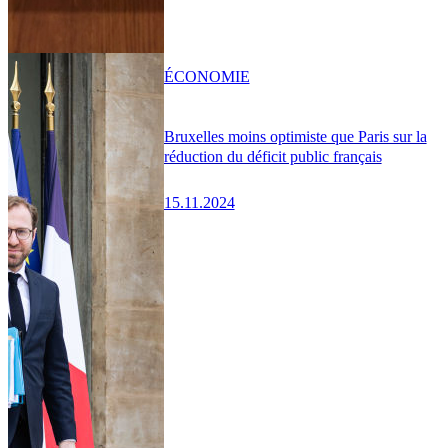
ÉCONOMIE
Bruxelles moins optimiste que Paris sur la
réduction du déficit public français
15.11.2024