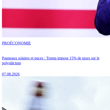
PRO
ÉCONOMIE
Panneaux solaires et puces : Trump impose 15% de taxes sur le
polysilicium
07.08.2026