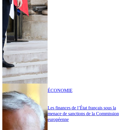
ÉCONOMIE
Les finances de l’État français sous la
menace de sanctions de la Commission
européenne