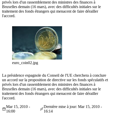
privés lors d'un rassemblement des ministres des finances à
Bruxelles demain (16 mars), avec des difficultés initiales sur le
traitement des fonds étrangers qui menacent de faire dérailler
l'accord.
euro_coin02.jpg
La présidence espagnole du Conseil de l'UE cherchera à conclure
un accord sur la proposition de directive sur les fonds spéculatifs et
privés lors d'un rassemblement des ministres des finances à
Bruxelles demain (16 mars), avec des difficultés initiales sur le
traitement des fonds étrangers qui menacent de faire dérailler
l'accord.
Mar 15, 2010 -
Dernière mise à jour: Mar 15, 2010 -
16:00
16:14