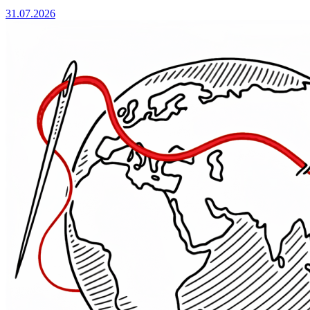
31.07.2026