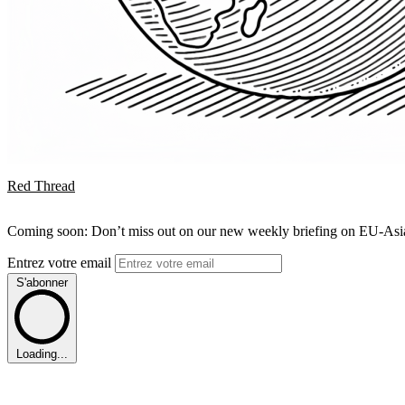
Red Thread
Coming soon: Don’t miss out on our new weekly briefing on EU-Asia 
Entrez votre email
S'abonner
Loading...