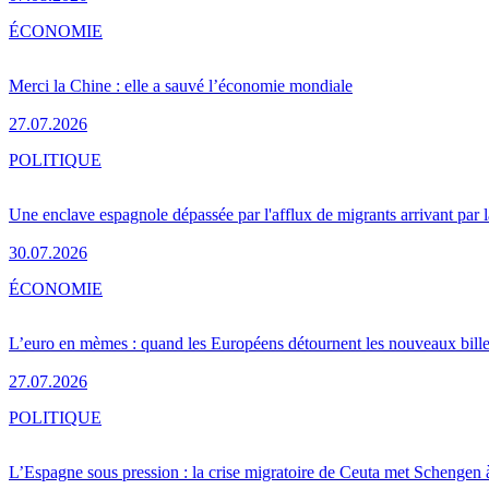
ÉCONOMIE
Merci la Chine : elle a sauvé l’économie mondiale
27.07.2026
POLITIQUE
Une enclave espagnole dépassée par l'afflux de migrants arrivant par 
30.07.2026
ÉCONOMIE
L’euro en mèmes : quand les Européens détournent les nouveaux bille
27.07.2026
POLITIQUE
L’Espagne sous pression : la crise migratoire de Ceuta met Schengen 