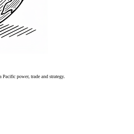
Pacific power, trade and strategy.