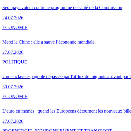
Sept pays votent contre le programme de santé de la Commission
24.07.2026
ÉCONOMIE
Merci la Chine : elle a sauvé l’économie mondiale
27.07.2026
POLITIQUE
Une enclave espagnole dépassée par l'afflux de migrants arrivant par 
30.07.2026
ÉCONOMIE
L’euro en mèmes : quand les Européens détournent les nouveaux bille
27.07.2026
PRO
ENERGIE, ENVIRONNEMENT ET TRANSPORT