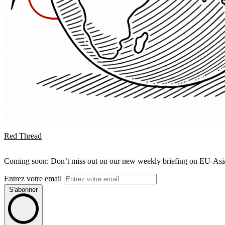
Red Thread
Coming soon: Don’t miss out on our new weekly briefing on EU-Asia 
Entrez votre email
S'abonner