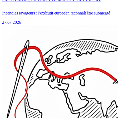
Incendies ravageurs : l'exécutif européen reconnaît être submergé
27.07.2026