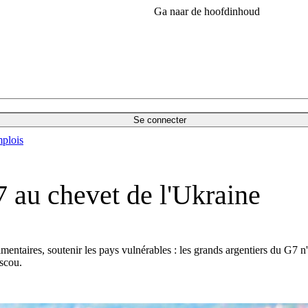
Ga naar de hoofdinhoud
Se connecter
plois
7 au chevet de l'Ukraine
limentaires, soutenir les pays vulnérables : les grands argentiers du G7 
scou.