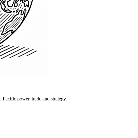
Pacific power, trade and strategy.