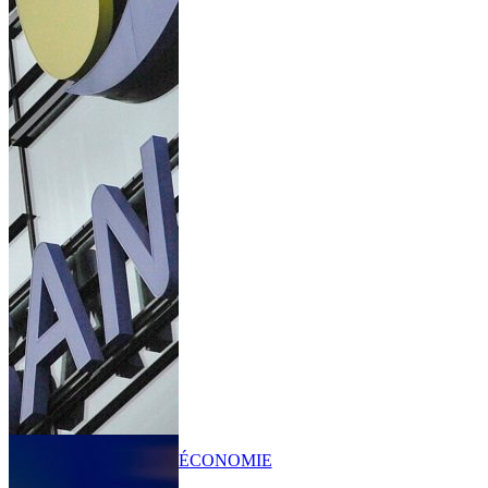
ÉCONOMIE