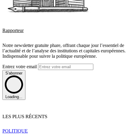
Rapporteur
Notre newsletter gratuite phare, offrant chaque jour l’essentiel de
l’actualité et de l’analyse des institutions et capitales européennes.
Indispensable pour suivre la politique européenne.
Entrez votre email
S'abonner
Loading...
LES PLUS RÉCENTS
POLITIQUE