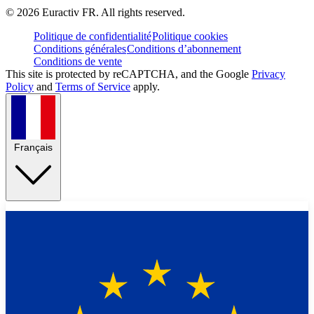
©
2026
Euractiv FR. All rights reserved.
Politique de confidentialité
Politique cookies
Conditions générales
Conditions d’abonnement
Conditions de vente
This site is protected by reCAPTCHA, and the Google
Privacy
Policy
and
Terms of Service
apply.
Français