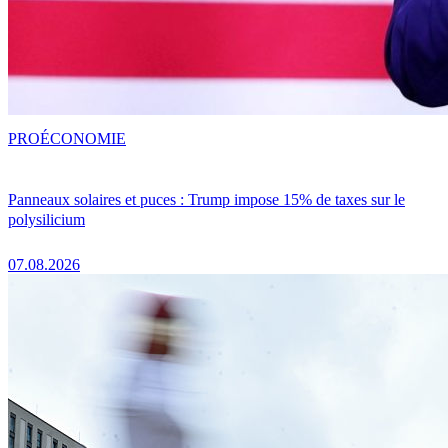
PRO
ÉCONOMIE
Panneaux solaires et puces : Trump impose 15% de taxes sur le
polysilicium
07.08.2026