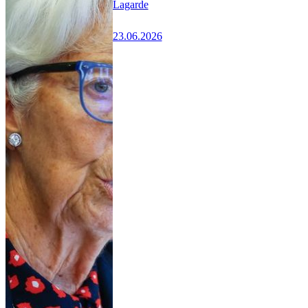
Lagarde
23.06.2026