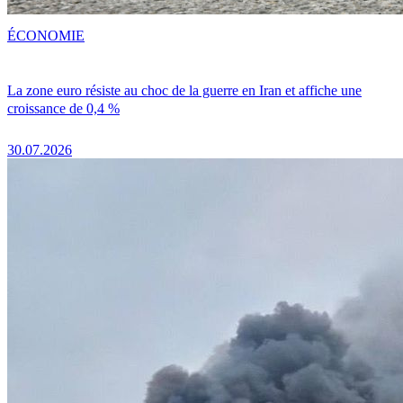
ÉCONOMIE
La zone euro résiste au choc de la guerre en Iran et affiche une
croissance de 0,4 %
30.07.2026