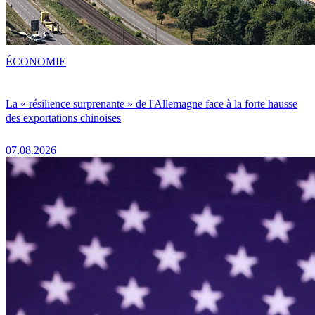
ÉCONOMIE
La « résilience surprenante » de l'Allemagne face à la forte hausse
des exportations chinoises
07.08.2026