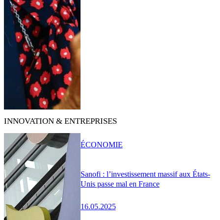
INNOVATION & ENTREPRISES
ÉCONOMIE
Sanofi : l’investissement massif aux États-
Unis passe mal en France
16.05.2025