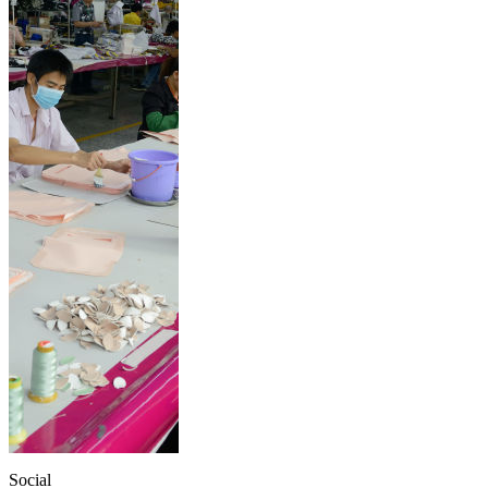
Social