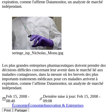
expiration, comme l'affirme Datamonitor, un analyste de marché
indépendant.
seringe_isp_Nicholas_Monu.jpg
Les plus grandes entreprises pharmaceutiques doivent prendre des
décisions difficiles concernant leur avenir dans le marché lié aux
maladies contagieuses, dans la mesure où les brevets des plus
importants traitements médicaux pour ces maladies arrivent à
expiration, comme l’affirme Datamonitor, un analyste de marché
indépendant.
Feb 15, 2008 -
Dernière mise à jour: Feb 15, 2008 -
08:40
09:08
Économie
Économie
Innovation & Entreprises
Print
Partager