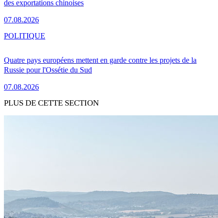
des exportations chinoises
07.08.2026
POLITIQUE
Quatre pays européens mettent en garde contre les projets de la
Russie pour l'Ossétie du Sud
07.08.2026
PLUS DE CETTE SECTION