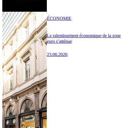
ÉCONOMIE
Le ralentissement économique de la zone
euro s’atténue
23.06.2026