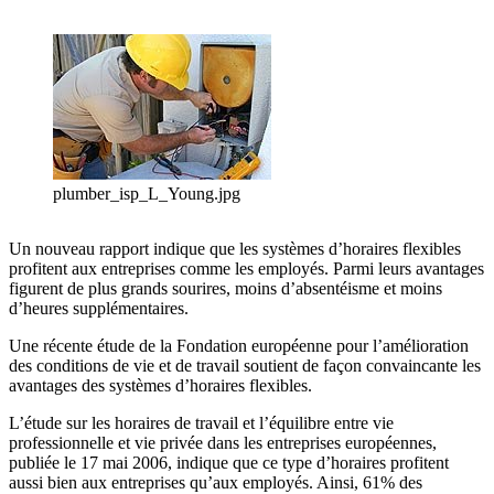
plumber_isp_L_Young.jpg
Un nouveau rapport indique que les systèmes d’horaires flexibles
profitent aux entreprises comme les employés. Parmi leurs avantages
figurent de plus grands sourires, moins d’absentéisme et moins
d’heures supplémentaires.
Une récente étude de la Fondation européenne pour l’amélioration
des conditions de vie et de travail soutient de façon convaincante les
avantages des systèmes d’horaires flexibles.
L’étude sur les horaires de travail et l’équilibre entre vie
professionnelle et vie privée dans les entreprises européennes,
publiée le 17 mai 2006, indique que ce type d’horaires profitent
aussi bien aux entreprises qu’aux employés. Ainsi, 61% des