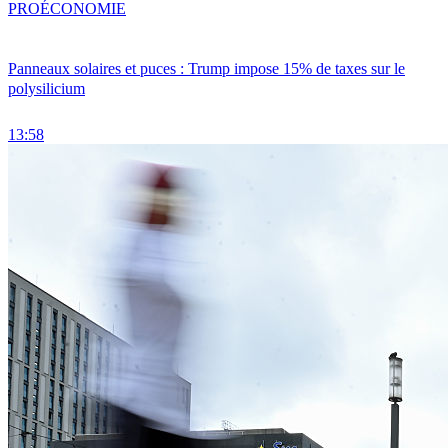
PRO
ÉCONOMIE
Panneaux solaires et puces : Trump impose 15% de taxes sur le
polysilicium
13:58