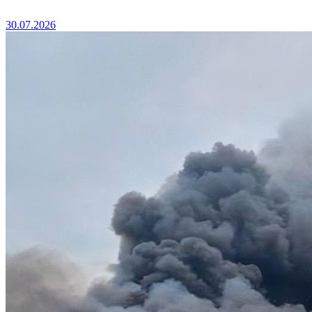
30.07.2026