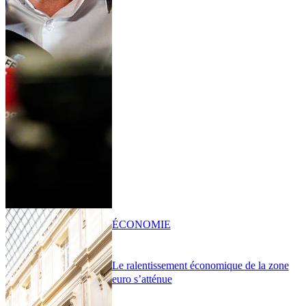
ÉCONOMIE
Le ralentissement économique de la zone
euro s’atténue