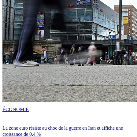
ÉCONOMIE
La zone euro résiste au choc de la guerre en Iran et affiche une
croissance de 0,4 %