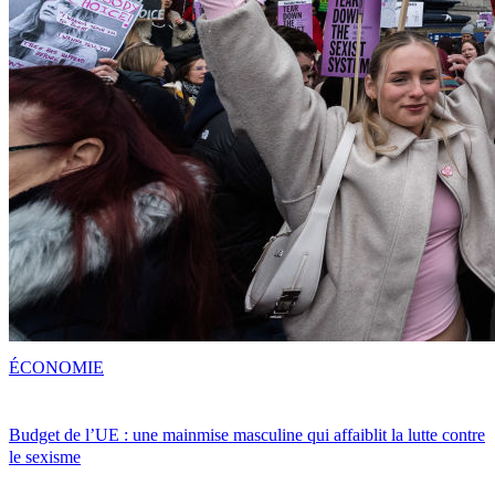
ÉCONOMIE
Budget de l’UE : une mainmise masculine qui affaiblit la lutte contre
le sexisme