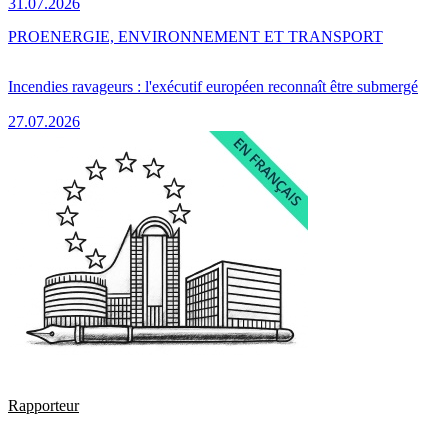
31.07.2026
PRO
ENERGIE, ENVIRONNEMENT ET TRANSPORT
Incendies ravageurs : l'exécutif européen reconnaît être submergé
27.07.2026
Rapporteur