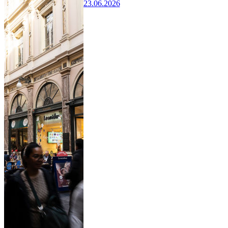
23.06.2026