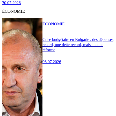
30.07.2026
ÉCONOMIE
ÉCONOMIE
Crise budgétaire en Bulgarie : des dépenses
record, une dette record, mais aucune
réforme
06.07.2026