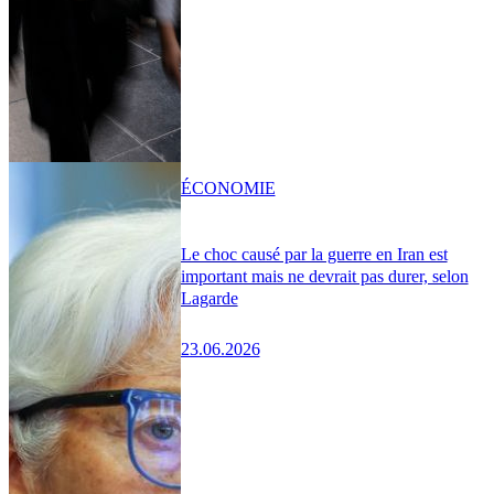
ÉCONOMIE
Le choc causé par la guerre en Iran est
important mais ne devrait pas durer, selon
Lagarde
23.06.2026