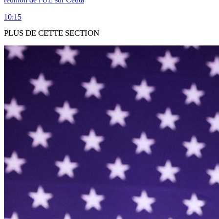
10:15
PLUS DE CETTE SECTION