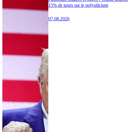
15% de taxes sur le polysilicium
07.08.2026