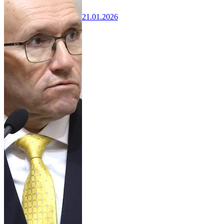
21.01.2026