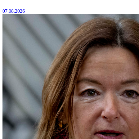
07.08.2026