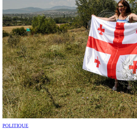
POLITIQUE