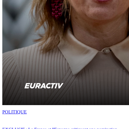
POLITIQUE