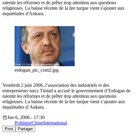
ralentir les réformes et de prêter trop attention aux questions
religieuses. La baisse récente de la lire turque vient s'ajouter aux
inquiétudes d'Ankara.
erdogan_pic_com2.jpg
Vendredi 2 juin 2006, l’association des industriels et des
entrepreneurs turcs Tüsiad a accusé le gouvernement d’Erdogan de
ralentir les réformes et de prêter trop attention aux questions
religieuses. La baisse récente de la lire turque vient s’ajouter aux
inquiétudes d’Ankara.
Jun 6, 2006 - 17:30
Politique
Chine
International
Print
Partager