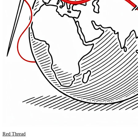
Red Thread