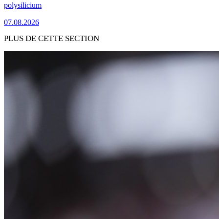
polysilicium
07.08.2026
PLUS DE CETTE SECTION