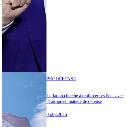
PRO
DÉFENSE
Le Japon cherche à renforcer ses liens avec
l’Europe en matière de défense
05.08.2026