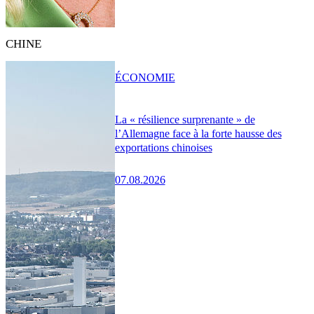
CHINE
ÉCONOMIE
La « résilience surprenante » de
l’Allemagne face à la forte hausse des
exportations chinoises
07.08.2026