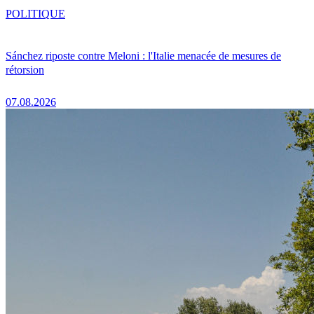
POLITIQUE
Sánchez riposte contre Meloni : l'Italie menacée de mesures de
rétorsion
07.08.2026