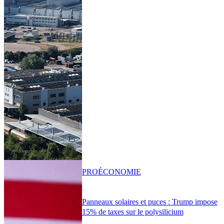
PRO
ÉCONOMIE
Panneaux solaires et puces : Trump impose
15% de taxes sur le polysilicium