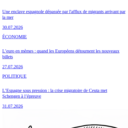
Une enclave espagnole dépassée par l'afflux de migrants arrivant par
la mer
30.07.2026
ÉCONOMIE
L’euro en mèmes : quand les Européens détournent les nouveaux
billets
27.07.2026
POLITIQUE
L’Espagne sous pression : la crise migratoire de Ceuta met
Schengen à l’épreuve
31.07.2026