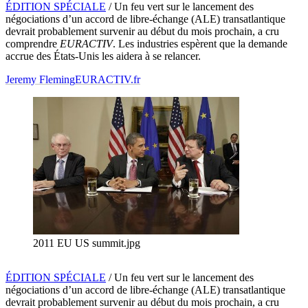
ÉDITION SPÉCIALE
/ Un feu vert sur le lancement des
négociations d’un accord de libre-échange (ALE) transatlantique
devrait probablement survenir au début du mois prochain, a cru
comprendre
EURACTIV
. Les industries espèrent que la demande
accrue des États-Unis les aidera à se relancer.
Jeremy Fleming
EURACTIV.fr
2011 EU US summit.jpg
ÉDITION SPÉCIALE
/ Un feu vert sur le lancement des
négociations d’un accord de libre-échange (ALE) transatlantique
devrait probablement survenir au début du mois prochain, a cru