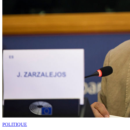
POLITIQUE