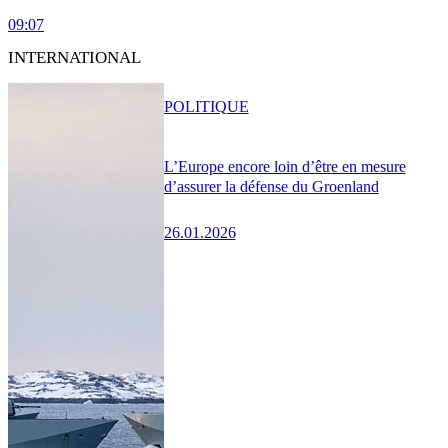
09:07
INTERNATIONAL
POLITIQUE
L’Europe encore loin d’être en mesure
d’assurer la défense du Groenland
26.01.2026