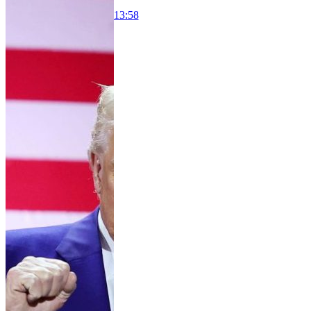
13:58