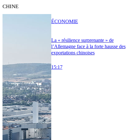
CHINE
ÉCONOMIE
La « résilience surprenante » de
l’Allemagne face à la forte hausse des
exportations chinoises
15:17