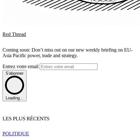
Red Thread
Coming soon: Don’t miss out on our new weekly briefing on EU-
Asia Pacific power, trade and strategy.
Entrez votre email
S'abonner
Loading...
LES PLUS RÉCENTS
POLITIQUE