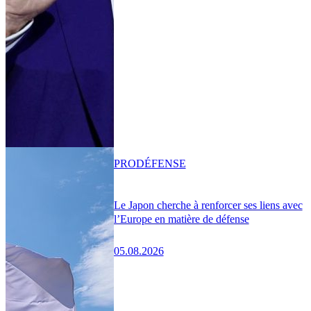
PRO
DÉFENSE
Le Japon cherche à renforcer ses liens avec
l’Europe en matière de défense
05.08.2026