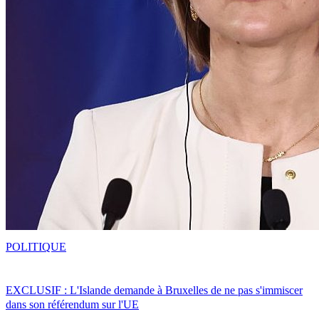
POLITIQUE
EXCLUSIF : L'Islande demande à Bruxelles de ne pas s'immiscer
dans son référendum sur l'UE