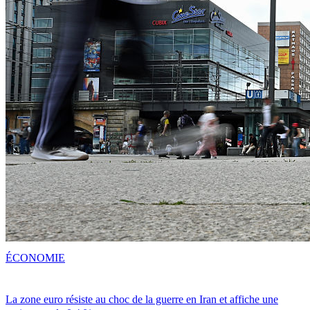
ÉCONOMIE
La zone euro résiste au choc de la guerre en Iran et affiche une