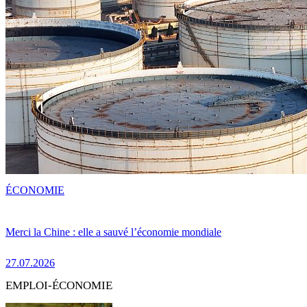
ÉCONOMIE
Merci la Chine : elle a sauvé l’économie mondiale
27.07.2026
EMPLOI-ÉCONOMIE