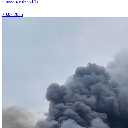
croissance de 0,4 %
30.07.2026