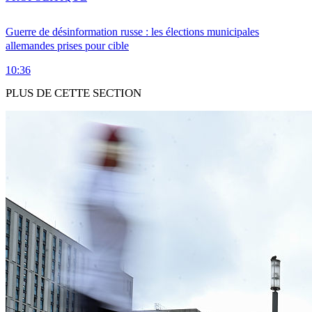
Guerre de désinformation russe : les élections municipales
allemandes prises pour cible
10:36
PLUS DE CETTE SECTION