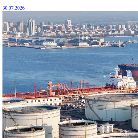
30.07.2026