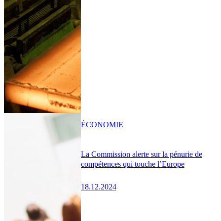
ÉCONOMIE
La Commission alerte sur la pénurie de
compétences qui touche l’Europe
18.12.2024