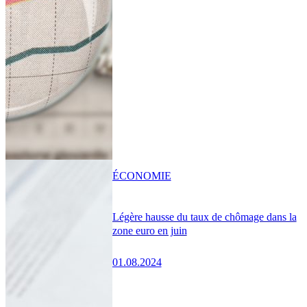
ÉCONOMIE
Légère hausse du taux de chômage dans la
zone euro en juin
01.08.2024