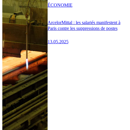
ÉCONOMIE
ArcelorMittal : les salariés manifestent à
Paris contre les suppressions de postes
13.05.2025