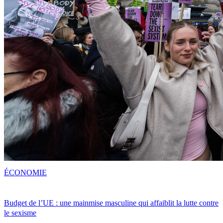
ÉCONOMIE
Budget de l’UE : une mainmise masculine qui affaiblit la lutte contre
le sexisme