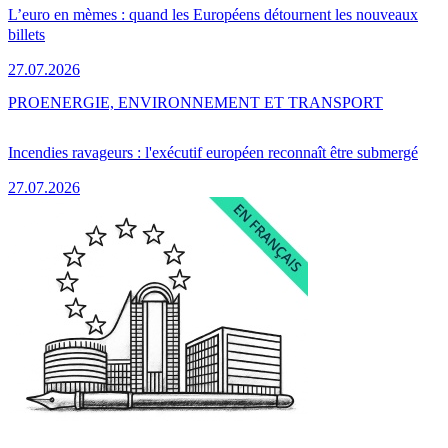
L’euro en mèmes : quand les Européens détournent les nouveaux
billets
27.07.2026
PRO
ENERGIE, ENVIRONNEMENT ET TRANSPORT
Incendies ravageurs : l'exécutif européen reconnaît être submergé
27.07.2026