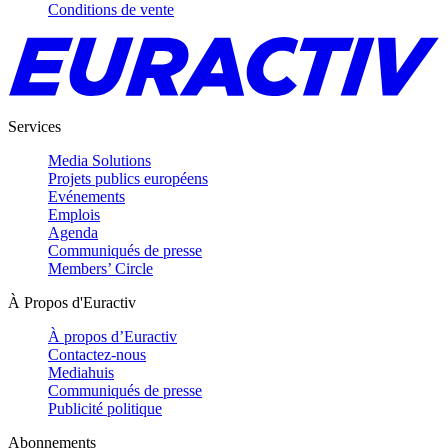
Conditions de vente
Services
Media Solutions
Projets publics européens
Evénements
Emplois
Agenda
Communiqués de presse
Members’ Circle
À Propos d'Euractiv
À propos d’Euractiv
Contactez-nous
Mediahuis
Communiqués de presse
Publicité politique
Abonnements