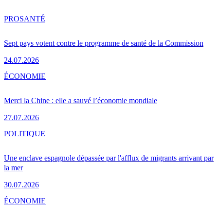
PRO
SANTÉ
Sept pays votent contre le programme de santé de la Commission
24.07.2026
ÉCONOMIE
Merci la Chine : elle a sauvé l’économie mondiale
27.07.2026
POLITIQUE
Une enclave espagnole dépassée par l'afflux de migrants arrivant par
la mer
30.07.2026
ÉCONOMIE