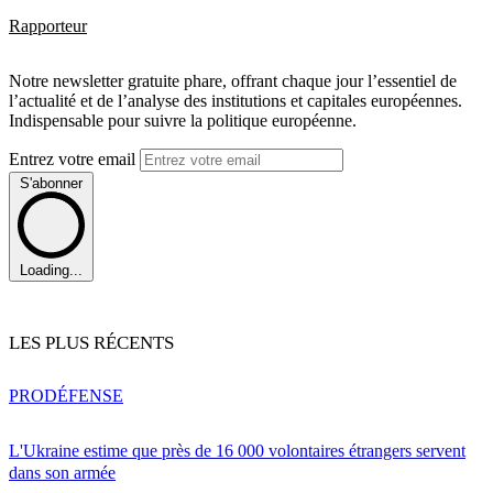
Rapporteur
Notre newsletter gratuite phare, offrant chaque jour l’essentiel de
l’actualité et de l’analyse des institutions et capitales européennes.
Indispensable pour suivre la politique européenne.
Entrez votre email
S'abonner
Loading...
LES PLUS RÉCENTS
PRO
DÉFENSE
L'Ukraine estime que près de 16 000 volontaires étrangers servent
dans son armée