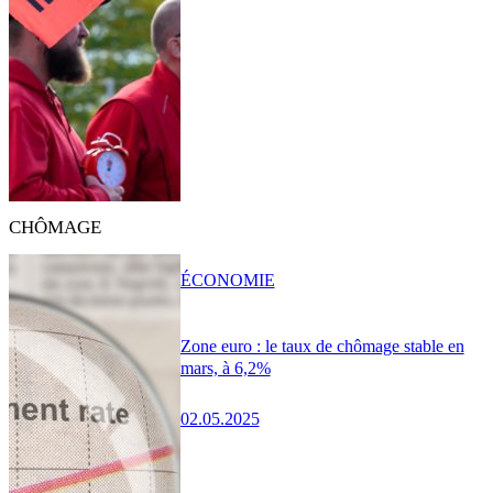
CHÔMAGE
ÉCONOMIE
Zone euro : le taux de chômage stable en
mars, à 6,2%
02.05.2025