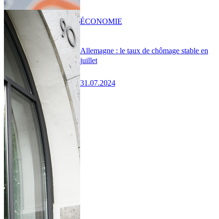
ÉCONOMIE
Allemagne : le taux de chômage stable en
juillet
31.07.2024