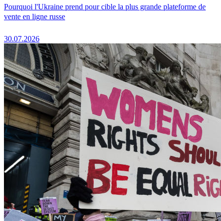
Pourquoi l'Ukraine prend pour cible la plus grande plateforme de
vente en ligne russe
30.07.2026