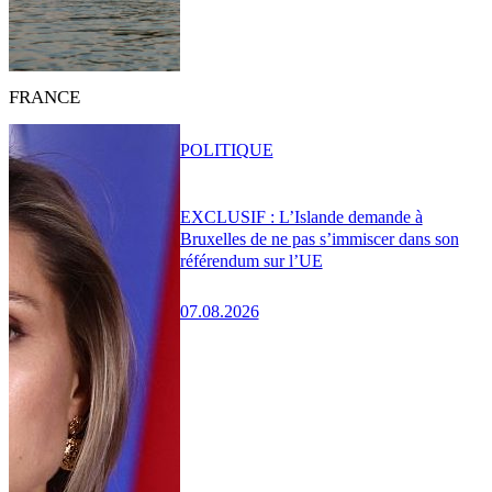
FRANCE
POLITIQUE
EXCLUSIF : L’Islande demande à
Bruxelles de ne pas s’immiscer dans son
référendum sur l’UE
07.08.2026