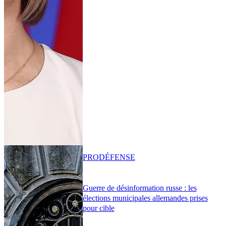
PRO
DÉFENSE
Guerre de désinformation russe : les
élections municipales allemandes prises
pour cible