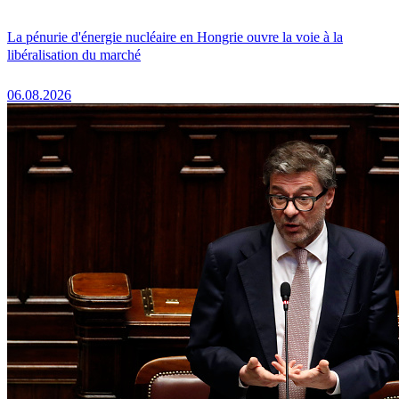
La pénurie d'énergie nucléaire en Hongrie ouvre la voie à la
libéralisation du marché
06.08.2026