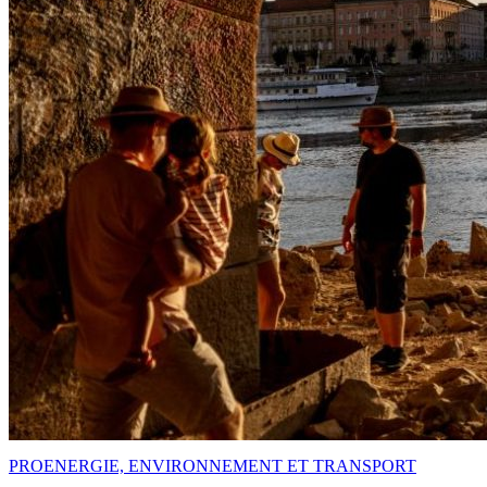
PRO
ENERGIE, ENVIRONNEMENT ET TRANSPORT