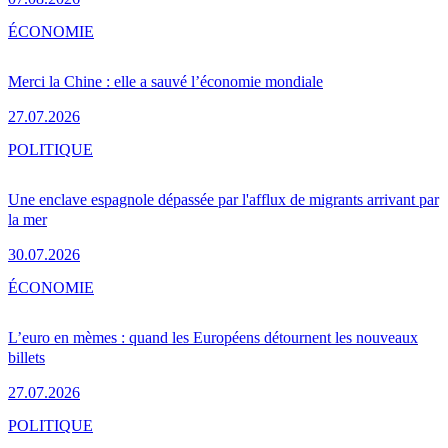
ÉCONOMIE
Merci la Chine : elle a sauvé l’économie mondiale
27.07.2026
POLITIQUE
Une enclave espagnole dépassée par l'afflux de migrants arrivant par
la mer
30.07.2026
ÉCONOMIE
L’euro en mèmes : quand les Européens détournent les nouveaux
billets
27.07.2026
POLITIQUE