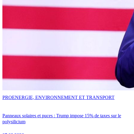
PRO
ENERGIE, ENVIRONNEMENT ET TRANSPORT
Panneaux solaires et puces : Trump impose 15% de taxes sur le
polysilicium