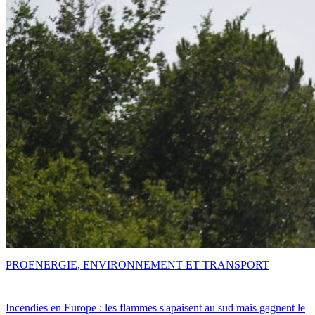
PRO
ENERGIE, ENVIRONNEMENT ET TRANSPORT
Incendies en Europe : les flammes s'apaisent au sud mais gagnent le