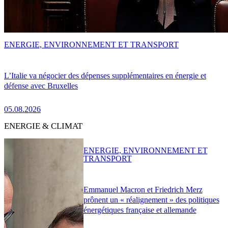
ENERGIE, ENVIRONNEMENT ET TRANSPORT
L’Italie va négocier des dépenses supplémentaires en énergie et
défense avec Bruxelles
05.08.2026
ENERGIE & CLIMAT
ENERGIE, ENVIRONNEMENT ET
TRANSPORT
Emmanuel Macron et Friedrich Merz
prônent un « réalignement » des politiques
énergétiques française et allemande