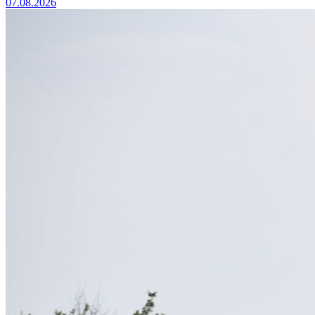
07.08.2026