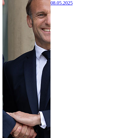
08.05.2025