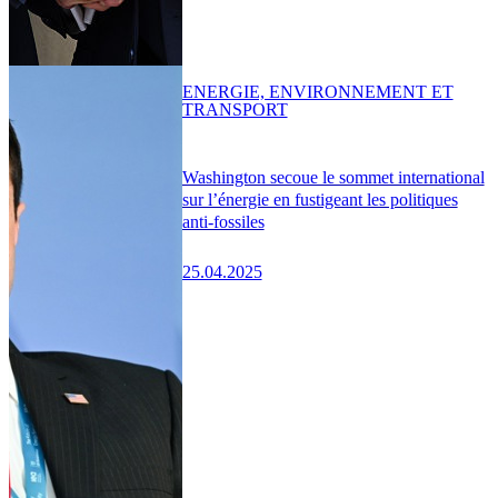
ENERGIE, ENVIRONNEMENT ET
TRANSPORT
Washington secoue le sommet international
sur l’énergie en fustigeant les politiques
anti-fossiles
25.04.2025