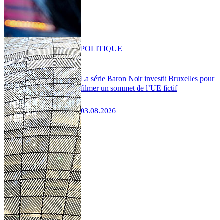
POLITIQUE
La série Baron Noir investit Bruxelles pour
filmer un sommet de l’UE fictif
03.08.2026