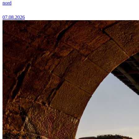
nord
07.08.2026