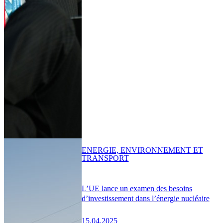
ENERGIE, ENVIRONNEMENT ET
TRANSPORT
L’UE lance un examen des besoins
d’investissement dans l’énergie nucléaire
15.04.2025