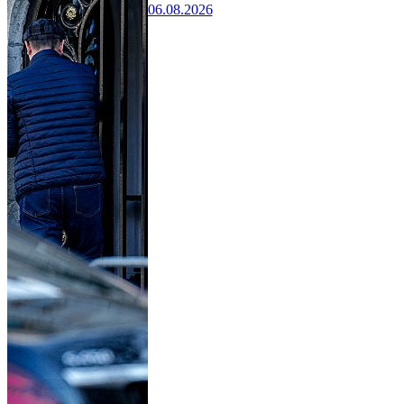
06.08.2026