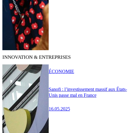
INNOVATION & ENTREPRISES
ÉCONOMIE
Sanofi : l’investissement massif aux États-
Unis passe mal en France
16.05.2025