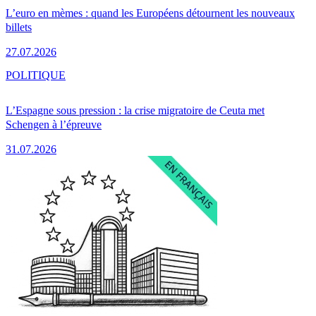
L’euro en mèmes : quand les Européens détournent les nouveaux
billets
27.07.2026
POLITIQUE
L’Espagne sous pression : la crise migratoire de Ceuta met
Schengen à l’épreuve
31.07.2026