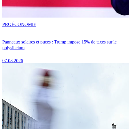
PRO
ÉCONOMIE
Panneaux solaires et puces : Trump impose 15% de taxes sur le
polysilicium
07.08.2026