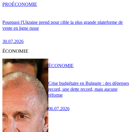
PRO
ÉCONOMIE
Pourquoi l'Ukraine prend pour cible la plus grande plateforme de
vente en ligne russe
30.07.2026
ÉCONOMIE
ÉCONOMIE
Crise budgétaire en Bulgarie : des dépenses
record, une dette record, mais aucune
réforme
06.07.2026