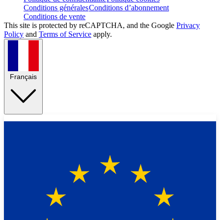
Conditions générales
Conditions d’abonnement
Conditions de vente
This site is protected by reCAPTCHA, and the Google
Privacy
Policy
and
Terms of Service
apply.
Français