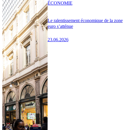
ÉCONOMIE
Le ralentissement économique de la zone
euro s’atténue
23.06.2026