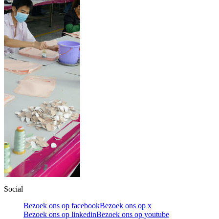
Social
Bezoek ons op facebook
Bezoek ons op x
Bezoek ons op linkedin
Bezoek ons op youtube