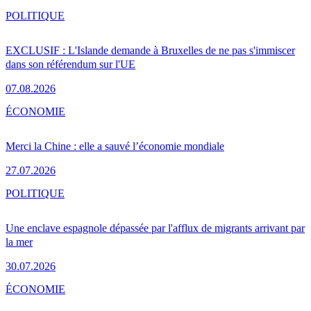
POLITIQUE
EXCLUSIF : L'Islande demande à Bruxelles de ne pas s'immiscer
dans son référendum sur l'UE
07.08.2026
ÉCONOMIE
Merci la Chine : elle a sauvé l’économie mondiale
27.07.2026
POLITIQUE
Une enclave espagnole dépassée par l'afflux de migrants arrivant par
la mer
30.07.2026
ÉCONOMIE