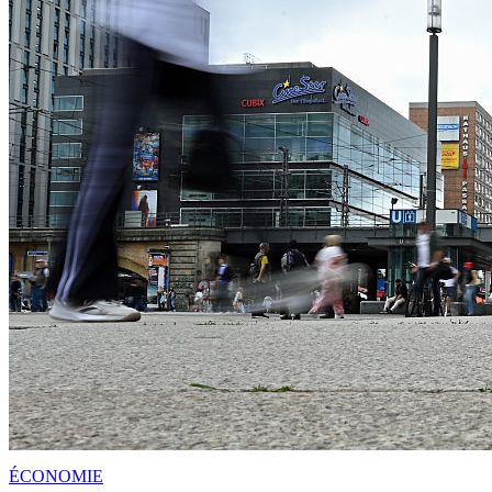
ÉCONOMIE