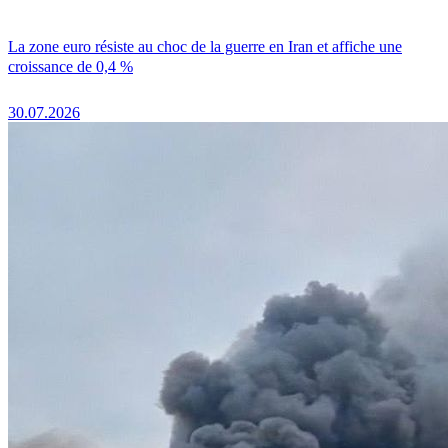
La zone euro résiste au choc de la guerre en Iran et affiche une
croissance de 0,4 %
30.07.2026