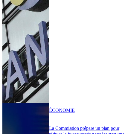
ÉCONOMIE
La Commission prépare un plan pour