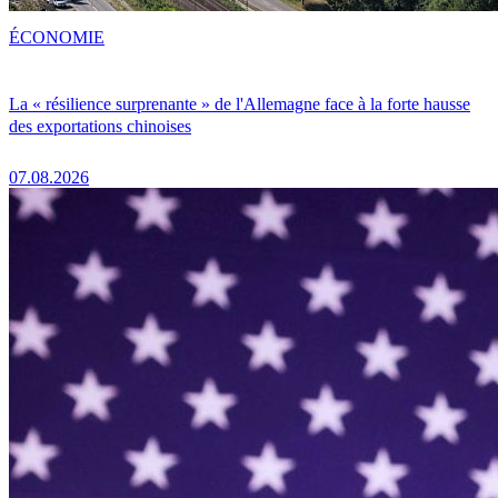
ÉCONOMIE
La « résilience surprenante » de l'Allemagne face à la forte hausse
des exportations chinoises
07.08.2026