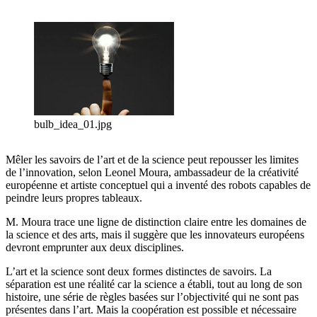
bulb_idea_01.jpg
Mêler les savoirs de l’art et de la science peut repousser les limites
de l’innovation, selon Leonel Moura, ambassadeur de la créativité
européenne et artiste conceptuel qui a inventé des robots capables de
peindre leurs propres tableaux.
M. Moura trace une ligne de distinction claire entre les domaines de
la science et des arts, mais il suggère que les innovateurs européens
devront emprunter aux deux disciplines.
L’art et la science sont deux formes distinctes de savoirs. La
séparation est une réalité car la science a établi, tout au long de son
histoire, une série de règles basées sur l’objectivité qui ne sont pas
présentes dans l’art. Mais la coopération est possible et nécessaire