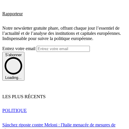
Rapporteur
Notre newsletter gratuite phare, offrant chaque jour l’essentiel de
l’actualité et de l’analyse des institutions et capitales européennes.
Indispensable pour suivre la politique européenne.
Entrez votre email
S'abonner
Loading...
LES PLUS RÉCENTS
POLITIQUE
Sánchez riposte contre Meloni : l'Italie menacée de mesures de