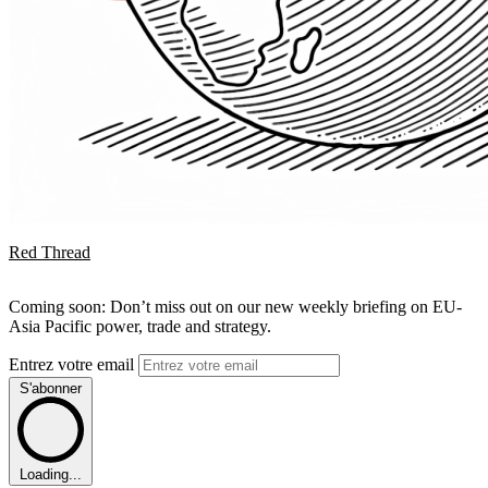
Red Thread
Coming soon: Don’t miss out on our new weekly briefing on EU-
Asia Pacific power, trade and strategy.
Entrez votre email
S'abonner
Loading...