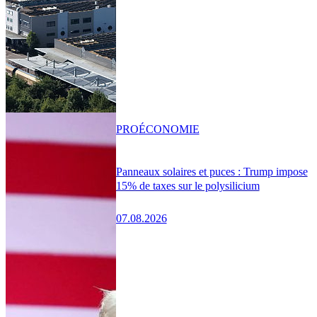
PRO
ÉCONOMIE
Panneaux solaires et puces : Trump impose
15% de taxes sur le polysilicium
07.08.2026