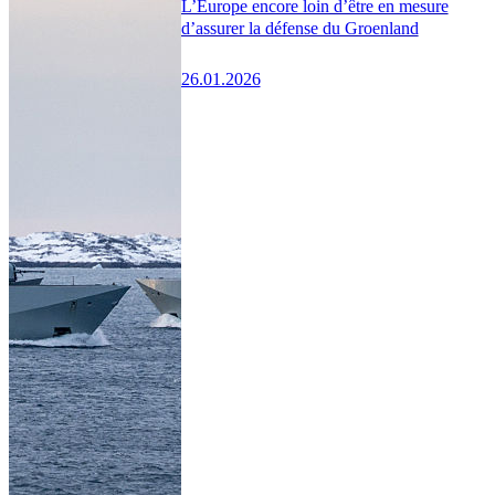
L’Europe encore loin d’être en mesure
d’assurer la défense du Groenland
26.01.2026