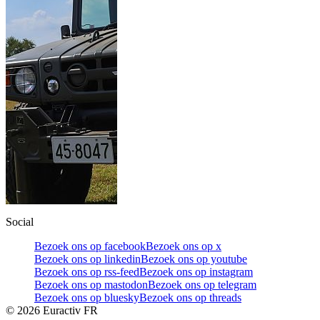
Social
Bezoek ons op facebook
Bezoek ons op x
Bezoek ons op linkedin
Bezoek ons op youtube
Bezoek ons op rss-feed
Bezoek ons op instagram
Bezoek ons op mastodon
Bezoek ons op telegram
Bezoek ons op bluesky
Bezoek ons op threads
©
2026
Euractiv FR