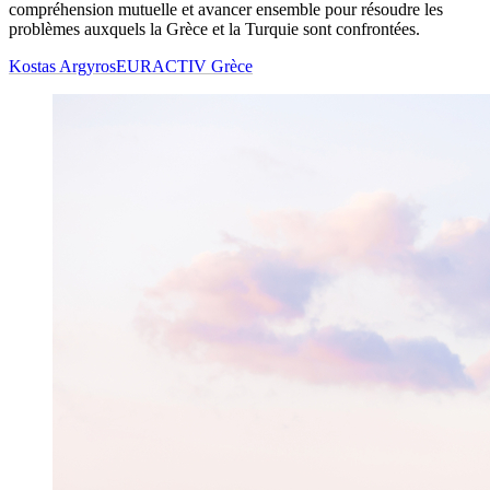
compréhension mutuelle et avancer ensemble pour résoudre les
problèmes auxquels la Grèce et la Turquie sont confrontées.
Kostas Argyros
EURACTIV Grèce