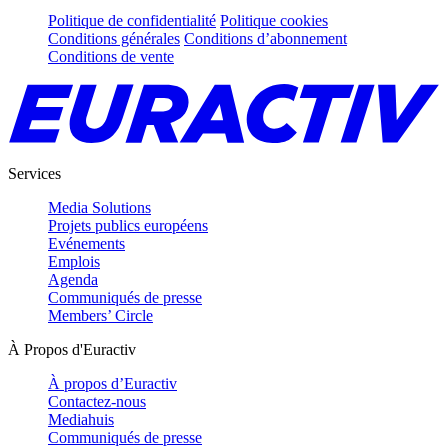
Politique de confidentialité
Politique cookies
Conditions générales
Conditions d’abonnement
Conditions de vente
Services
Media Solutions
Projets publics européens
Evénements
Emplois
Agenda
Communiqués de presse
Members’ Circle
À Propos d'Euractiv
À propos d’Euractiv
Contactez-nous
Mediahuis
Communiqués de presse