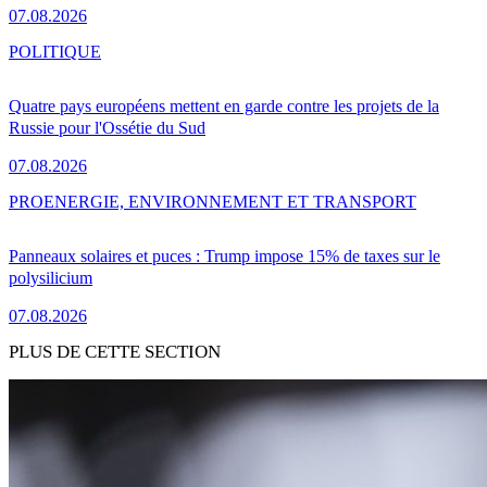
07.08.2026
POLITIQUE
Quatre pays européens mettent en garde contre les projets de la
Russie pour l'Ossétie du Sud
07.08.2026
PRO
ENERGIE, ENVIRONNEMENT ET TRANSPORT
Panneaux solaires et puces : Trump impose 15% de taxes sur le
polysilicium
07.08.2026
PLUS DE CETTE SECTION