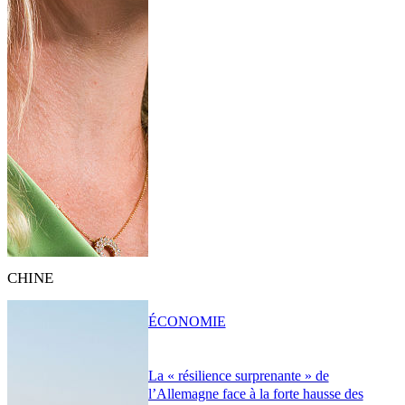
CHINE
ÉCONOMIE
La « résilience surprenante » de
l’Allemagne face à la forte hausse des