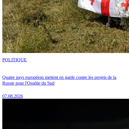
POLITIQUE
Quatre pays européens mettent en garde contre les projets de la
Russie pour l'Ossétie du Sud
07.08.2026