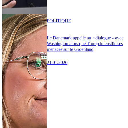
POLITIQUE
Le Danemark appelle au « dialogue » avec
Washington alors que Trump intensifie ses
menaces sur le Groenland
21.01.2026