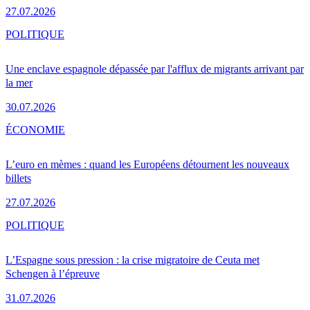
27.07.2026
POLITIQUE
Une enclave espagnole dépassée par l'afflux de migrants arrivant par
la mer
30.07.2026
ÉCONOMIE
L’euro en mèmes : quand les Européens détournent les nouveaux
billets
27.07.2026
POLITIQUE
L’Espagne sous pression : la crise migratoire de Ceuta met
Schengen à l’épreuve
31.07.2026