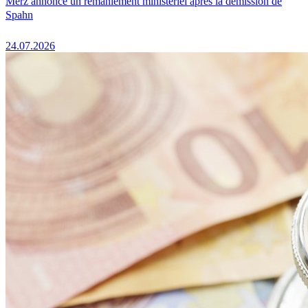
Merz annonce un remaniement ministériel après la démission de
Spahn
24.07.2026