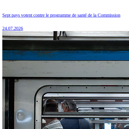
Sept pays votent contre le programme de santé de la Commission
24.07.2026