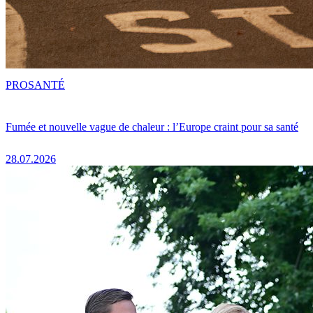
PRO
SANTÉ
Fumée et nouvelle vague de chaleur : l’Europe craint pour sa santé
28.07.2026