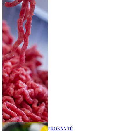
PRO
SANTÉ