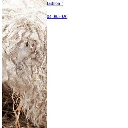
fashion ?
04.08.2026