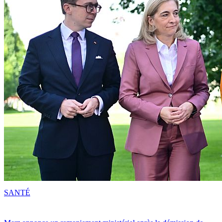
SANTÉ