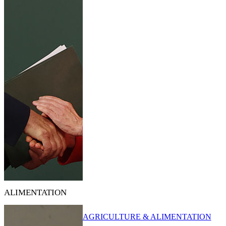
ALIMENTATION
AGRICULTURE & ALIMENTATION