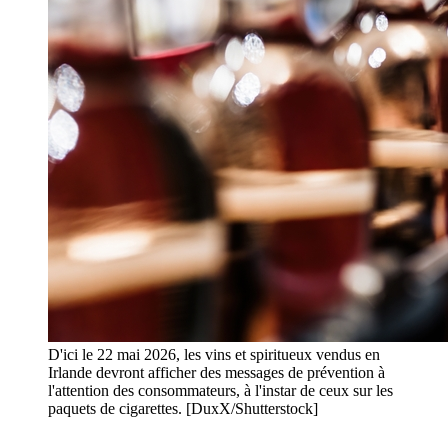
D'ici le 22 mai 2026, les vins et spiritueux vendus en
Irlande devront afficher des messages de prévention à
l'attention des consommateurs, à l'instar de ceux sur les
paquets de cigarettes. [DuxX/Shutterstock]