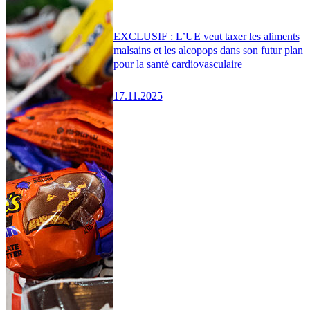
EXCLUSIF : L’UE veut taxer les aliments
malsains et les alcopops dans son futur plan
pour la santé cardiovasculaire
17.11.2025