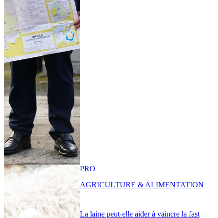
PRO
AGRICULTURE & ALIMENTATION
La laine peut-elle aider à vaincre la fast