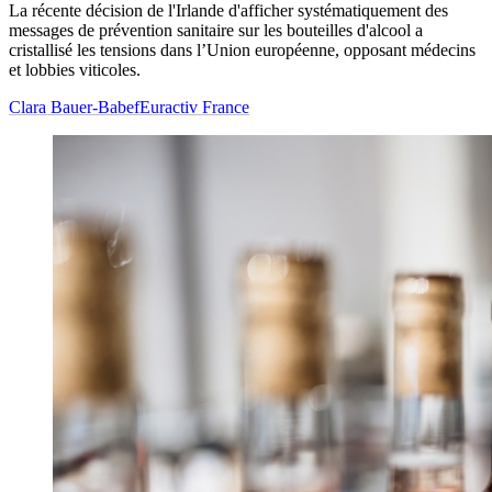
La récente décision de l'Irlande d'afficher systématiquement des
messages de prévention sanitaire sur les bouteilles d'alcool a
cristallisé les tensions dans l’Union européenne, opposant médecins
et lobbies viticoles.
Clara Bauer-Babef
Euractiv France