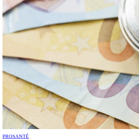
PRO
SANTÉ