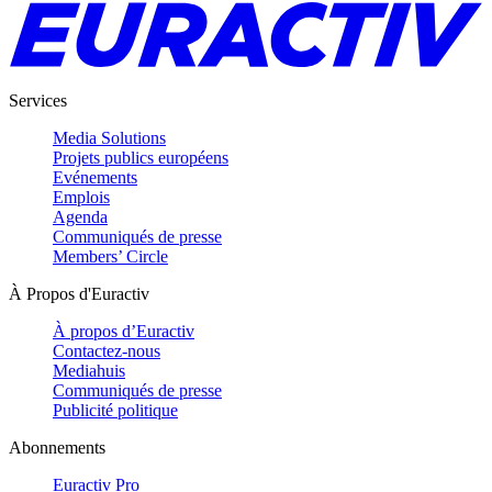
Services
Media Solutions
Projets publics européens
Evénements
Emplois
Agenda
Communiqués de presse
Members’ Circle
À Propos d'Euractiv
À propos d’Euractiv
Contactez-nous
Mediahuis
Communiqués de presse
Publicité politique
Abonnements
Euractiv Pro