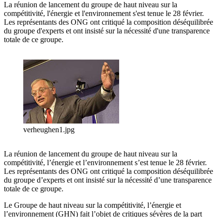
La réunion de lancement du groupe de haut niveau sur la
compétitivité, l'énergie et l'environnement s'est tenue le 28 février.
Les représentants des ONG ont critiqué la composition déséquilibrée
du groupe d'experts et ont insisté sur la nécessité d'une transparence
totale de ce groupe.
verheughen1.jpg
La réunion de lancement du groupe de haut niveau sur la
compétitivité, l’énergie et l’environnement s’est tenue le 28 février.
Les représentants des ONG ont critiqué la composition déséquilibrée
du groupe d’experts et ont insisté sur la nécessité d’une transparence
totale de ce groupe.
Le Groupe de haut niveau sur la compétitivité, l’énergie et
l’environnement (GHN) fait l’objet de critiques sévères de la part