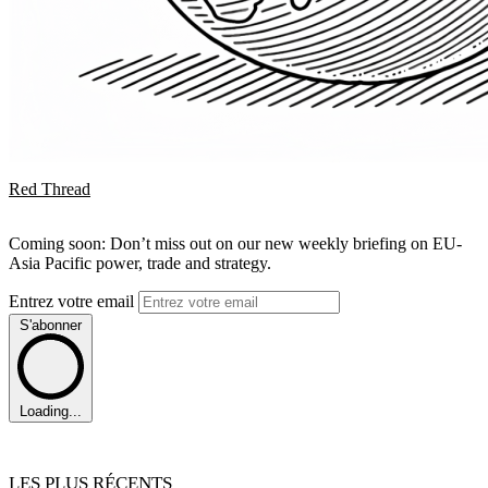
Red Thread
Coming soon: Don’t miss out on our new weekly briefing on EU-
Asia Pacific power, trade and strategy.
Entrez votre email
S'abonner
Loading...
LES PLUS RÉCENTS