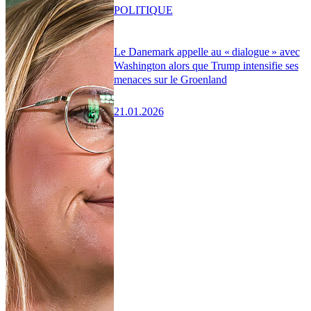
POLITIQUE
Le Danemark appelle au « dialogue » avec
Washington alors que Trump intensifie ses
menaces sur le Groenland
21.01.2026