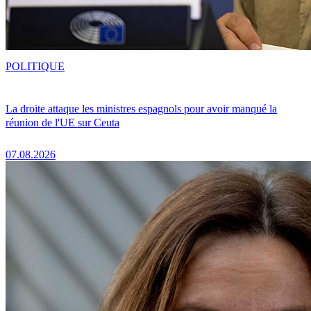
POLITIQUE
La droite attaque les ministres espagnols pour avoir manqué la
réunion de l'UE sur Ceuta
07.08.2026