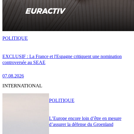
POLITIQUE
EXCLUSIF : La France et l'Espagne critiquent une nomination
controversée au SEAE
07.08.2026
INTERNATIONAL
POLITIQUE
L’Europe encore loin d’être en mesure
d’assurer la défense du Groenland