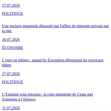
27.07.2026
POLITIQUE
Une enclave espagnole dépassée par l'afflux de migrants arrivant par
la mer
30.07.2026
ÉCONOMIE
L’euro en mèmes : quand les Européens détournent les nouveaux
billets
27.07.2026
POLITIQUE
L’Espagne sous pression : la crise migratoire de Ceuta met
Schengen à l’épreuve
31.07.2026