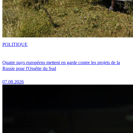
POLITIQUE
Quatre pays européens mettent en garde contre les projets de la
Russie pour l'Ossétie du Sud
07.08.2026