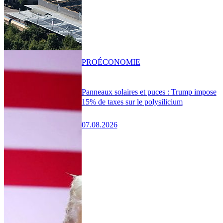
PRO
ÉCONOMIE
Panneaux solaires et puces : Trump impose
15% de taxes sur le polysilicium
07.08.2026