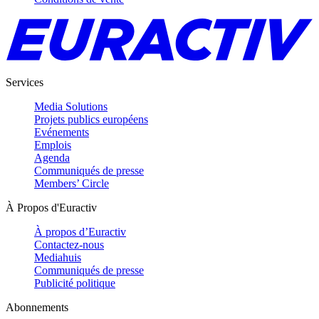
Services
Media Solutions
Projets publics européens
Evénements
Emplois
Agenda
Communiqués de presse
Members’ Circle
À Propos d'Euractiv
À propos d’Euractiv
Contactez-nous
Mediahuis
Communiqués de presse
Publicité politique
Abonnements