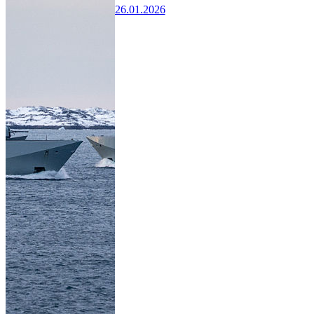
26.01.2026