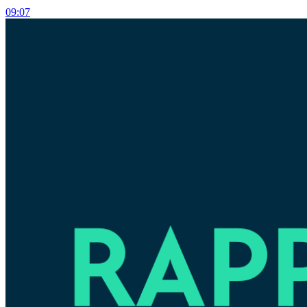
09:07