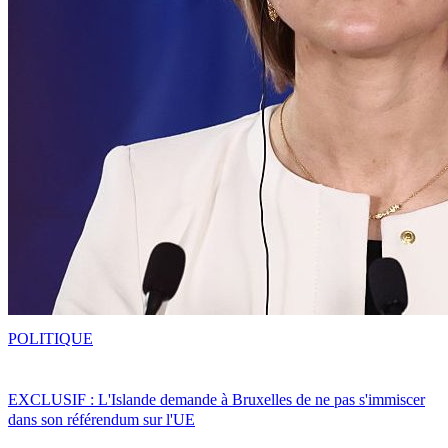
POLITIQUE
EXCLUSIF : L'Islande demande à Bruxelles de ne pas s'immiscer
dans son référendum sur l'UE