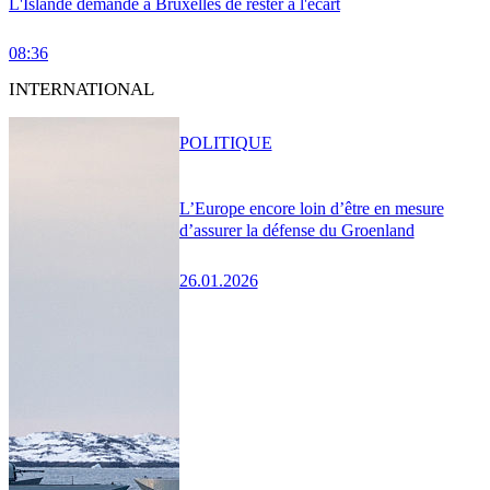
L'Islande demande à Bruxelles de rester à l'écart
08:36
INTERNATIONAL
POLITIQUE
L’Europe encore loin d’être en mesure
d’assurer la défense du Groenland
26.01.2026