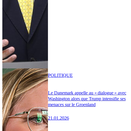
POLITIQUE
Le Danemark appelle au « dialogue » avec
Washington alors que Trump intensifie ses
menaces sur le Groenland
21.01.2026