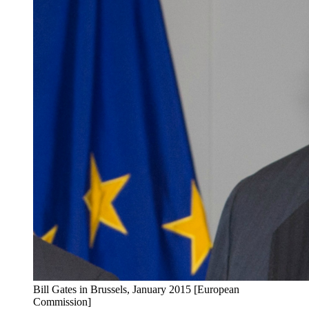
Bill Gates in Brussels, January 2015 [European
Commission]