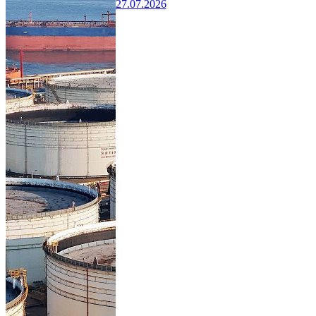
27.07.2026