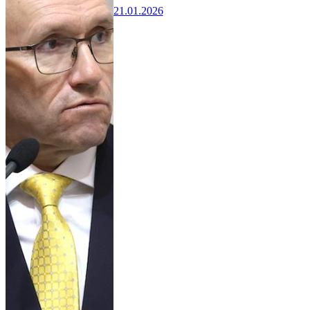
21.01.2026