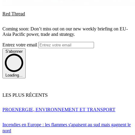
Red Thread
Coming soon: Don’t miss out on our new weekly briefing on EU-
Asia Pacific power, trade and strategy.
Entrez votre email
S'abonner
Loading...
LES PLUS RÉCENTS
PRO
ENERGIE, ENVIRONNEMENT ET TRANSPORT
Incendies en Europe : les flammes s'apaisent au sud mais gagnent le
nord