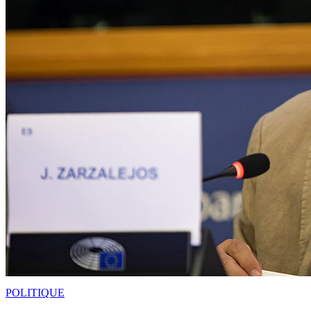
POLITIQUE