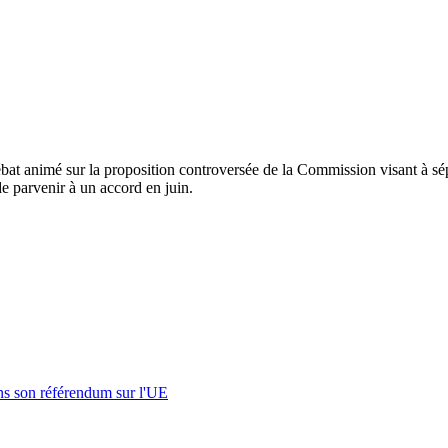
at animé sur la proposition controversée de la Commission visant à sépar
e parvenir à un accord en juin.
s son référendum sur l'UE