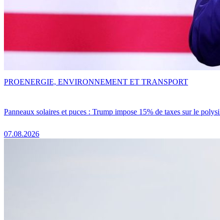
PRO
ENERGIE, ENVIRONNEMENT ET TRANSPORT
Panneaux solaires et puces : Trump impose 15% de taxes sur le polysi
07.08.2026