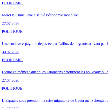
ÉCONOMIE
Merci la Chine : elle a sauvé l’économie mondiale
27.07.2026
POLITIQUE
Une enclave espagnole dépassée par l'afflux de migrants arrivant par 
30.07.2026
ÉCONOMIE
L’euro en mèmes : quand les Européens détournent les nouveaux bille
27.07.2026
POLITIQUE
L’Espagne sous pression : la crise migratoire de Ceuta met Schengen 