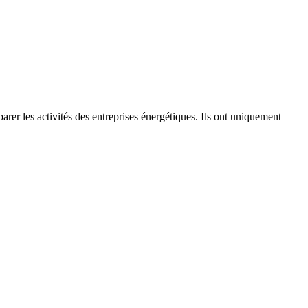
er les activités des entreprises énergétiques. Ils ont uniquement