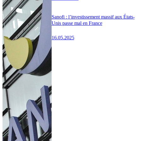
Sanofi : l’investissement massif aux États-
Unis passe mal en France
16.05.2025