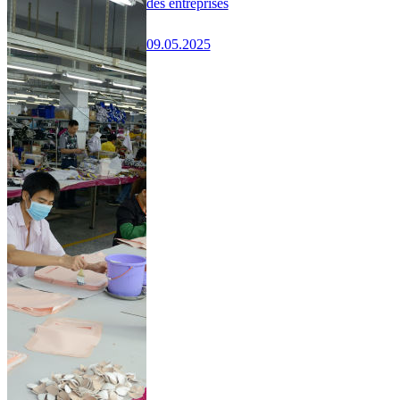
des entreprises
09.05.2025