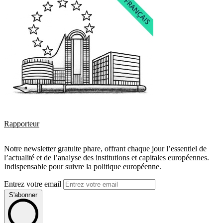
Rapporteur
Notre newsletter gratuite phare, offrant chaque jour l’essentiel de
l’actualité et de l’analyse des institutions et capitales européennes.
Indispensable pour suivre la politique européenne.
Entrez votre email
S'abonner