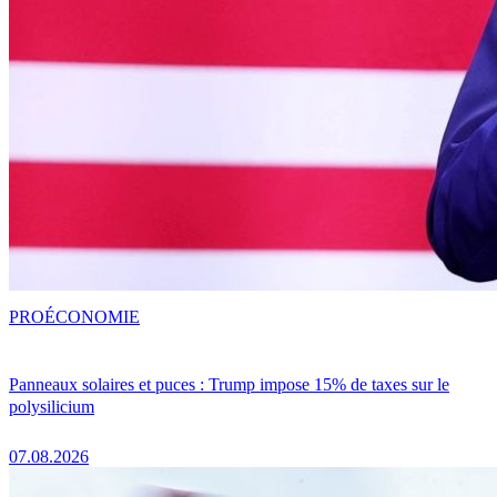
PRO
ÉCONOMIE
Panneaux solaires et puces : Trump impose 15% de taxes sur le
polysilicium
07.08.2026