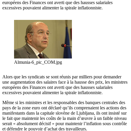
européens des Finances ont averti que des hausses salariales
excessives pouvaient alimenter la spirale inflationniste.
Almunia-6_pic_COM.jpg
Alors que les syndicats se sont réunis par milliers pour demander
une augmentation des salaires face à la hausse des prix, les ministres
européens des Finances ont averti que des hausses salariales
excessives pouvaient alimenter la spirale inflationniste.
Même si les ministres et les responsables des banques centrales des
pays de la zone euro ont déclaré qu’ils comprenaient les actions des
manifestants dans la capitale slovène de Ljubljana, ils ont insisté sur
le fait que maintenir les coûts de la main d’œuvre à un faible niveau
serait « absolument décisif » pour maintenir l’inflation sous contrôle
et défendre le pouvoir d’achat des travailleurs.