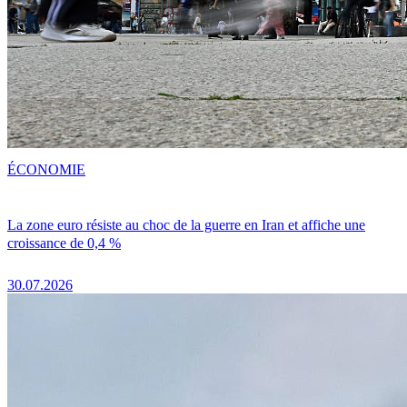
ÉCONOMIE
La zone euro résiste au choc de la guerre en Iran et affiche une
croissance de 0,4 %
30.07.2026