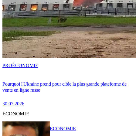
PRO
ÉCONOMIE
Pourquoi l'Ukraine prend pour cible la plus grande plateforme de
vente en ligne russe
30.07.2026
ÉCONOMIE
ÉCONOMIE