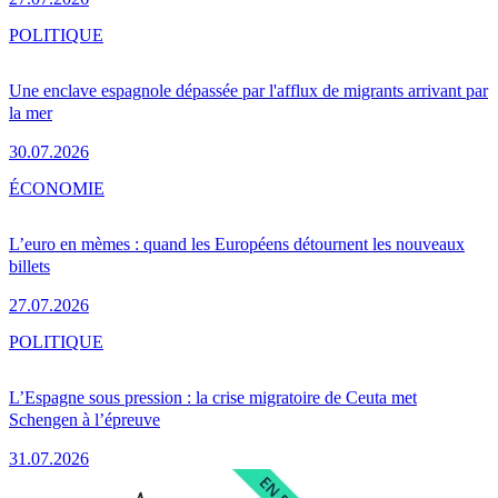
POLITIQUE
Une enclave espagnole dépassée par l'afflux de migrants arrivant par
la mer
30.07.2026
ÉCONOMIE
L’euro en mèmes : quand les Européens détournent les nouveaux
billets
27.07.2026
POLITIQUE
L’Espagne sous pression : la crise migratoire de Ceuta met
Schengen à l’épreuve
31.07.2026