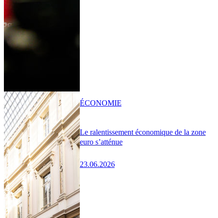
ÉCONOMIE
Le ralentissement économique de la zone
euro s’atténue
23.06.2026