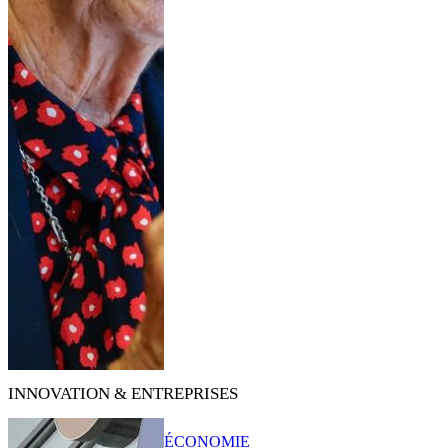
INNOVATION & ENTREPRISES
ÉCONOMIE