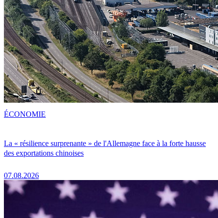
ÉCONOMIE
La « résilience surprenante » de l'Allemagne face à la forte hausse
des exportations chinoises
07.08.2026