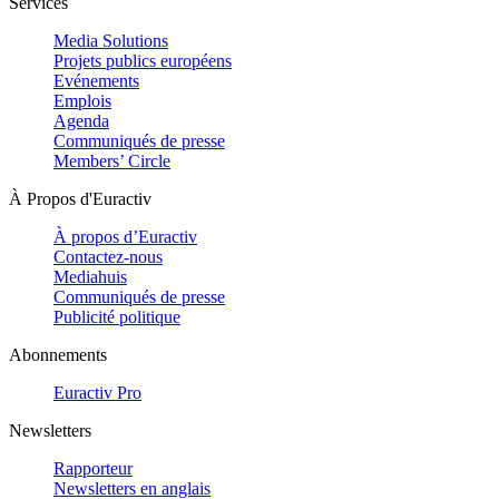
Services
Media Solutions
Projets publics européens
Evénements
Emplois
Agenda
Communiqués de presse
Members’ Circle
À Propos d'Euractiv
À propos d’Euractiv
Contactez-nous
Mediahuis
Communiqués de presse
Publicité politique
Abonnements
Euractiv Pro
Newsletters
Rapporteur
Newsletters en anglais