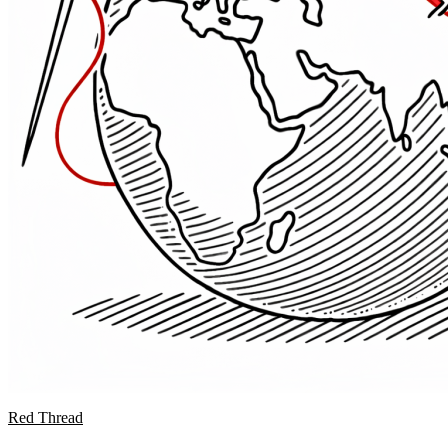
Red Thread