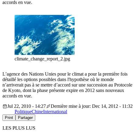
accords en vue.
climate_change_report_2.jpg
L’agence des Nations Unies pour le climat a pour la première fois
détaillé les options possibles dans l'hypothèse où le monde
n’arriverait pas à se mettre d’accord sur une succession au Protocole
de Kyoto, dont la phase présente expire en 2012 sans nouveaux
accords en vue.
Jul 22, 2010 - 14:27
Dernière mise à jour: Dec 14, 2012 - 11:32
Politique
Chine
International
Print
Partager
LES PLUS LUS