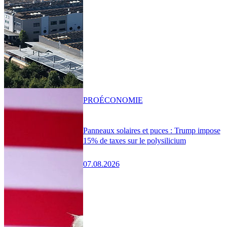
PRO
ÉCONOMIE
Panneaux solaires et puces : Trump impose
15% de taxes sur le polysilicium
07.08.2026