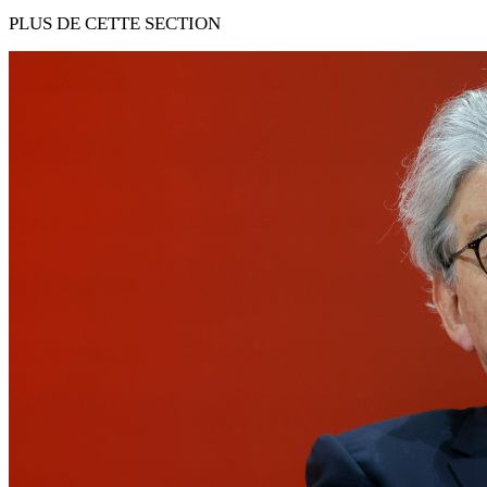
PLUS DE CETTE SECTION