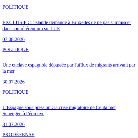
POLITIQUE
EXCLUSIF : L'Islande demande à Bruxelles de ne pas s'immiscer
dans son référendum sur l'UE
07.08.2026
POLITIQUE
Une enclave espagnole dépassée par l'afflux de migrants arrivant par
la mer
30.07.2026
POLITIQUE
L’Espagne sous pression : la crise migratoire de Ceuta met
Schengen à l’épreuve
31.07.2026
PRO
DÉFENSE