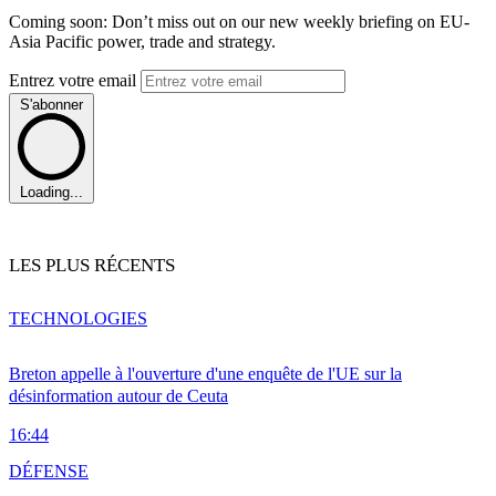
Coming soon: Don’t miss out on our new weekly briefing on EU-
Asia Pacific power, trade and strategy.
Entrez votre email
S'abonner
Loading...
LES PLUS RÉCENTS
TECHNOLOGIES
Breton appelle à l'ouverture d'une enquête de l'UE sur la
désinformation autour de Ceuta
16:44
DÉFENSE