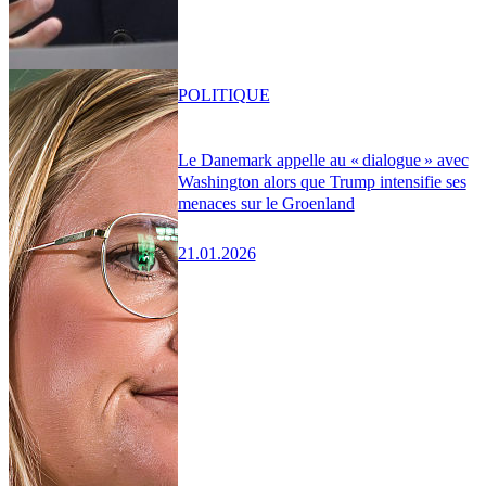
POLITIQUE
Le Danemark appelle au « dialogue » avec
Washington alors que Trump intensifie ses
menaces sur le Groenland
21.01.2026