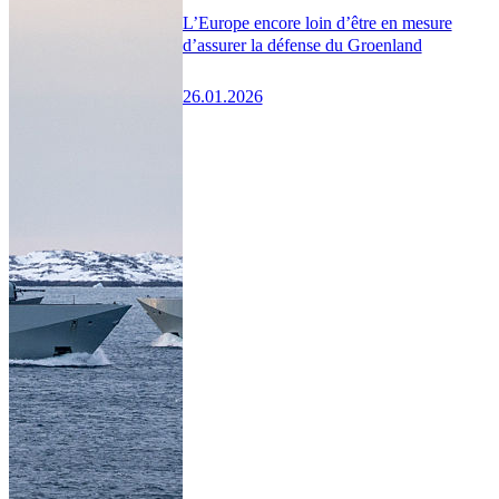
L’Europe encore loin d’être en mesure
d’assurer la défense du Groenland
26.01.2026