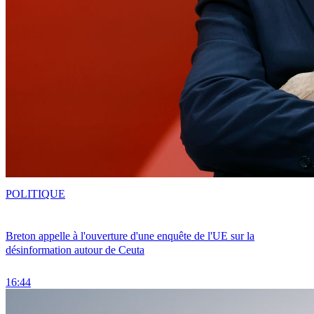
POLITIQUE
Breton appelle à l'ouverture d'une enquête de l'UE sur la
désinformation autour de Ceuta
16:44