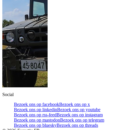
Social
Bezoek ons op facebook
Bezoek ons op x
Bezoek ons op linkedin
Bezoek ons op youtube
Bezoek ons op rss-feed
Bezoek ons op instagram
Bezoek ons op mastodon
Bezoek ons op telegram
Bezoek ons op bluesky
Bezoek ons op threads