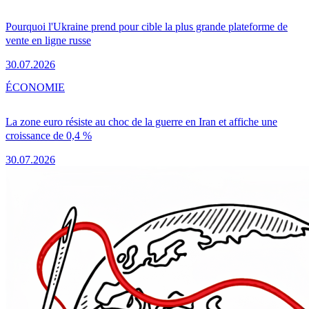
Pourquoi l'Ukraine prend pour cible la plus grande plateforme de
vente en ligne russe
30.07.2026
ÉCONOMIE
La zone euro résiste au choc de la guerre en Iran et affiche une
croissance de 0,4 %
30.07.2026