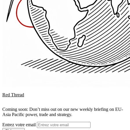
Red Thread
Coming soon: Don’t miss out on our new weekly briefing on EU-
Asia Pacific power, trade and strategy.
Entrez votre email