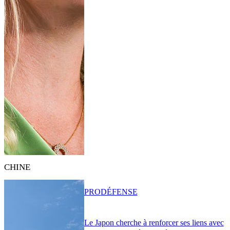
CHINE
PRO
DÉFENSE
Le Japon cherche à renforcer ses liens avec