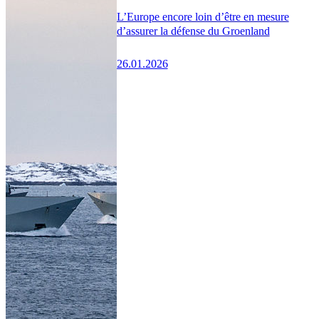
L’Europe encore loin d’être en mesure
d’assurer la défense du Groenland
26.01.2026