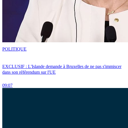
POLITIQUE
EXCLUSIF : L'Islande demande à Bruxelles de ne pas s'immiscer
dans son référendum sur l'UE
09:07