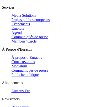
Services
Media Solutions
Projets publics européens
Evénements
Emplois
Agenda
Communiqués de presse
Members’ Circle
À Propos d'Euractiv
À propos d’Euractiv
Contactez-nous
Mediahuis
Communiqués de presse
Publicité politique
Abonnements
Euractiv Pro
Newsletters