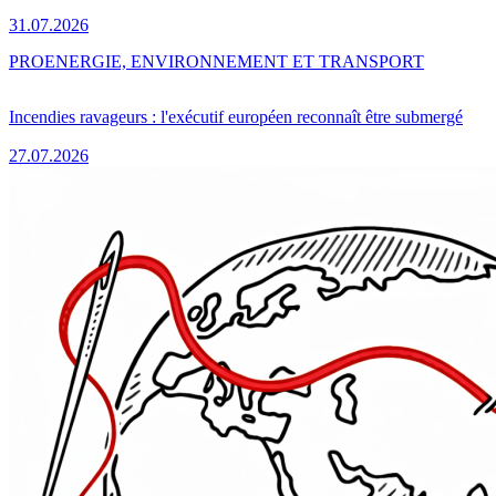
31.07.2026
PRO
ENERGIE, ENVIRONNEMENT ET TRANSPORT
Incendies ravageurs : l'exécutif européen reconnaît être submergé
27.07.2026