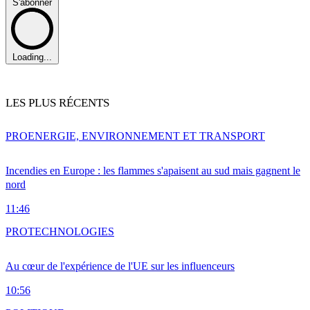
S'abonner
Loading...
LES PLUS RÉCENTS
PRO
ENERGIE, ENVIRONNEMENT ET TRANSPORT
Incendies en Europe : les flammes s'apaisent au sud mais gagnent le
nord
11:46
PRO
TECHNOLOGIES
Au cœur de l'expérience de l'UE sur les influenceurs
10:56