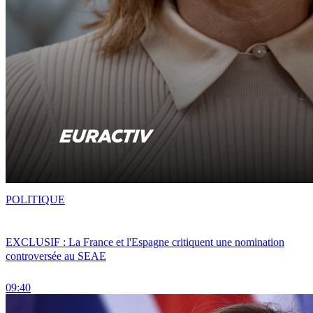
POLITIQUE
EXCLUSIF : La France et l'Espagne critiquent une nomination
controversée au SEAE
09:40