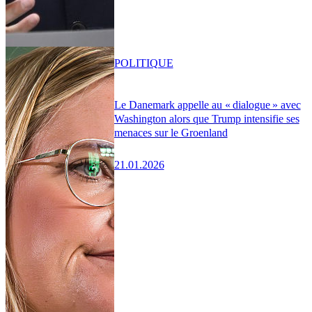
POLITIQUE
Le Danemark appelle au « dialogue » avec
Washington alors que Trump intensifie ses
menaces sur le Groenland
21.01.2026