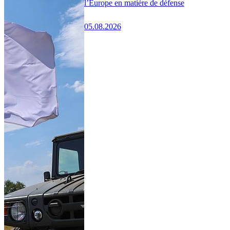
l’Europe en matière de défense
05.08.2026