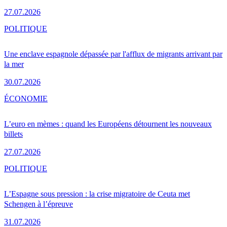
27.07.2026
POLITIQUE
Une enclave espagnole dépassée par l'afflux de migrants arrivant par
la mer
30.07.2026
ÉCONOMIE
L’euro en mèmes : quand les Européens détournent les nouveaux
billets
27.07.2026
POLITIQUE
L’Espagne sous pression : la crise migratoire de Ceuta met
Schengen à l’épreuve
31.07.2026