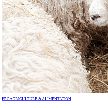
PRO
AGRICULTURE & ALIMENTATION