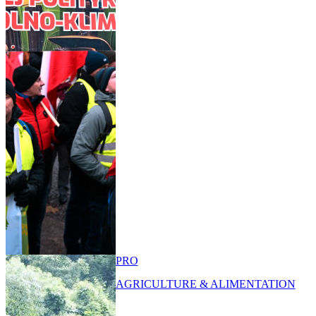
PRO
AGRICULTURE & ALIMENTATION