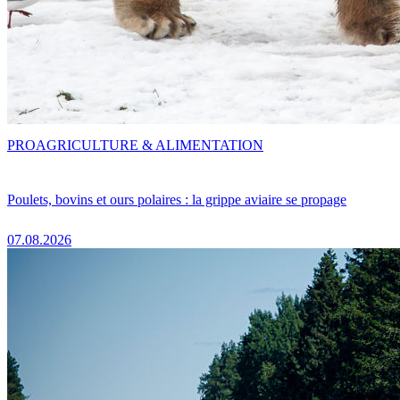
PRO
AGRICULTURE & ALIMENTATION
Poulets, bovins et ours polaires : la grippe aviaire se propage
07.08.2026