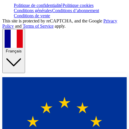
Politique de confidentialité
Politique cookies
Conditions générales
Conditions d’abonnement
Conditions de vente
This site is protected by reCAPTCHA, and the Google
Privacy
Policy
and
Terms of Service
apply.
Français