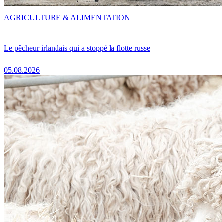
AGRICULTURE & ALIMENTATION
Le pêcheur irlandais qui a stoppé la flotte russe
05.08.2026