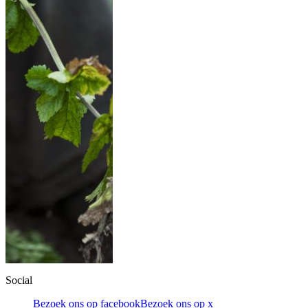
Social
Bezoek ons op facebook
Bezoek ons op x