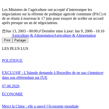
Les Ministres de l’agriculture ont accepté d’interrompre les
négociations sur la réforme de politique agricole commune (PAC) et
de se réunir à nouveau le 17 juin pour essayer de sceller un accord
après presque un an de négociations.
Jun 13, 2003 - 00:00
Dernière mise à jour: Jan 9, 2006 - 16:16
Agriculture & Alimentation
Agriculture & Alimentation
Print
Partager
LES PLUS LUS
POLITIQUE
EXCLUSIF : L'Islande demande à Bruxelles de ne pas s'immiscer
dans son référendum sur l'UE
07.08.2026
ÉCONOMIE
Merci la Chine : elle a sauvé l’économie mondiale