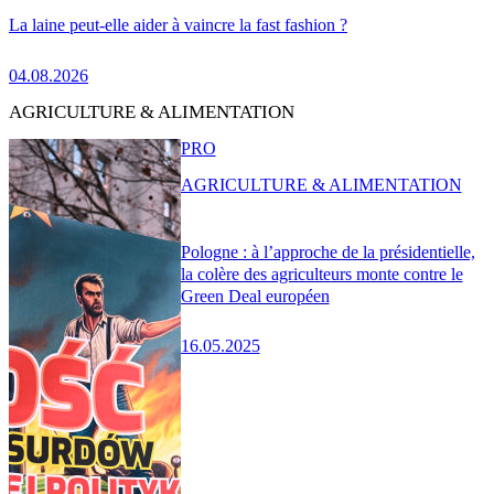
La laine peut-elle aider à vaincre la fast fashion ?
04.08.2026
AGRICULTURE & ALIMENTATION
PRO
AGRICULTURE & ALIMENTATION
Pologne : à l’approche de la présidentielle,
la colère des agriculteurs monte contre le
Green Deal européen
16.05.2025