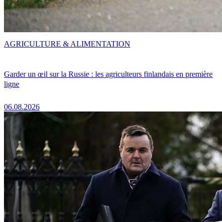
AGRICULTURE & ALIMENTATION
Garder un œil sur la Russie : les agriculteurs finlandais en première
ligne
06.08.2026