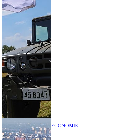
ÉCONOMIE