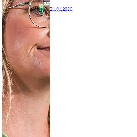
21.01.2026