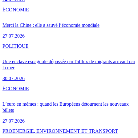
ÉCONOMIE
Merci la Chine : elle a sauvé l’économie mondiale
27.07.2026
POLITIQUE
Une enclave espagnole dépassée par l'afflux de migrants arrivant par
la mer
30.07.2026
ÉCONOMIE
L’euro en mèmes : quand les Européens détournent les nouveaux
billets
27.07.2026
PRO
ENERGIE, ENVIRONNEMENT ET TRANSPORT