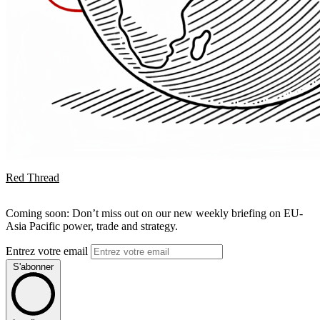
Red Thread
Coming soon: Don’t miss out on our new weekly briefing on EU-
Asia Pacific power, trade and strategy.
Entrez votre email
S'abonner