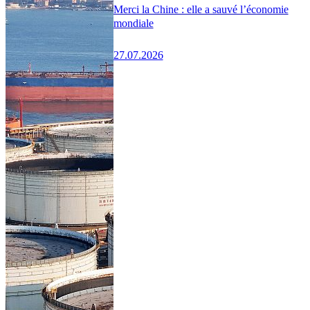
Merci la Chine : elle a sauvé l’économie
mondiale
27.07.2026