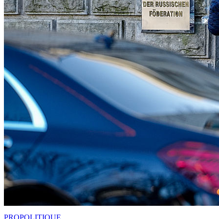
PRO
POLITIQUE