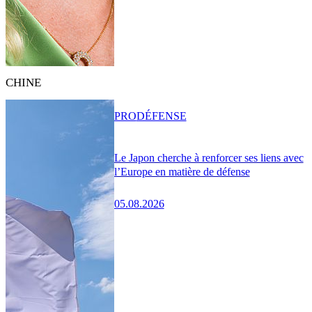
CHINE
PRO
DÉFENSE
Le Japon cherche à renforcer ses liens avec
l’Europe en matière de défense
05.08.2026