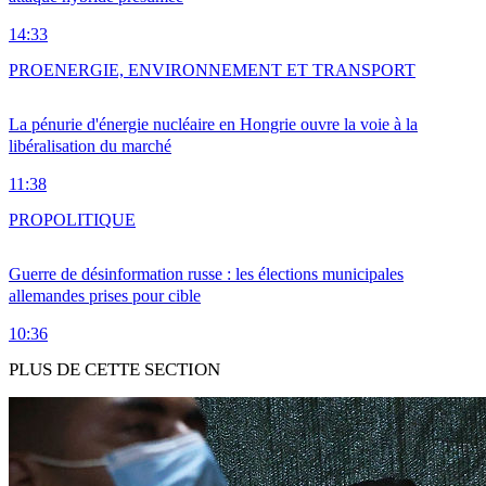
14:33
PRO
ENERGIE, ENVIRONNEMENT ET TRANSPORT
La pénurie d'énergie nucléaire en Hongrie ouvre la voie à la
libéralisation du marché
11:38
PRO
POLITIQUE
Guerre de désinformation russe : les élections municipales
allemandes prises pour cible
10:36
PLUS DE CETTE SECTION