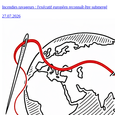
Incendies ravageurs : l'exécutif européen reconnaît être submergé
27.07.2026