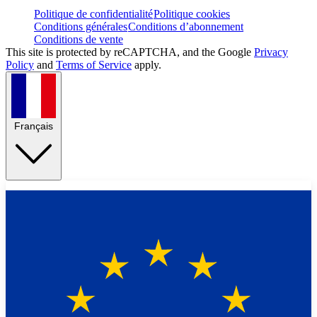
Politique de confidentialité
Politique cookies
Conditions générales
Conditions d’abonnement
Conditions de vente
This site is protected by reCAPTCHA, and the Google
Privacy
Policy
and
Terms of Service
apply.
Français