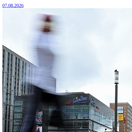
07.08.2026