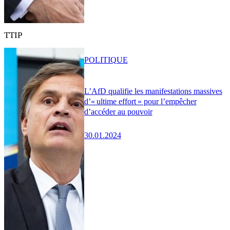
TTIP
POLITIQUE
L’AfD qualifie les manifestations massives
d’« ultime effort » pour l’empêcher
d’accéder au pouvoir
30.01.2024