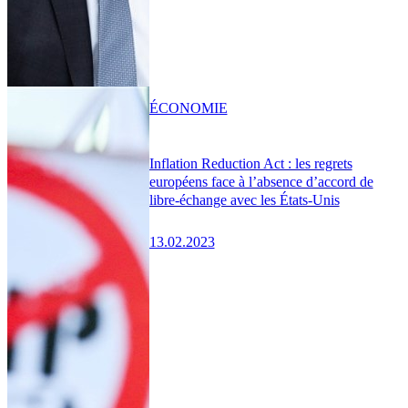
ÉCONOMIE
Inflation Reduction Act : les regrets
européens face à l’absence d’accord de
libre-échange avec les États-Unis
13.02.2023