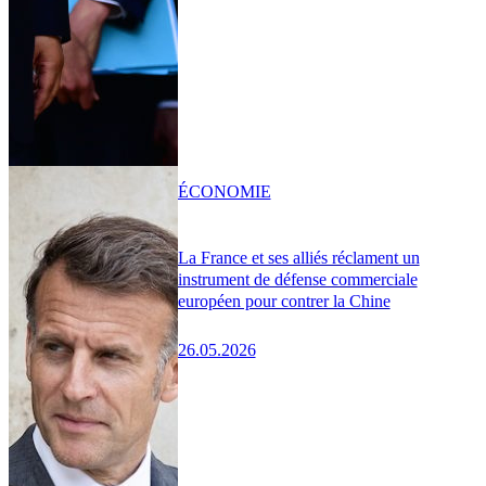
ÉCONOMIE
La France et ses alliés réclament un
instrument de défense commerciale
européen pour contrer la Chine
26.05.2026