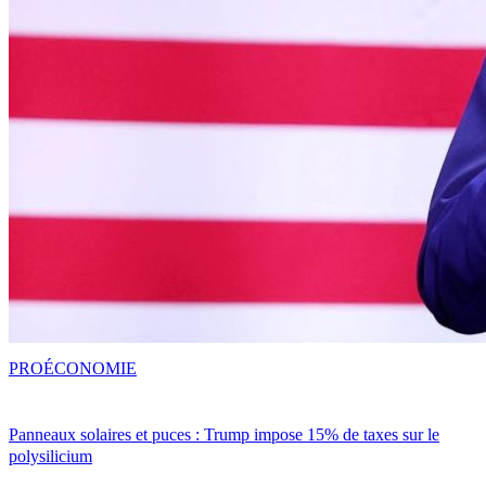
PRO
ÉCONOMIE
Panneaux solaires et puces : Trump impose 15% de taxes sur le
polysilicium