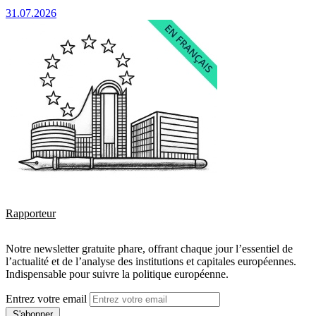
31.07.2026
Rapporteur
Notre newsletter gratuite phare, offrant chaque jour l’essentiel de
l’actualité et de l’analyse des institutions et capitales européennes.
Indispensable pour suivre la politique européenne.
Entrez votre email
S'abonner