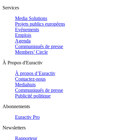
Services
Media Solutions
Projets publics européens
Evénements
Emplois
Agenda
Communiqués de presse
Members’ Circle
À Propos d'Euractiv
À propos d’Euractiv
Contactez-nous
Mediahuis
Communiqués de presse
Publicité politique
Abonnements
Euractiv Pro
Newsletters
Rapporteur