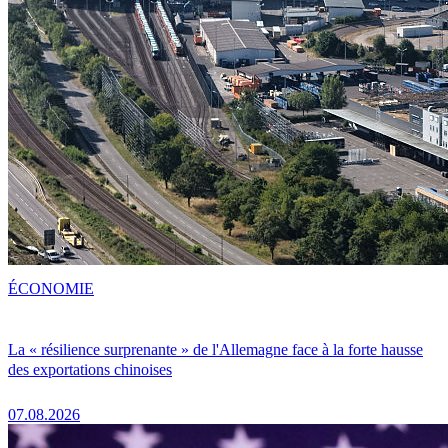
ÉCONOMIE
La « résilience surprenante » de l'Allemagne face à la forte hausse
des exportations chinoises
07.08.2026