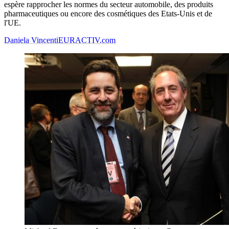
espère rapprocher les normes du secteur automobile, des produits
pharmaceutiques ou encore des cosmétiques des Etats-Unis et de
l'UE.
Daniela Vincenti
EURACTIV.com