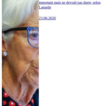
important mais ne devrait pas durer, selon
Lagarde
23.06.2026