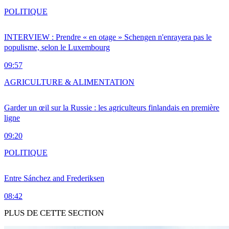
POLITIQUE
INTERVIEW : Prendre « en otage » Schengen n'enrayera pas le
populisme, selon le Luxembourg
09:57
AGRICULTURE & ALIMENTATION
Garder un œil sur la Russie : les agriculteurs finlandais en première
ligne
09:20
POLITIQUE
Entre Sánchez and Frederiksen
08:42
PLUS DE CETTE SECTION