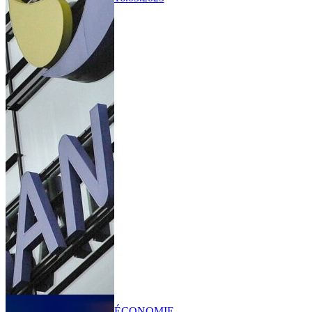
ÉCONOMIE