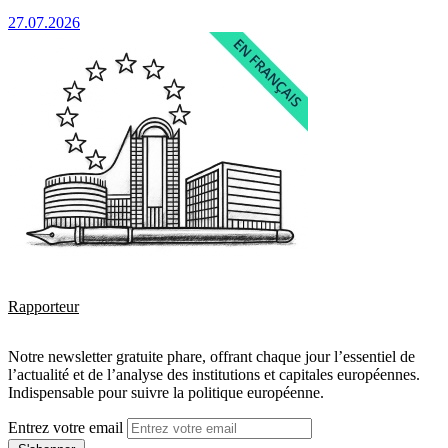
27.07.2026
Rapporteur
Notre newsletter gratuite phare, offrant chaque jour l’essentiel de
l’actualité et de l’analyse des institutions et capitales européennes.
Indispensable pour suivre la politique européenne.
Entrez votre email