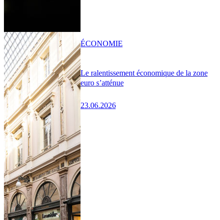
ÉCONOMIE
Le ralentissement économique de la zone
euro s’atténue
23.06.2026