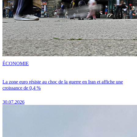
ÉCONOMIE
La zone euro résiste au choc de la guerre en Iran et affiche une
croissance de 0,4 %
30.07.2026