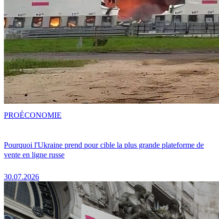
PRO
ÉCONOMIE
Pourquoi l'Ukraine prend pour cible la plus grande plateforme de
vente en ligne russe
30.07.2026