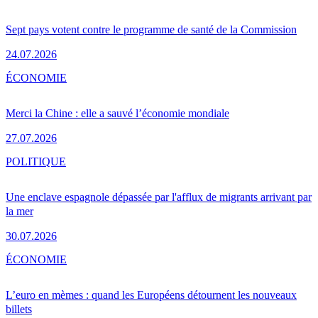
Sept pays votent contre le programme de santé de la Commission
24.07.2026
ÉCONOMIE
Merci la Chine : elle a sauvé l’économie mondiale
27.07.2026
POLITIQUE
Une enclave espagnole dépassée par l'afflux de migrants arrivant par
la mer
30.07.2026
ÉCONOMIE
L’euro en mèmes : quand les Européens détournent les nouveaux
billets