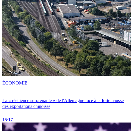
ÉCONOMIE
La « résilience surprenante » de l'Allemagne face à la forte hausse
des exportations chinoises
15:17