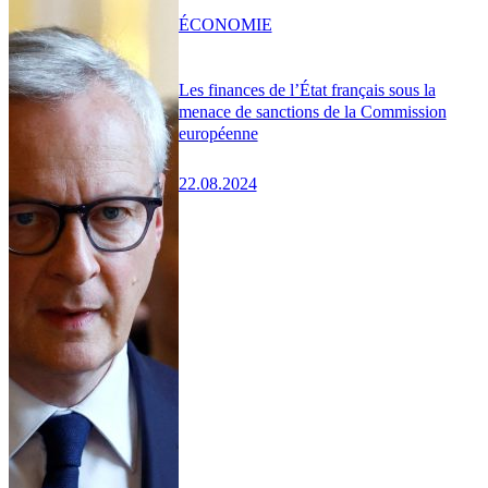
ÉCONOMIE
Les finances de l’État français sous la
menace de sanctions de la Commission
européenne
22.08.2024