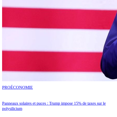
PRO
ÉCONOMIE
Panneaux solaires et puces : Trump impose 15% de taxes sur le
polysilicium