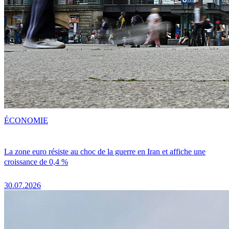
ÉCONOMIE
La zone euro résiste au choc de la guerre en Iran et affiche une
croissance de 0,4 %
30.07.2026