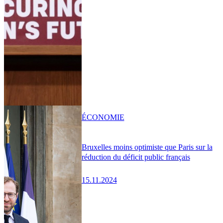
ÉCONOMIE
Bruxelles moins optimiste que Paris sur la
réduction du déficit public français
15.11.2024