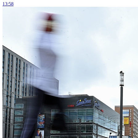
13:58