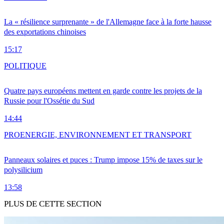
La « résilience surprenante » de l'Allemagne face à la forte hausse
des exportations chinoises
15:17
POLITIQUE
Quatre pays européens mettent en garde contre les projets de la
Russie pour l'Ossétie du Sud
14:44
PRO
ENERGIE, ENVIRONNEMENT ET TRANSPORT
Panneaux solaires et puces : Trump impose 15% de taxes sur le
polysilicium
13:58
PLUS DE CETTE SECTION