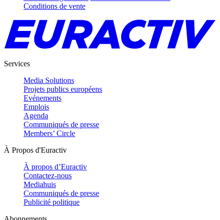
Conditions de vente
Services
Media Solutions
Projets publics européens
Evénements
Emplois
Agenda
Communiqués de presse
Members’ Circle
À Propos d'Euractiv
À propos d’Euractiv
Contactez-nous
Mediahuis
Communiqués de presse
Publicité politique
Abonnements