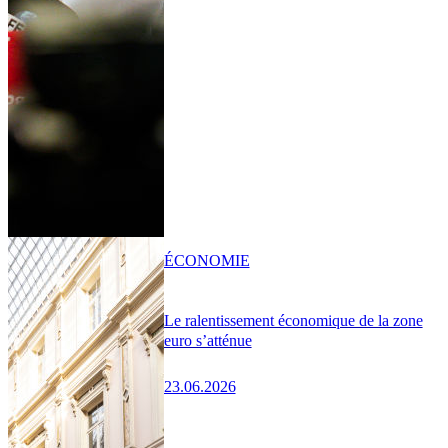
ÉCONOMIE
Le ralentissement économique de la zone
euro s’atténue
23.06.2026