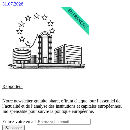
31.07.2026
Rapporteur
Notre newsletter gratuite phare, offrant chaque jour l’essentiel de
l’actualité et de l’analyse des institutions et capitales européennes.
Indispensable pour suivre la politique européenne.
Entrez votre email
S'abonner