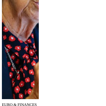
EURO & FINANCES