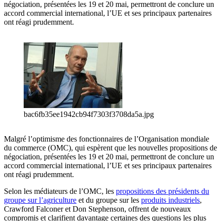
négociation, présentées les 19 et 20 mai, permettront de conclure un
accord commercial international, l’UE et ses principaux partenaires
ont réagi prudemment.
bac6fb35ee1942cb94f7303f3708da5a.jpg
Malgré l’optimisme des fonctionnaires de l’Organisation mondiale
du commerce (OMC), qui espèrent que les nouvelles propositions de
négociation, présentées les 19 et 20 mai, permettront de conclure un
accord commercial international, l’UE et ses principaux partenaires
ont réagi prudemment.
Selon les médiateurs de l’OMC, les
propositions des présidents du
groupe sur l’agriculture
et du groupe sur les
produits industriels
,
Crawford Falconer et Don Stephenson, offrent de nouveaux
compromis et clarifient davantage certaines des questions les plus