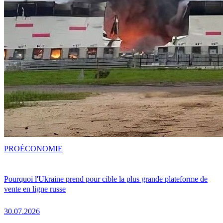
PRO
ÉCONOMIE
Pourquoi l'Ukraine prend pour cible la plus grande plateforme de
vente en ligne russe
30.07.2026