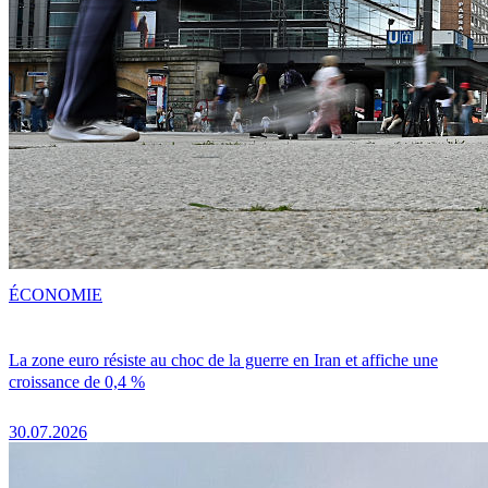
ÉCONOMIE
La zone euro résiste au choc de la guerre en Iran et affiche une
croissance de 0,4 %
30.07.2026