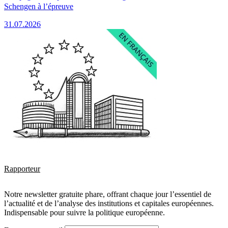
Schengen à l’épreuve
31.07.2026
Rapporteur
Notre newsletter gratuite phare, offrant chaque jour l’essentiel de
l’actualité et de l’analyse des institutions et capitales européennes.
Indispensable pour suivre la politique européenne.