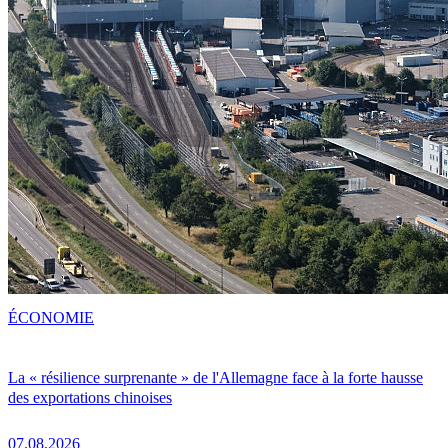
ÉCONOMIE
La « résilience surprenante » de l'Allemagne face à la forte hausse
des exportations chinoises
07.08.2026