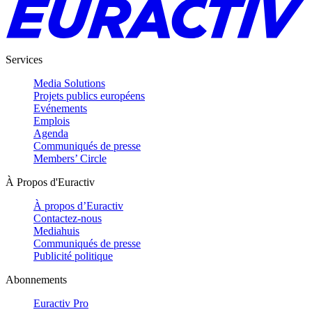
Services
Media Solutions
Projets publics européens
Evénements
Emplois
Agenda
Communiqués de presse
Members’ Circle
À Propos d'Euractiv
À propos d’Euractiv
Contactez-nous
Mediahuis
Communiqués de presse
Publicité politique
Abonnements
Euractiv Pro