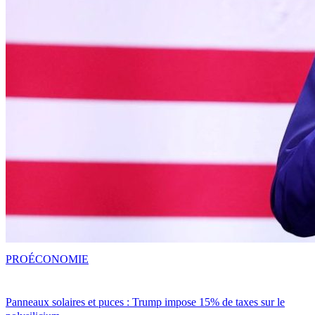
PRO
ÉCONOMIE
Panneaux solaires et puces : Trump impose 15% de taxes sur le