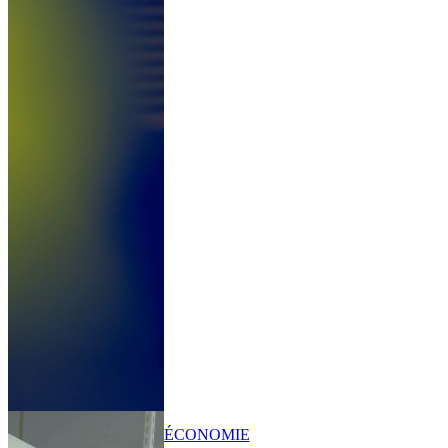
ÉCONOMIE