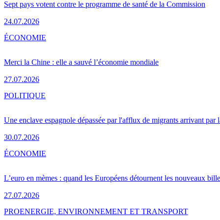
Sept pays votent contre le programme de santé de la Commission
24.07.2026
ÉCONOMIE
Merci la Chine : elle a sauvé l’économie mondiale
27.07.2026
POLITIQUE
Une enclave espagnole dépassée par l'afflux de migrants arrivant par 
30.07.2026
ÉCONOMIE
L’euro en mèmes : quand les Européens détournent les nouveaux bille
27.07.2026
PRO
ENERGIE, ENVIRONNEMENT ET TRANSPORT