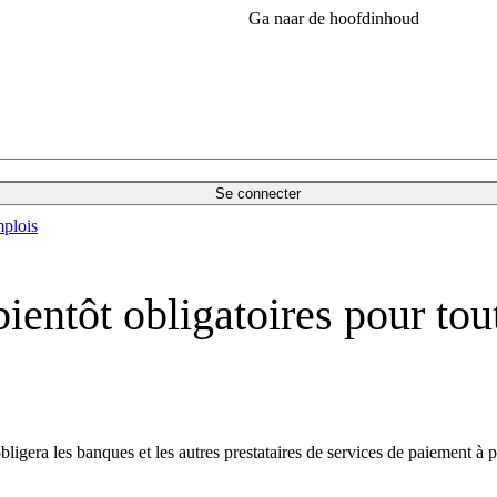
Ga naar de hoofdinhoud
Se connecter
plois
ientôt obligatoires pour tou
ligera les banques et les autres prestataires de services de paiement à 