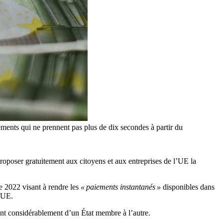
irements qui ne prennent pas plus de dix secondes à partir du
proposer gratuitement aux citoyens et aux entreprises de l’UE la
 2022 visant à rendre les
« paiements instantanés »
disponibles dans
’UE.
aient considérablement d’un État membre à l’autre.