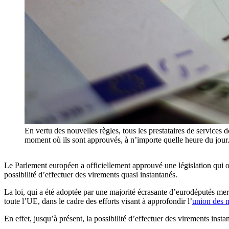
En vertu des nouvelles règles, tous les prestataires de services d
moment où ils sont approuvés, à n’importe quelle heure du 
Le Parlement européen a officiellement approuvé une législation qui ob
possibilité d’effectuer des virements quasi instantanés.
La loi, qui a été adoptée par une majorité écrasante d’eurodéputés mercr
toute l’UE, dans le cadre des efforts visant à approfondir l’
union des 
En effet, jusqu’à présent, la possibilité d’effectuer des virements inst