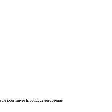
nsable pour suivre la politique européenne.