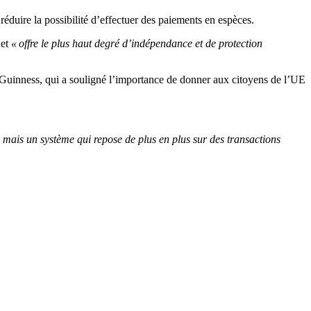
 réduire la possibilité d’effectuer des paiements en espèces.
et
« offre le plus haut degré d’indépendance et de protection
cGuinness, qui a souligné l’importance de donner aux citoyens de l’UE
e, mais un système qui repose de plus en plus sur des transactions