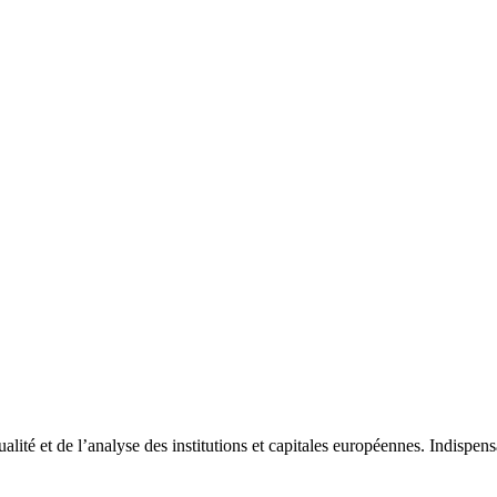
tualité et de l’analyse des institutions et capitales européennes. Indispe