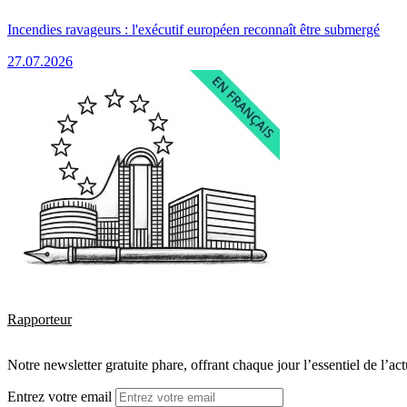
Incendies ravageurs : l'exécutif européen reconnaît être submergé
27.07.2026
Rapporteur
Notre newsletter gratuite phare, offrant chaque jour l’essentiel de l’ac
Entrez votre email