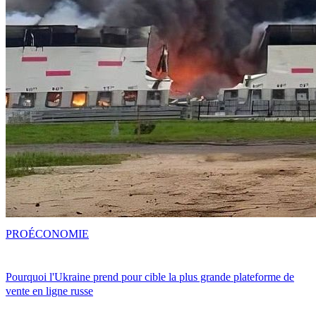
PRO
ÉCONOMIE
Pourquoi l'Ukraine prend pour cible la plus grande plateforme de
vente en ligne russe