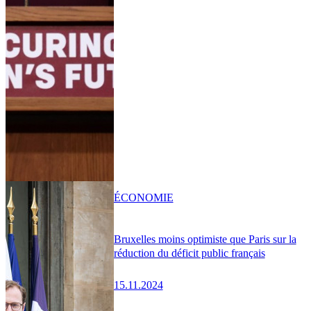
ÉCONOMIE
Bruxelles moins optimiste que Paris sur la
réduction du déficit public français
15.11.2024