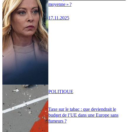
moyenne » ?
17.11.2025
POLITIQUE
Taxe sur le tabac : que deviendrait le
budget de l’UE dans une Europe sans
fumeurs ?