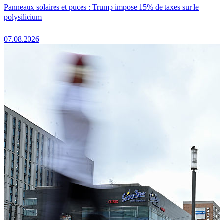
Panneaux solaires et puces : Trump impose 15% de taxes sur le
polysilicium
07.08.2026