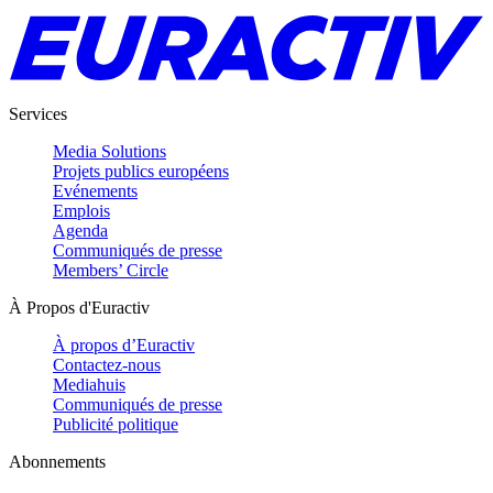
Services
Media Solutions
Projets publics européens
Evénements
Emplois
Agenda
Communiqués de presse
Members’ Circle
À Propos d'Euractiv
À propos d’Euractiv
Contactez-nous
Mediahuis
Communiqués de presse
Publicité politique
Abonnements