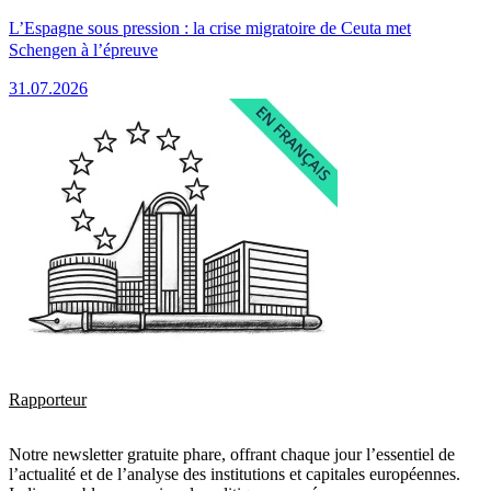
L’Espagne sous pression : la crise migratoire de Ceuta met
Schengen à l’épreuve
31.07.2026
Rapporteur
Notre newsletter gratuite phare, offrant chaque jour l’essentiel de
l’actualité et de l’analyse des institutions et capitales européennes.