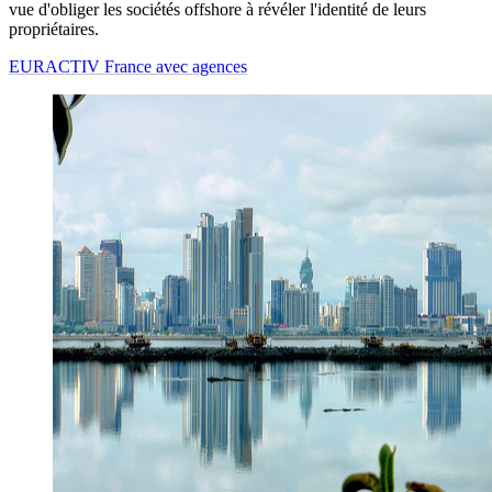
vue d'obliger les sociétés offshore à révéler l'identité de leurs
propriétaires.
EURACTIV France avec agences