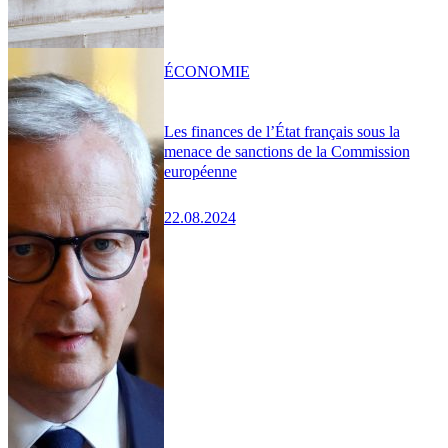
ÉCONOMIE
Les finances de l’État français sous la
menace de sanctions de la Commission
européenne
22.08.2024