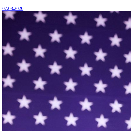
07.08.2026