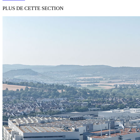
PLUS DE CETTE SECTION