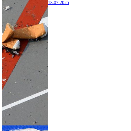
18.07.2025