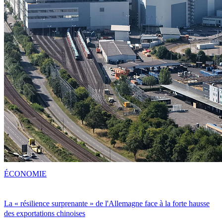
ÉCONOMIE
La « résilience surprenante » de l'Allemagne face à la forte hausse
des exportations chinoises