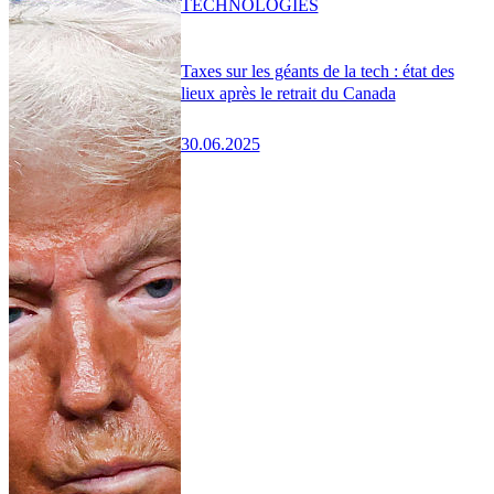
TECHNOLOGIES
Taxes sur les géants de la tech : état des
lieux après le retrait du Canada
30.06.2025