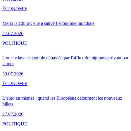
ÉCONOMIE
Merci la Chine : elle a sauvé l’économie mondiale
27.07.2026
POLITIQUE
Une enclave espagnole dépassée par l'afflux de migrants arrivant par
la mer
30.07.2026
ÉCONOMIE
L’euro en mèmes : quand les Européens détournent les nouveaux
billets
27.07.2026
POLITIQUE