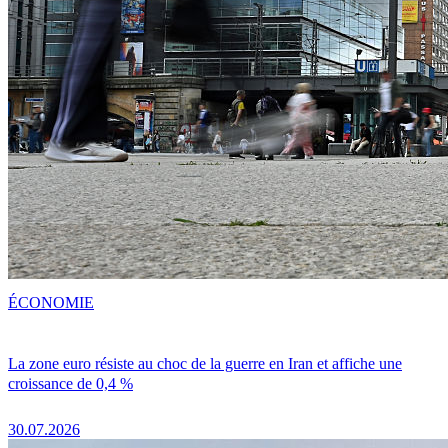
ÉCONOMIE
La zone euro résiste au choc de la guerre en Iran et affiche une
croissance de 0,4 %
30.07.2026