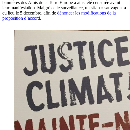
bannières des Amis de la Terre Europe a ainsi été censurée avant
leur manifestation. Malgré cette surveillance, un sit-in « sauvage » a
eu lieu le 5 décembre, afin de
dénoncer les modifications de la
proposition d’accord
.