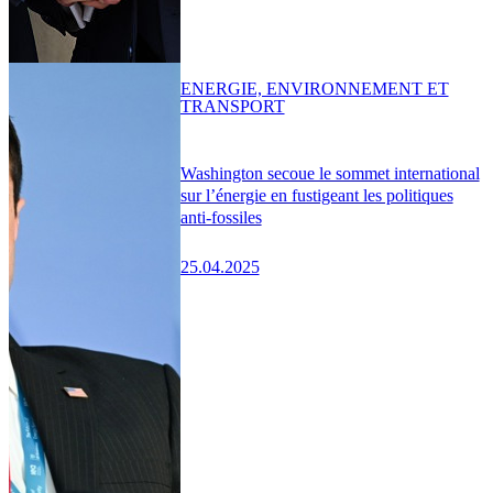
ENERGIE, ENVIRONNEMENT ET
TRANSPORT
Washington secoue le sommet international
sur l’énergie en fustigeant les politiques
anti-fossiles
25.04.2025