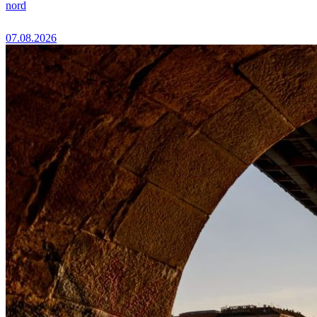
nord
07.08.2026