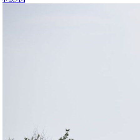
07.08.2026