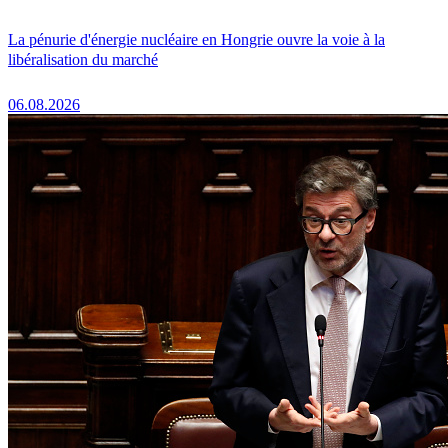
La pénurie d'énergie nucléaire en Hongrie ouvre la voie à la
libéralisation du marché
06.08.2026