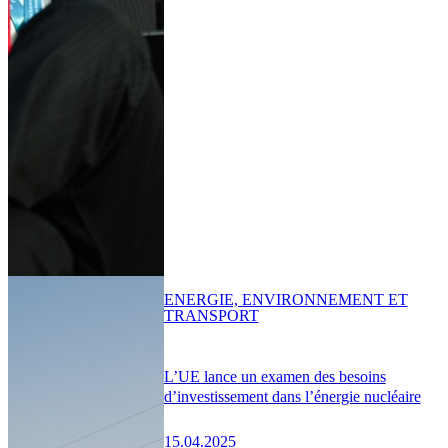
ENERGIE, ENVIRONNEMENT ET
TRANSPORT
L’UE lance un examen des besoins
d’investissement dans l’énergie nucléaire
15.04.2025