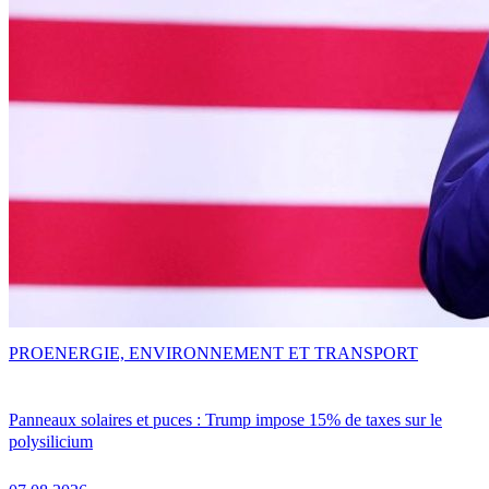
PRO
ENERGIE, ENVIRONNEMENT ET TRANSPORT
Panneaux solaires et puces : Trump impose 15% de taxes sur le
polysilicium