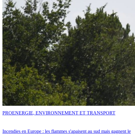
PRO
ENERGIE, ENVIRONNEMENT ET TRANSPORT
Incendies en Europe : les flammes s'apaisent au sud mais gagnent le