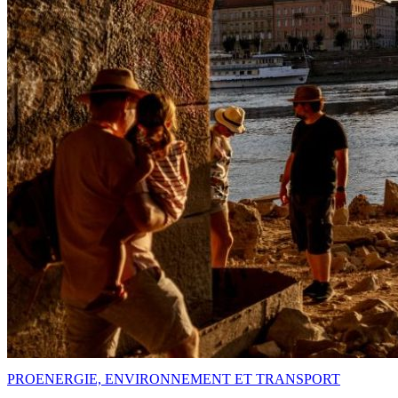
PRO
ENERGIE, ENVIRONNEMENT ET TRANSPORT