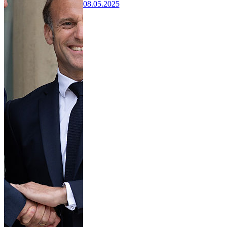
08.05.2025