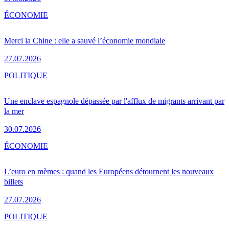
ÉCONOMIE
Merci la Chine : elle a sauvé l’économie mondiale
27.07.2026
POLITIQUE
Une enclave espagnole dépassée par l'afflux de migrants arrivant par
la mer
30.07.2026
ÉCONOMIE
L’euro en mèmes : quand les Européens détournent les nouveaux
billets
27.07.2026
POLITIQUE