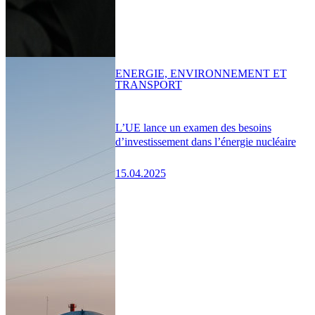
ENERGIE, ENVIRONNEMENT ET
TRANSPORT
L’UE lance un examen des besoins
d’investissement dans l’énergie nucléaire
15.04.2025