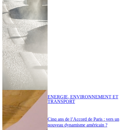
ENERGIE, ENVIRONNEMENT ET
TRANSPORT
Cinq ans de l’Accord de Paris : vers un
nouveau dynamisme américain ?