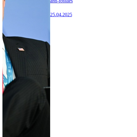
anti-fossiles
25.04.2025