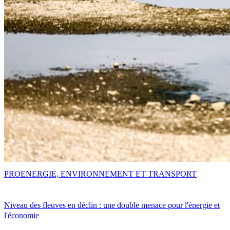
PRO
ENERGIE, ENVIRONNEMENT ET TRANSPORT
Niveau des fleuves en déclin : une double menace pour l'énergie et
l'économie