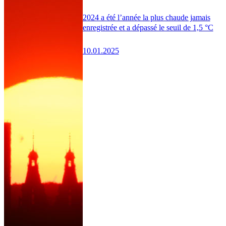
2024 a été l’année la plus chaude jamais
enregistrée et a dépassé le seuil de 1,5 °C
10.01.2025