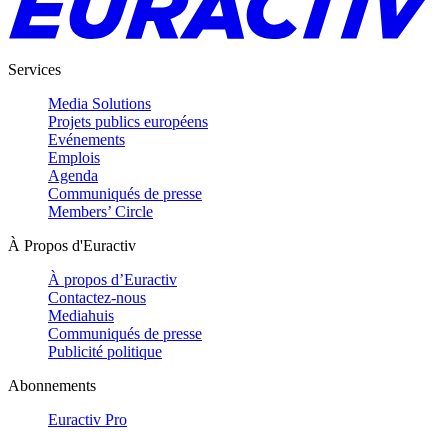
Services
Media Solutions
Projets publics européens
Evénements
Emplois
Agenda
Communiqués de presse
Members’ Circle
À Propos d'Euractiv
À propos d’Euractiv
Contactez-nous
Mediahuis
Communiqués de presse
Publicité politique
Abonnements
Euractiv Pro