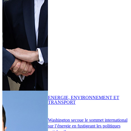
ENERGIE, ENVIRONNEMENT ET
TRANSPORT
Washington secoue le sommet international
sur l’énergie en fustigeant les politiques