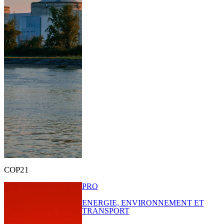
COP21
PRO
ENERGIE, ENVIRONNEMENT ET
TRANSPORT