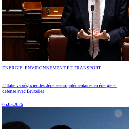
ENERGIE, ENVIRONNEMENT ET TRANSPORT
L’Italie va négocier des dépenses supplémentaires en énergie et
défense avec Bruxelles
05.08.2026