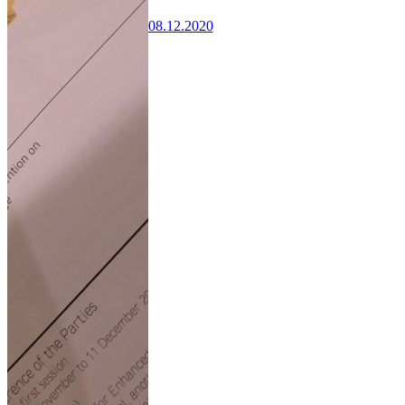
08.12.2020