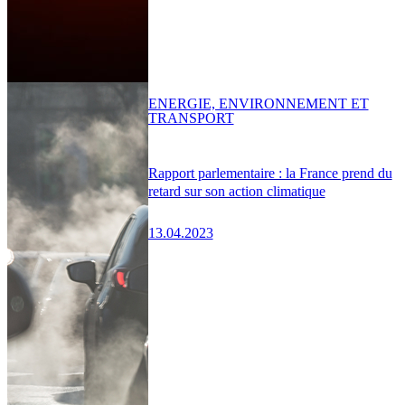
ENERGIE, ENVIRONNEMENT ET
TRANSPORT
Rapport parlementaire : la France prend du
retard sur son action climatique
13.04.2023