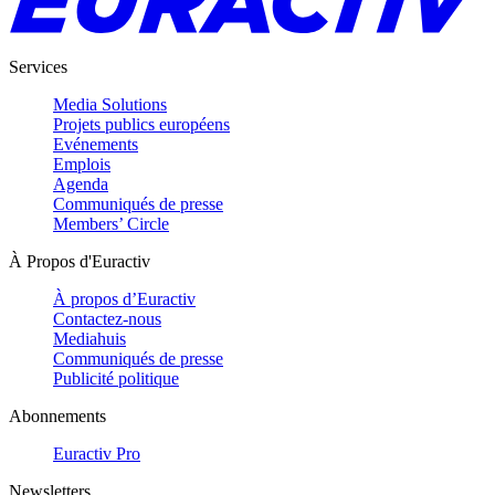
Services
Media Solutions
Projets publics européens
Evénements
Emplois
Agenda
Communiqués de presse
Members’ Circle
À Propos d'Euractiv
À propos d’Euractiv
Contactez-nous
Mediahuis
Communiqués de presse
Publicité politique
Abonnements
Euractiv Pro
Newsletters