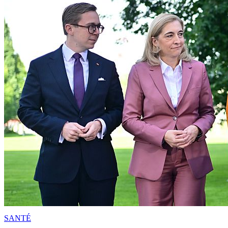
SANTÉ