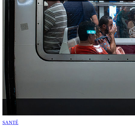
SANTÉ