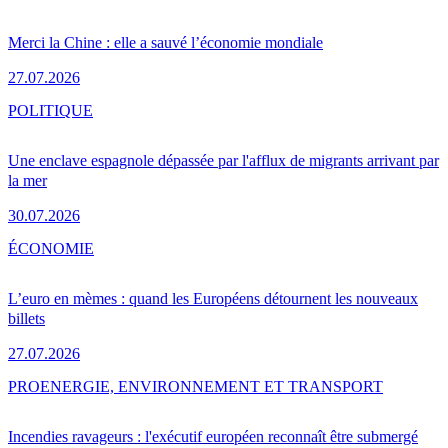
Merci la Chine : elle a sauvé l’économie mondiale
27.07.2026
POLITIQUE
Une enclave espagnole dépassée par l'afflux de migrants arrivant par
la mer
30.07.2026
ÉCONOMIE
L’euro en mèmes : quand les Européens détournent les nouveaux
billets
27.07.2026
PRO
ENERGIE, ENVIRONNEMENT ET TRANSPORT
Incendies ravageurs : l'exécutif européen reconnaît être submergé