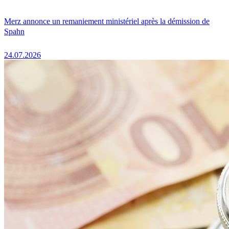
Merz annonce un remaniement ministériel après la démission de
Spahn
24.07.2026