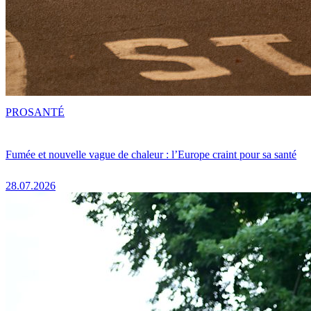
PRO
SANTÉ
Fumée et nouvelle vague de chaleur : l’Europe craint pour sa santé
28.07.2026