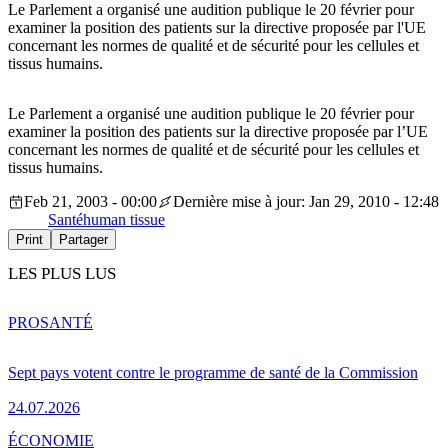
Le Parlement a organisé une audition publique le 20 février pour
examiner la position des patients sur la directive proposée par l'UE
concernant les normes de qualité et de sécurité pour les cellules et
tissus humains.
Le Parlement a organisé une audition publique le 20 février pour
examiner la position des patients sur la directive proposée par l’UE
concernant les normes de qualité et de sécurité pour les cellules et
tissus humains.
Feb 21, 2003 - 00:00
Dernière mise à jour: Jan 29, 2010 - 12:48
Santé
human tissue
Print
Partager
LES PLUS LUS
PRO
SANTÉ
Sept pays votent contre le programme de santé de la Commission
24.07.2026
ÉCONOMIE