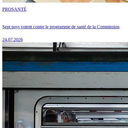
PRO
SANTÉ
Sept pays votent contre le programme de santé de la Commission
24.07.2026