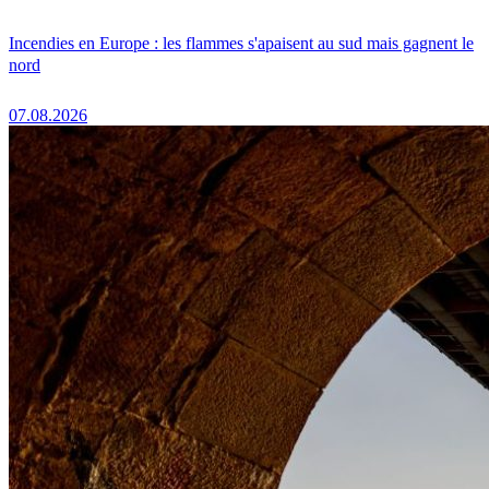
Incendies en Europe : les flammes s'apaisent au sud mais gagnent le
nord
07.08.2026