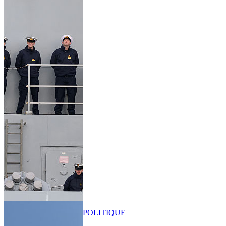
POLITIQUE