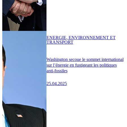
ENERGIE, ENVIRONNEMENT ET
TRANSPORT
Washington secoue le sommet international
sur l’énergie en fustigeant les politiques
anti-fossiles
25.04.2025