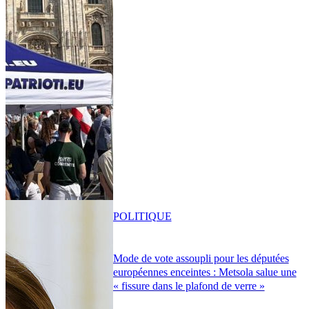
POLITIQUE
Mode de vote assoupli pour les députées
européennes enceintes : Metsola salue une
« fissure dans le plafond de verre »