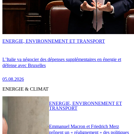
ENERGIE, ENVIRONNEMENT ET TRANSPORT
L’Italie va négocier des dépenses supplémentaires en énergie et
défense avec Bruxelles
05.08.2026
ENERGIE & CLIMAT
ENERGIE, ENVIRONNEMENT ET
TRANSPORT
Emmanuel Macron et Friedrich Merz
prônent un « réalignement » des politiques