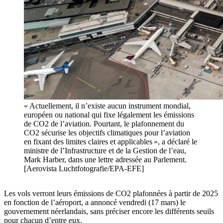
« Actuellement, il n’existe aucun instrument mondial,
européen ou national qui fixe légalement les émissions
de CO2 de l’aviation. Pourtant, le plafonnement du
CO2 sécurise les objectifs climatiques pour l’aviation
en fixant des limites claires et applicables », a déclaré le
ministre de l’Infrastructure et de la Gestion de l’eau,
Mark Harber, dans une lettre adressée au Parlement.
[Aerovista Luchtfotografie/EPA-EFE]
Les vols verront leurs émissions de CO2 plafonnées à partir de 2025
en fonction de l’aéroport, a annoncé vendredi (17 mars) le
gouvernement néerlandais, sans préciser encore les différents seuils
pour chacun d’entre eux.