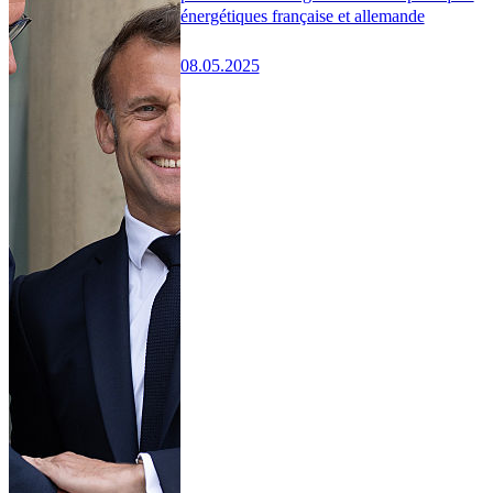
énergétiques française et allemande
08.05.2025