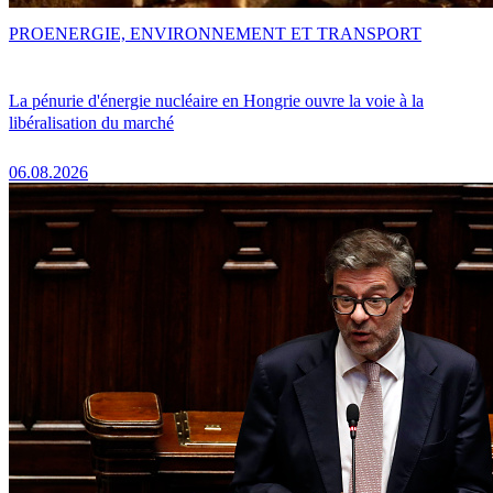
PRO
ENERGIE, ENVIRONNEMENT ET TRANSPORT
La pénurie d'énergie nucléaire en Hongrie ouvre la voie à la
libéralisation du marché
06.08.2026