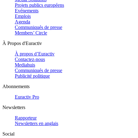
Projets publics européens
Evénements
Emplois
Agenda
Communiqués de presse
Members’ Circle
À Propos d'Euractiv
À propos d’Euractiv
Contactez-nous
Mediahuis
Communiqués de presse
Publicité politique
Abonnements
Euractiv Pro
Newsletters
Rapporteur
Newsletters en anglais
Social