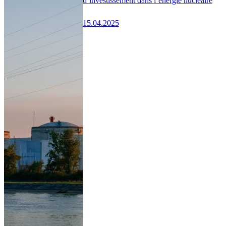
d’investissement dans l’énergie nucléaire
15.04.2025