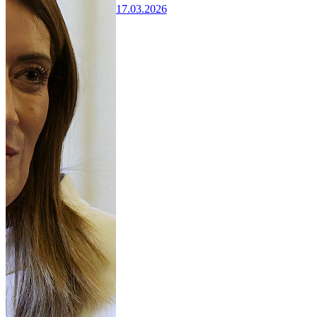
17.03.2026