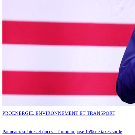
PRO
ENERGIE, ENVIRONNEMENT ET TRANSPORT
Panneaux solaires et puces : Trump impose 15% de taxes sur le