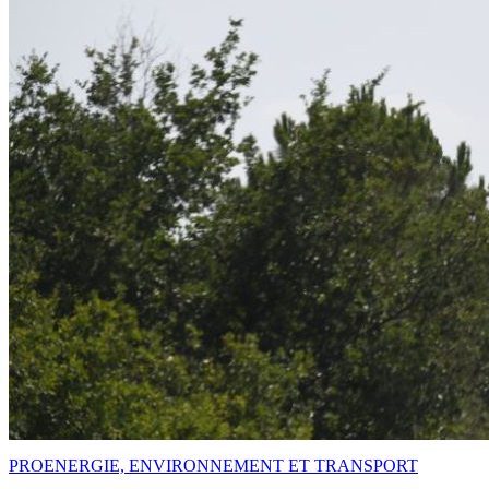
PRO
ENERGIE, ENVIRONNEMENT ET TRANSPORT