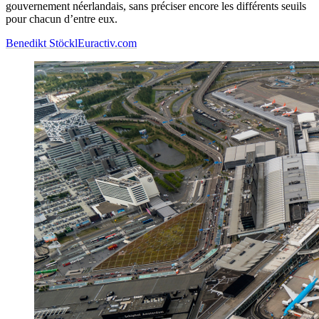
gouvernement néerlandais, sans préciser encore les différents seuils
pour chacun d’entre eux.
Benedikt Stöckl
Euractiv.com