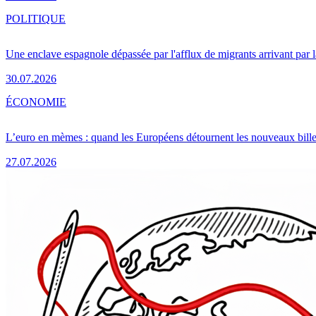
POLITIQUE
Une enclave espagnole dépassée par l'afflux de migrants arrivant par 
30.07.2026
ÉCONOMIE
L’euro en mèmes : quand les Européens détournent les nouveaux bille
27.07.2026