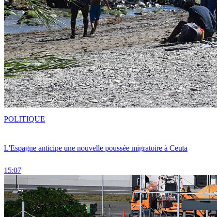
POLITIQUE
L'Espagne anticipe une nouvelle poussée migratoire à Ceuta
15:07