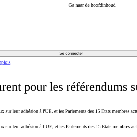
Ga naar de hoofdinhoud
Se connecter
plois
rent pour les référendums s
 sur leur adhésion à l'UE, et les Parlements des 15 Etats membres actuel
 sur leur adhésion à l’UE, et les Parlements des 15 Etats membres actuel