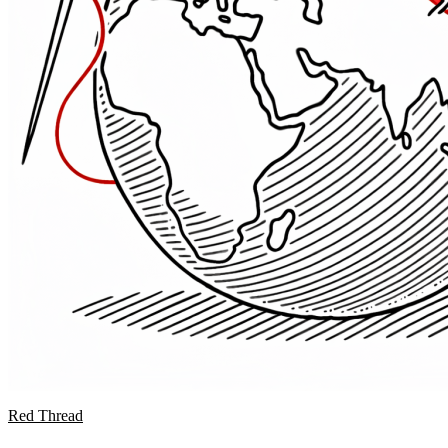
Red Thread