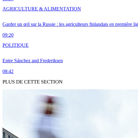
AGRICULTURE & ALIMENTATION
Garder un œil sur la Russie : les agriculteurs finlandais en première li
09:20
POLITIQUE
Entre Sánchez and Frederiksen
08:42
PLUS DE CETTE SECTION