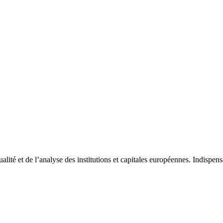
tualité et de l’analyse des institutions et capitales européennes. Indispe