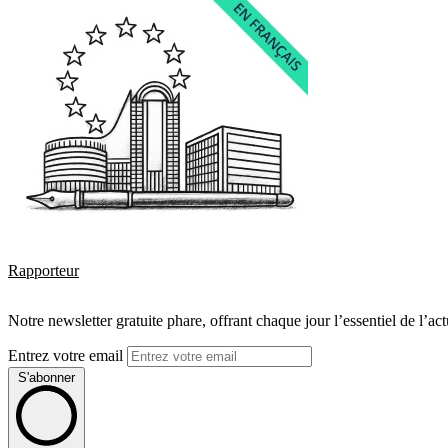
Rapporteur
Notre newsletter gratuite phare, offrant chaque jour l’essentiel de l’ac
Entrez votre email
S'abonner