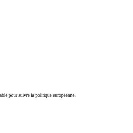
nsable pour suivre la politique européenne.