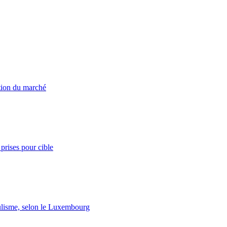
ation du marché
prises pour cible
lisme, selon le Luxembourg