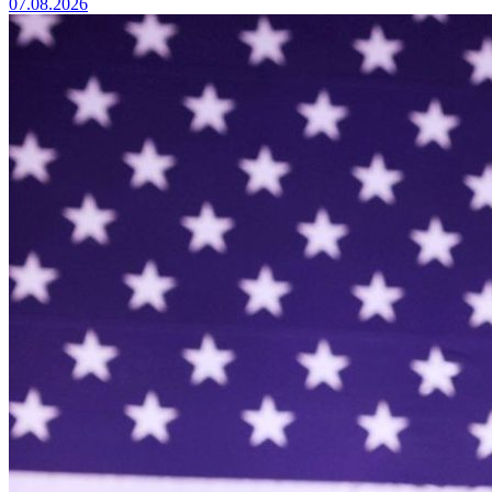
07.08.2026