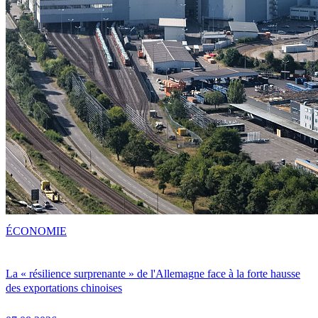
ÉCONOMIE
La « résilience surprenante » de l'Allemagne face à la forte hausse
des exportations chinoises