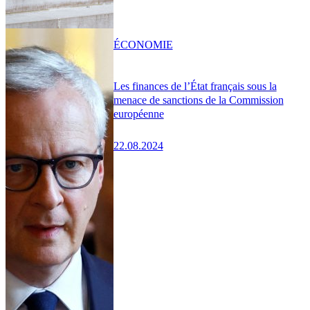
ÉCONOMIE
Les finances de l’État français sous la
menace de sanctions de la Commission
européenne
22.08.2024