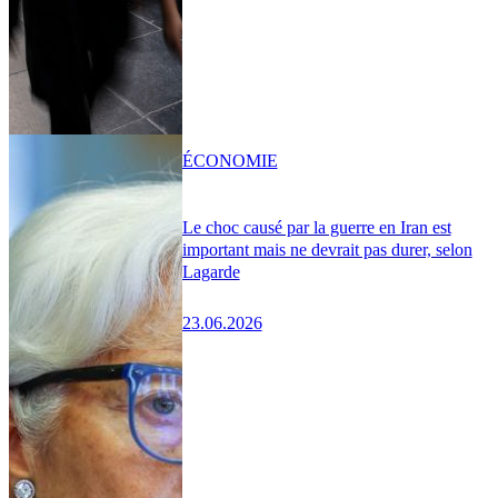
ÉCONOMIE
Le choc causé par la guerre en Iran est
important mais ne devrait pas durer, selon
Lagarde
23.06.2026