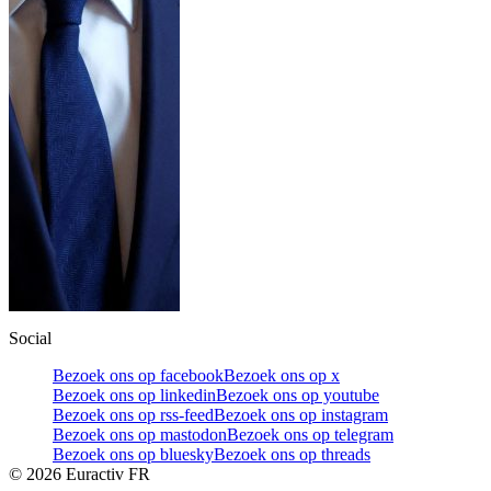
Social
Bezoek ons op facebook
Bezoek ons op x
Bezoek ons op linkedin
Bezoek ons op youtube
Bezoek ons op rss-feed
Bezoek ons op instagram
Bezoek ons op mastodon
Bezoek ons op telegram
Bezoek ons op bluesky
Bezoek ons op threads
©
2026
Euractiv FR