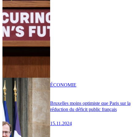
ÉCONOMIE
Bruxelles moins optimiste que Paris sur la
réduction du déficit public français
15.11.2024