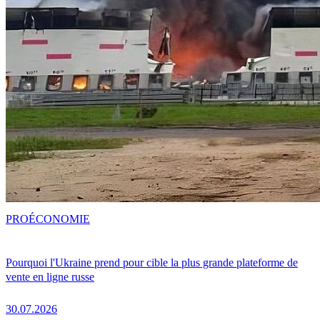
PRO
ÉCONOMIE
Pourquoi l'Ukraine prend pour cible la plus grande plateforme de
vente en ligne russe
30.07.2026