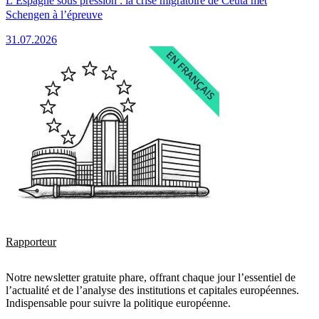
L’Espagne sous pression : la crise migratoire de Ceuta met
Schengen à l’épreuve
31.07.2026
Rapporteur
Notre newsletter gratuite phare, offrant chaque jour l’essentiel de
l’actualité et de l’analyse des institutions et capitales européennes.
Indispensable pour suivre la politique européenne.