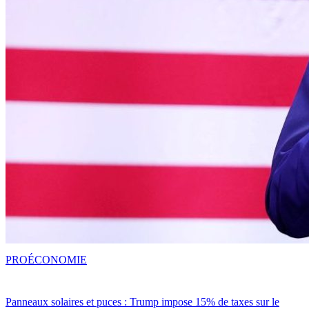
PRO
ÉCONOMIE
Panneaux solaires et puces : Trump impose 15% de taxes sur le