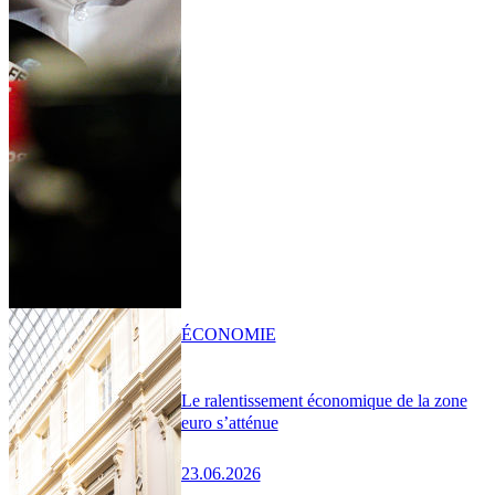
ÉCONOMIE
Le ralentissement économique de la zone
euro s’atténue
23.06.2026