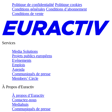
Politique de confidentialité
Politique cookies
Conditions générales
Conditions d’abonnement
Conditions de vente
Services
Media Solutions
Projets publics européens
Evénements
Emplois
Agenda
Communiqués de presse
Members’ Circle
À Propos d'Euractiv
À propos d’Euractiv
Contactez-nous
Mediahuis
Communiqués de presse