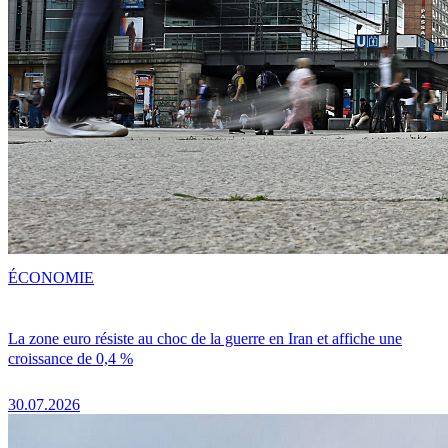
ÉCONOMIE
La zone euro résiste au choc de la guerre en Iran et affiche une
croissance de 0,4 %
30.07.2026