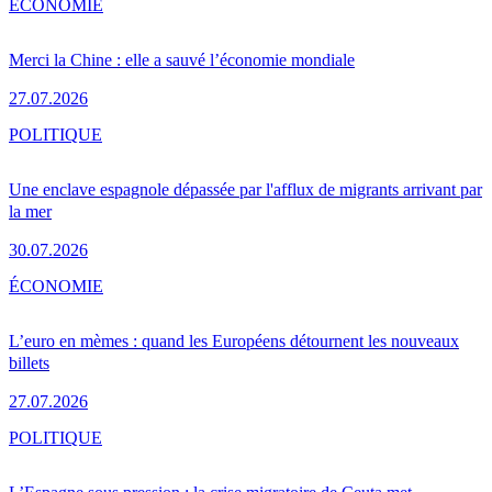
ÉCONOMIE
Merci la Chine : elle a sauvé l’économie mondiale
27.07.2026
POLITIQUE
Une enclave espagnole dépassée par l'afflux de migrants arrivant par
la mer
30.07.2026
ÉCONOMIE
L’euro en mèmes : quand les Européens détournent les nouveaux
billets
27.07.2026
POLITIQUE