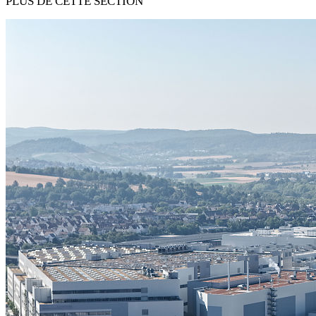
PLUS DE CETTE SECTION