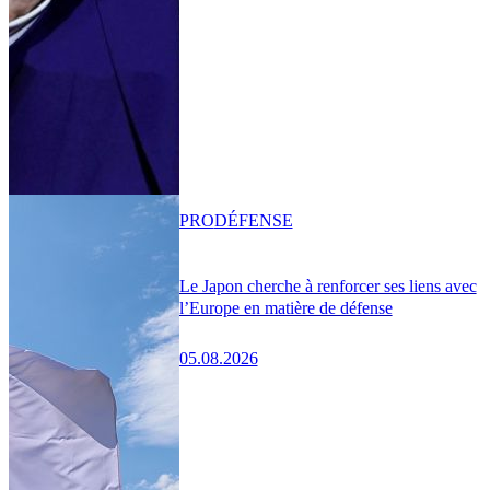
PRO
DÉFENSE
Le Japon cherche à renforcer ses liens avec
l’Europe en matière de défense
05.08.2026