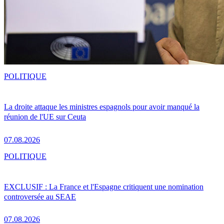
POLITIQUE
La droite attaque les ministres espagnols pour avoir manqué la
réunion de l'UE sur Ceuta
07.08.2026
POLITIQUE
EXCLUSIF : La France et l'Espagne critiquent une nomination
controversée au SEAE
07.08.2026