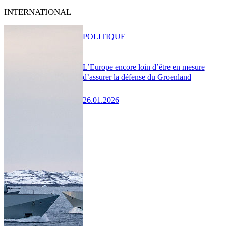
INTERNATIONAL
POLITIQUE
L’Europe encore loin d’être en mesure
d’assurer la défense du Groenland
26.01.2026