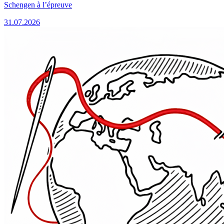
Schengen à l’épreuve
31.07.2026