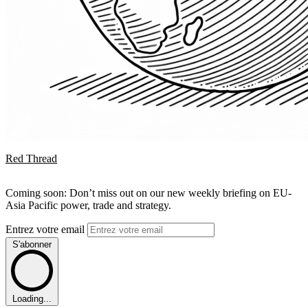
Red Thread
Coming soon: Don’t miss out on our new weekly briefing on EU-
Asia Pacific power, trade and strategy.
Entrez votre email
S'abonner
Loading...