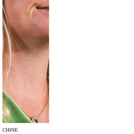
CHINE