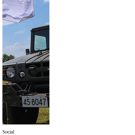
Social