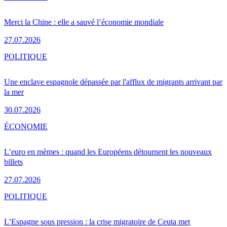
Merci la Chine : elle a sauvé l’économie mondiale
27.07.2026
POLITIQUE
Une enclave espagnole dépassée par l'afflux de migrants arrivant par
la mer
30.07.2026
ÉCONOMIE
L’euro en mèmes : quand les Européens détournent les nouveaux
billets
27.07.2026
POLITIQUE
L’Espagne sous pression : la crise migratoire de Ceuta met