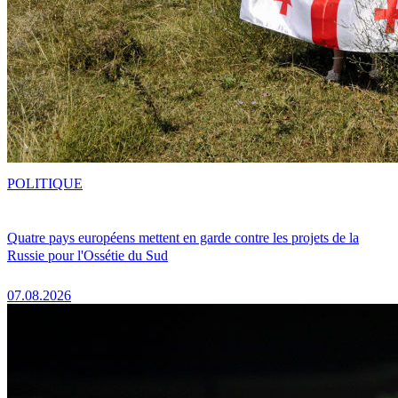
POLITIQUE
Quatre pays européens mettent en garde contre les projets de la
Russie pour l'Ossétie du Sud
07.08.2026