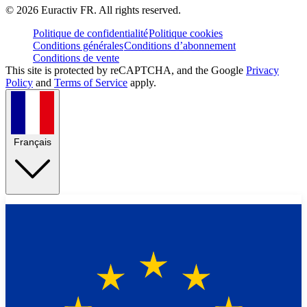
©
2026
Euractiv FR. All rights reserved.
Politique de confidentialité
Politique cookies
Conditions générales
Conditions d’abonnement
Conditions de vente
This site is protected by reCAPTCHA, and the Google
Privacy
Policy
and
Terms of Service
apply.
Français