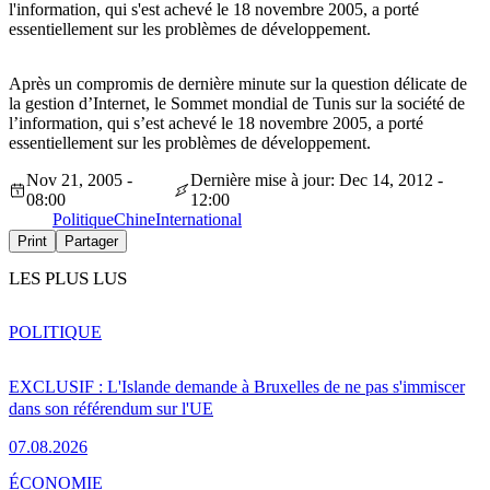
l'information, qui s'est achevé le 18 novembre 2005, a porté
essentiellement sur les problèmes de développement.
Après un compromis de dernière minute sur la question délicate de
la gestion d’Internet, le Sommet mondial de Tunis sur la société de
l’information, qui s’est achevé le 18 novembre 2005, a porté
essentiellement sur les problèmes de développement.
Nov 21, 2005 -
Dernière mise à jour: Dec 14, 2012 -
08:00
12:00
Politique
Chine
International
Print
Partager
LES PLUS LUS
POLITIQUE
EXCLUSIF : L'Islande demande à Bruxelles de ne pas s'immiscer
dans son référendum sur l'UE
07.08.2026
ÉCONOMIE