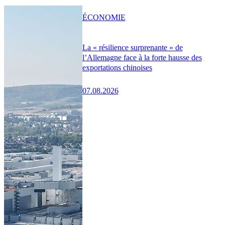
ÉCONOMIE
La « résilience surprenante » de
l’Allemagne face à la forte hausse des
exportations chinoises
07.08.2026