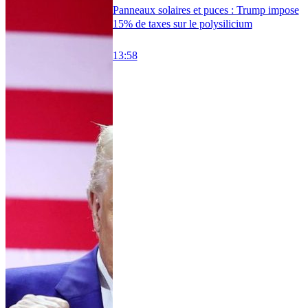
Panneaux solaires et puces : Trump impose
15% de taxes sur le polysilicium
13:58