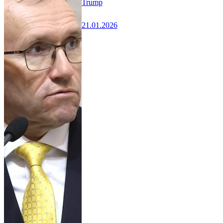
Trump
21.01.2026