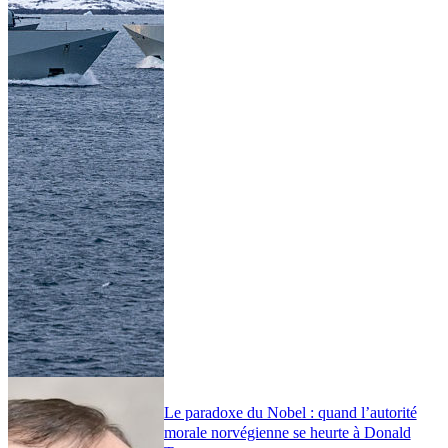
Le paradoxe du Nobel : quand l’autorité
morale norvégienne se heurte à Donald