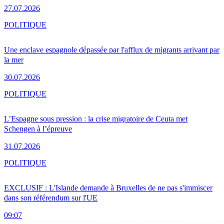
27.07.2026
POLITIQUE
Une enclave espagnole dépassée par l'afflux de migrants arrivant par
la mer
30.07.2026
POLITIQUE
L’Espagne sous pression : la crise migratoire de Ceuta met
Schengen à l’épreuve
31.07.2026
POLITIQUE
EXCLUSIF : L'Islande demande à Bruxelles de ne pas s'immiscer
dans son référendum sur l'UE
09:07