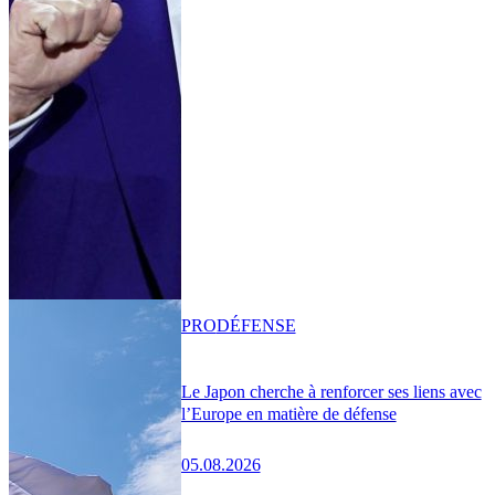
PRO
DÉFENSE
Le Japon cherche à renforcer ses liens avec
l’Europe en matière de défense
05.08.2026