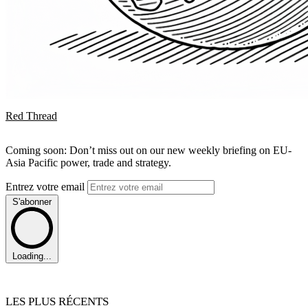
Red Thread
Coming soon: Don’t miss out on our new weekly briefing on EU-
Asia Pacific power, trade and strategy.
Entrez votre email
S'abonner
Loading...
LES PLUS RÉCENTS