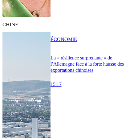
CHINE
ÉCONOMIE
La « résilience surprenante » de
l’Allemagne face à la forte hausse des
exportations chinoises
15:17