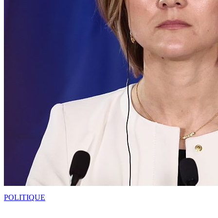
POLITIQUE