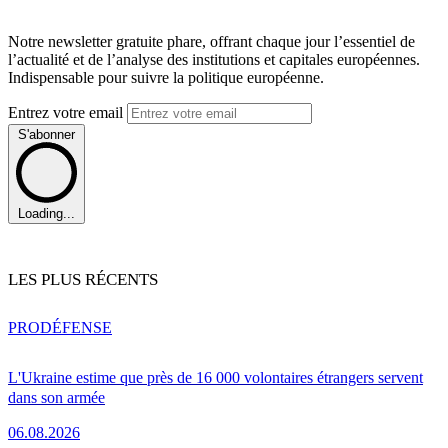
Notre newsletter gratuite phare, offrant chaque jour l’essentiel de
l’actualité et de l’analyse des institutions et capitales européennes.
Indispensable pour suivre la politique européenne.
Entrez votre email
S'abonner
Loading...
LES PLUS RÉCENTS
PRO
DÉFENSE
L'Ukraine estime que près de 16 000 volontaires étrangers servent
dans son armée
06.08.2026