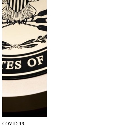
COVID-19