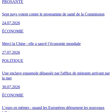
PRO
SANTÉ
Sept pays votent contre le programme de santé de la Commission
24.07.2026
ÉCONOMIE
Merci la Chine : elle a sauvé l’économie mondiale
27.07.2026
POLITIQUE
Une enclave espagnole dépassée par l'afflux de migrants arrivant par
la mer
30.07.2026
ÉCONOMIE
L’euro en mèmes : quand les Européens détournent les nouveaux