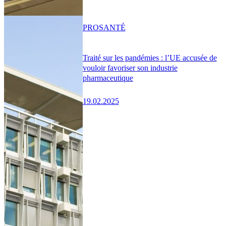
PRO
SANTÉ
Traité sur les pandémies : l’UE accusée de
vouloir favoriser son industrie
pharmaceutique
19.02.2025