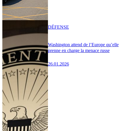
DÉFENSE
Washington attend de l’Europe qu’elle
prenne en charge la menace russe
26.01.2026