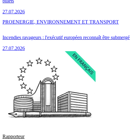
billets
27.07.2026
PRO
ENERGIE, ENVIRONNEMENT ET TRANSPORT
Incendies ravageurs : l'exécutif européen reconnaît être submergé
27.07.2026
Rapporteur