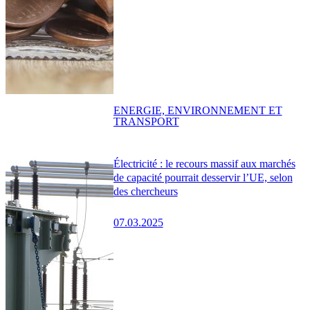
ENERGIE, ENVIRONNEMENT ET
TRANSPORT
Électricité : le recours massif aux marchés
de capacité pourrait desservir l’UE, selon
des chercheurs
07.03.2025