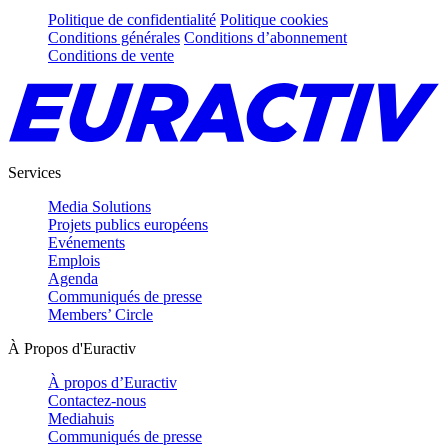
Politique de confidentialité
Politique cookies
Conditions générales
Conditions d’abonnement
Conditions de vente
Services
Media Solutions
Projets publics européens
Evénements
Emplois
Agenda
Communiqués de presse
Members’ Circle
À Propos d'Euractiv
À propos d’Euractiv
Contactez-nous
Mediahuis
Communiqués de presse