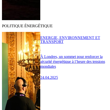
POLITIQUE ÉNERGÉTIQUE
ENERGIE, ENVIRONNEMENT ET
TRANSPORT
À Londres, un sommet pour renforcer la
sécurité énergétique à l’heure des tensions
mondiales
24.04.2025