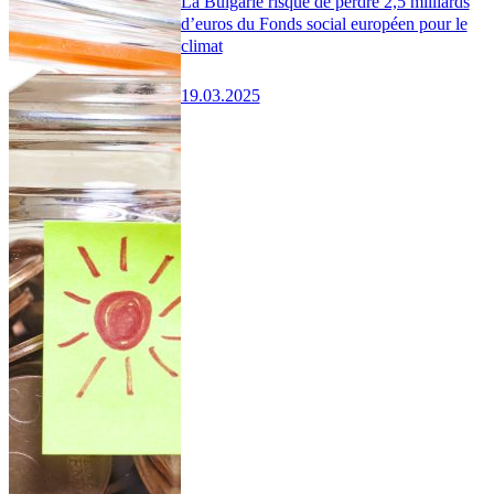
La Bulgarie risque de perdre 2,5 milliards
d’euros du Fonds social européen pour le
climat
19.03.2025