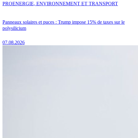
PRO
ENERGIE, ENVIRONNEMENT ET TRANSPORT
Panneaux solaires et puces : Trump impose 15% de taxes sur le
polysilicium
07.08.2026