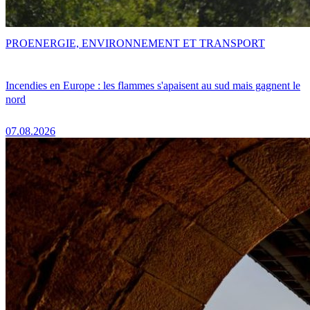
PRO
ENERGIE, ENVIRONNEMENT ET TRANSPORT
Incendies en Europe : les flammes s'apaisent au sud mais gagnent le
nord
07.08.2026