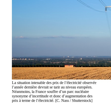
La situation intenable des prix de l’électricité observée
l’année dernière devrait se tarir au niveau européen.
Néanmoins, la France souffre d’un parc nucléaire
synonyme d’incertitude et donc d’augmentation des
prix à terme de l’électricité. [C. Nass / Shutterstock]