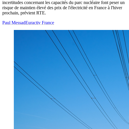
incertitudes concernant les capacités du parc nucléaire font peser un
risque de maintien élevé des prix de l'électricité en France à l'hiver
prochain, prévient RTE.
Paul Messad
Euractiv France