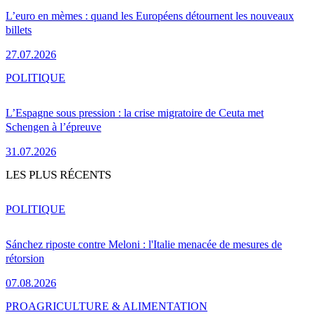
L’euro en mèmes : quand les Européens détournent les nouveaux
billets
27.07.2026
POLITIQUE
L’Espagne sous pression : la crise migratoire de Ceuta met
Schengen à l’épreuve
31.07.2026
LES PLUS RÉCENTS
POLITIQUE
Sánchez riposte contre Meloni : l'Italie menacée de mesures de
rétorsion
07.08.2026
PRO
AGRICULTURE & ALIMENTATION