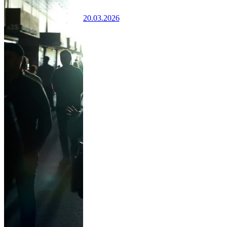
20.03.2026